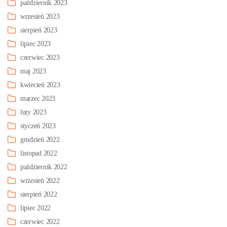
październik 2023
wrzesień 2023
sierpień 2023
lipiec 2023
czerwiec 2023
maj 2023
kwiecień 2023
marzec 2023
luty 2023
styczeń 2023
grudzień 2022
listopad 2022
październik 2022
wrzesień 2022
sierpień 2022
lipiec 2022
czerwiec 2022