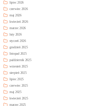
lipiec 2026
czerwiec 2026
maj 2026
kwiecień 2026
marzec 2026
luty 2026
styczeń 2026
grudzień 2025
listopad 2025
październik 2025
wrzesień 2025
sierpień 2025
lipiec 2025
czerwiec 2025
maj 2025
kwiecień 2025
marzec 2025