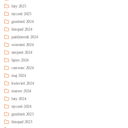
luty 2025
styczeń 2025
grudzień 2024
listopad 2024
październik 2024
wrzesień 2024
sierpień 2024
lipiec 2024
czerwiec 2024
maj 2024
kwiecień 2024
marzec 2024
luty 2024
styczeń 2024
grudzień 2023
listopad 2023