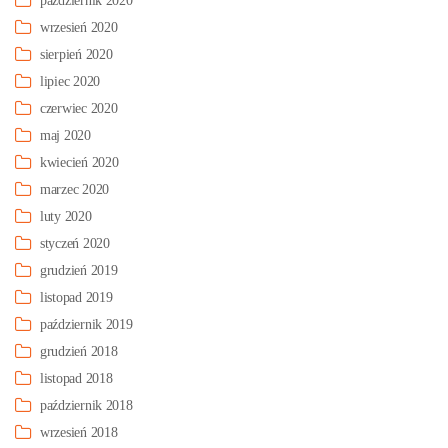
październik 2020
wrzesień 2020
sierpień 2020
lipiec 2020
czerwiec 2020
maj 2020
kwiecień 2020
marzec 2020
luty 2020
styczeń 2020
grudzień 2019
listopad 2019
październik 2019
grudzień 2018
listopad 2018
październik 2018
wrzesień 2018