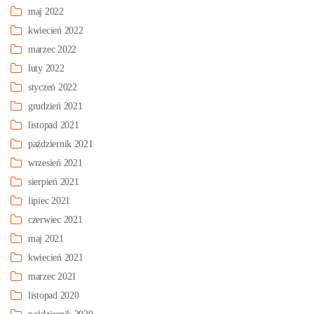
maj 2022
kwiecień 2022
marzec 2022
luty 2022
styczeń 2022
grudzień 2021
listopad 2021
październik 2021
wrzesień 2021
sierpień 2021
lipiec 2021
czerwiec 2021
maj 2021
kwiecień 2021
marzec 2021
listopad 2020