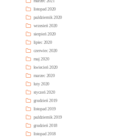
marzec 2021
listopad 2020
październik 2020
wrzesień 2020
sierpień 2020
lipiec 2020
czerwiec 2020
maj 2020
kwiecień 2020
marzec 2020
luty 2020
styczeń 2020
grudzień 2019
listopad 2019
październik 2019
grudzień 2018
listopad 2018