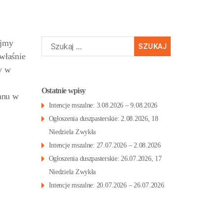
Szukaj:
ajmy
właśnie
y w
Ostatnie wpisy
Panu w
Intencje mszalne: 3.08.2026 – 9.08.2026
Ogłoszenia duszpasterskie: 2.08.2026, 18
Niedziela Zwykła
Intencje mszalne: 27.07.2026 – 2.08.2026
Ogłoszenia duszpasterskie: 26.07.2026, 17
Niedziela Zwykła
Intencje mszalne: 20.07.2026 – 26.07.2026