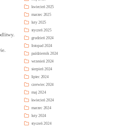
kwiecień 2025
marzec 2025
luty 2025
styczeń 2025
dlitwy.
grudzień 2024
listopad 2024
ie.
październik 2024
wrzesień 2024
sierpień 2024
lipiec 2024
czerwiec 2024
maj 2024
kwiecień 2024
marzec 2024
luty 2024
styczeń 2024