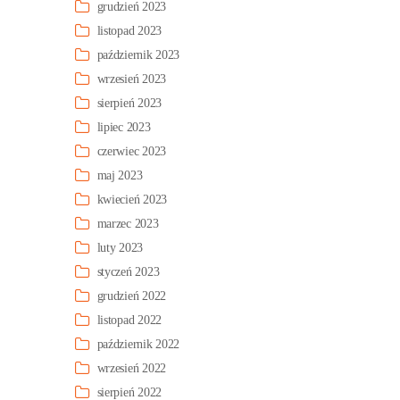
grudzień 2023
listopad 2023
październik 2023
wrzesień 2023
sierpień 2023
lipiec 2023
czerwiec 2023
maj 2023
kwiecień 2023
marzec 2023
luty 2023
styczeń 2023
grudzień 2022
listopad 2022
październik 2022
wrzesień 2022
sierpień 2022