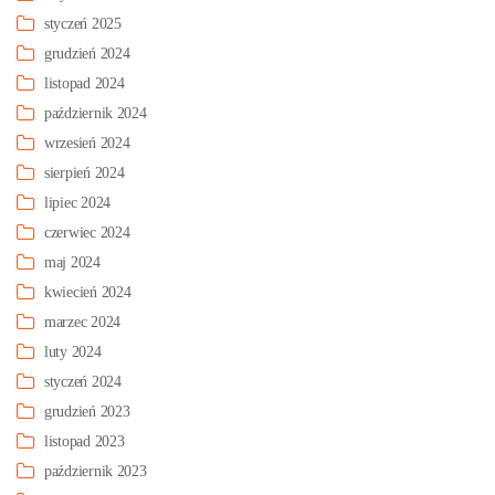
styczeń 2025
grudzień 2024
listopad 2024
październik 2024
wrzesień 2024
sierpień 2024
lipiec 2024
czerwiec 2024
maj 2024
kwiecień 2024
marzec 2024
luty 2024
styczeń 2024
grudzień 2023
listopad 2023
październik 2023