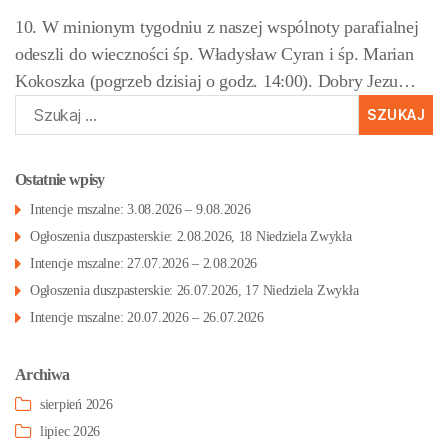
10. W minionym tygodniu z naszej wspólnoty parafialnej
odeszli do wieczności śp. Władysław Cyran i śp. Marian
Kokoszka (pogrzeb dzisiaj o godz. 14:00). Dobry Jezu…
Szukaj:
Ostatnie wpisy
Intencje mszalne: 3.08.2026 – 9.08.2026
Ogłoszenia duszpasterskie: 2.08.2026, 18 Niedziela Zwykła
Intencje mszalne: 27.07.2026 – 2.08.2026
Ogłoszenia duszpasterskie: 26.07.2026, 17 Niedziela Zwykła
Intencje mszalne: 20.07.2026 – 26.07.2026
Archiwa
sierpień 2026
lipiec 2026