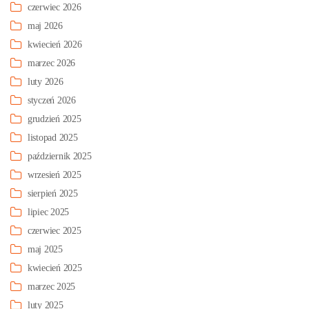
czerwiec 2026
maj 2026
kwiecień 2026
marzec 2026
luty 2026
styczeń 2026
grudzień 2025
listopad 2025
październik 2025
wrzesień 2025
sierpień 2025
lipiec 2025
czerwiec 2025
maj 2025
kwiecień 2025
marzec 2025
luty 2025