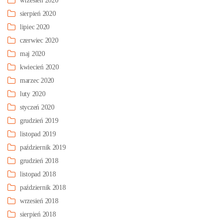
wrzesień 2020
sierpień 2020
lipiec 2020
czerwiec 2020
maj 2020
kwiecień 2020
marzec 2020
luty 2020
styczeń 2020
grudzień 2019
listopad 2019
październik 2019
grudzień 2018
listopad 2018
październik 2018
wrzesień 2018
sierpień 2018