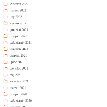
kwiecień 2022
marzec 2022
luty 2022
styczeń 2022
grudzień 2021
listopad 2021
październik 2021
wrzesień 2021
sierpień 2021
lipiec 2021
czerwiec 2021
maj 2021
kwiecień 2021
marzec 2021
listopad 2020
październik 2020