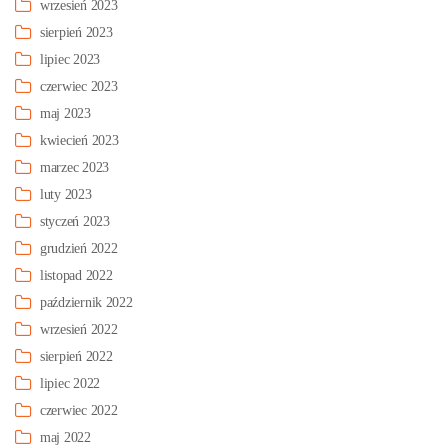
wrzesień 2023
sierpień 2023
lipiec 2023
czerwiec 2023
maj 2023
kwiecień 2023
marzec 2023
luty 2023
styczeń 2023
grudzień 2022
listopad 2022
październik 2022
wrzesień 2022
sierpień 2022
lipiec 2022
czerwiec 2022
maj 2022