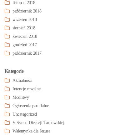
listopad 2018
październik 2018
wrzesień 2018
sierpień 2018
kwiecień 2018
grudzień 2017
październik 2017
Kategorie
Aktualności
Intencje mszalne
Modlitwy
Ogłoszenia parafialne
Uncategorized
V Synod Diecezji Tarnowskiej
Walentynka dla Jezusa