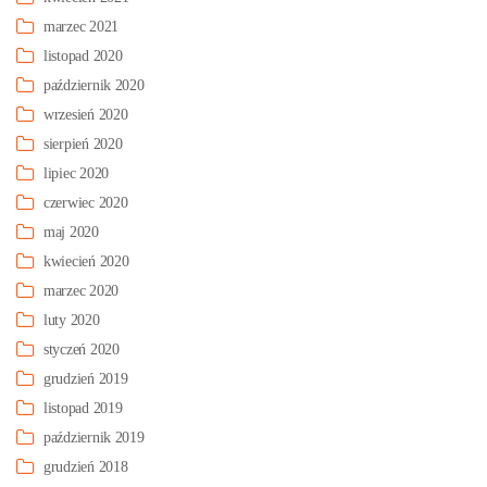
marzec 2021
listopad 2020
październik 2020
wrzesień 2020
sierpień 2020
lipiec 2020
czerwiec 2020
maj 2020
kwiecień 2020
marzec 2020
luty 2020
styczeń 2020
grudzień 2019
listopad 2019
październik 2019
grudzień 2018