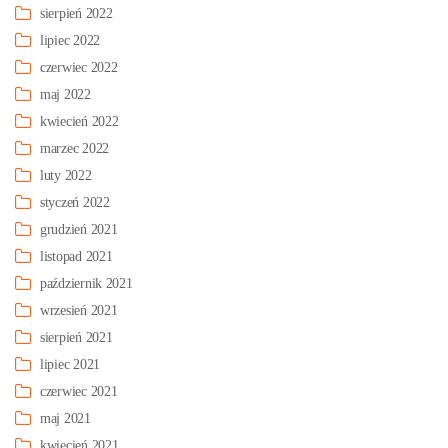
sierpień 2022
lipiec 2022
czerwiec 2022
maj 2022
kwiecień 2022
marzec 2022
luty 2022
styczeń 2022
grudzień 2021
listopad 2021
październik 2021
wrzesień 2021
sierpień 2021
lipiec 2021
czerwiec 2021
maj 2021
kwiecień 2021