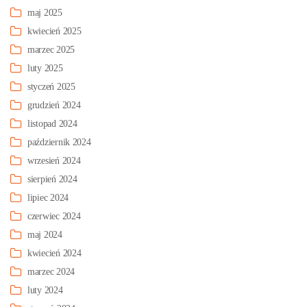
maj 2025
kwiecień 2025
marzec 2025
luty 2025
styczeń 2025
grudzień 2024
listopad 2024
październik 2024
wrzesień 2024
sierpień 2024
lipiec 2024
czerwiec 2024
maj 2024
kwiecień 2024
marzec 2024
luty 2024