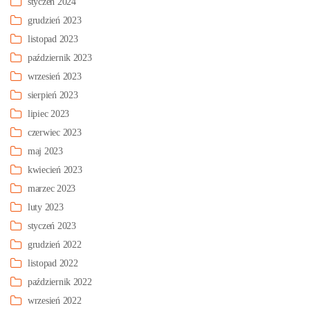
styczeń 2024
grudzień 2023
listopad 2023
październik 2023
wrzesień 2023
sierpień 2023
lipiec 2023
czerwiec 2023
maj 2023
kwiecień 2023
marzec 2023
luty 2023
styczeń 2023
grudzień 2022
listopad 2022
październik 2022
wrzesień 2022