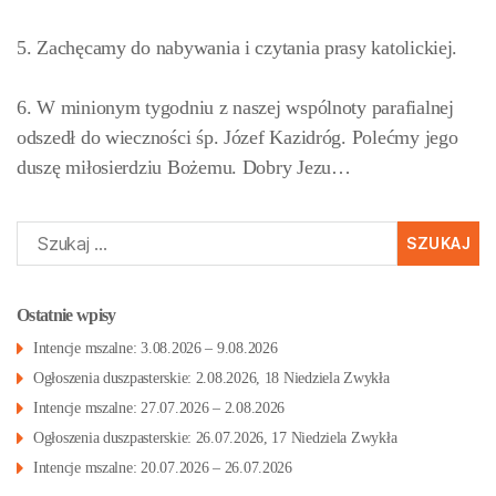
5. Zachęcamy do nabywania i czytania prasy katolickiej.
6. W minionym tygodniu z naszej wspólnoty parafialnej
odszedł do wieczności śp. Józef Kazidróg. Polećmy jego
duszę miłosierdziu Bożemu. Dobry Jezu…
Szukaj:
Ostatnie wpisy
Intencje mszalne: 3.08.2026 – 9.08.2026
Ogłoszenia duszpasterskie: 2.08.2026, 18 Niedziela Zwykła
Intencje mszalne: 27.07.2026 – 2.08.2026
Ogłoszenia duszpasterskie: 26.07.2026, 17 Niedziela Zwykła
Intencje mszalne: 20.07.2026 – 26.07.2026