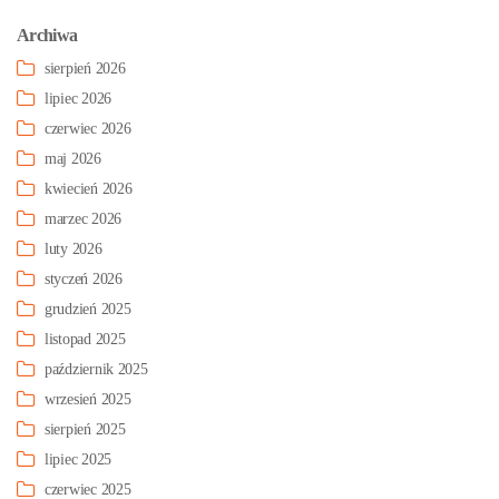
Archiwa
sierpień 2026
lipiec 2026
czerwiec 2026
maj 2026
kwiecień 2026
marzec 2026
luty 2026
styczeń 2026
grudzień 2025
listopad 2025
październik 2025
wrzesień 2025
sierpień 2025
lipiec 2025
czerwiec 2025