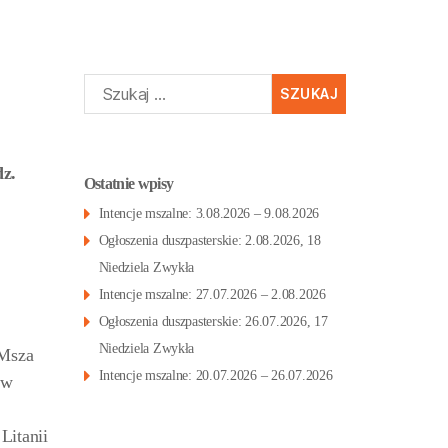
Szukaj:
z.
Ostatnie wpisy
Intencje mszalne: 3.08.2026 – 9.08.2026
Ogłoszenia duszpasterskie: 2.08.2026, 18
Niedziela Zwykła
Intencje mszalne: 27.07.2026 – 2.08.2026
Ogłoszenia duszpasterskie: 26.07.2026, 17
Niedziela Zwykła
Msza
Intencje mszalne: 20.07.2026 – 26.07.2026
 w
Litanii