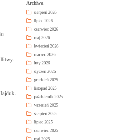
Archiwa
sierpień 2026
lipiec 2026
czerwiec 2026
iu
maj 2026
kwiecień 2026
marzec 2026
litwy.
luty 2026
styczeń 2026
grudzień 2025
listopad 2025
Hajduk.
październik 2025
wrzesień 2025
sierpień 2025
lipiec 2025
czerwiec 2025
maj 2025