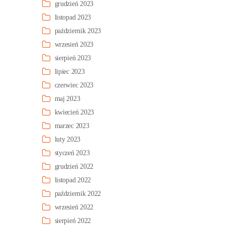
grudzień 2023
listopad 2023
październik 2023
wrzesień 2023
sierpień 2023
lipiec 2023
czerwiec 2023
maj 2023
kwiecień 2023
marzec 2023
luty 2023
styczeń 2023
grudzień 2022
listopad 2022
październik 2022
wrzesień 2022
sierpień 2022