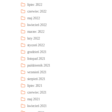
lipiec 2022
czerwiec 2022
maj 2022
kwiecień 2022
marzec 2022
luty 2022
styczeń 2022
grudzień 2021
listopad 2021
październik 2021
wrzesień 2021
sierpień 2021
lipiec 2021
czerwiec 2021
maj 2021
kwiecień 2021