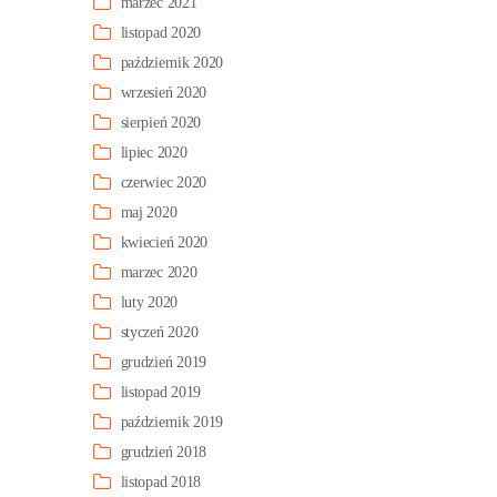
marzec 2021
listopad 2020
październik 2020
wrzesień 2020
sierpień 2020
lipiec 2020
czerwiec 2020
maj 2020
kwiecień 2020
marzec 2020
luty 2020
styczeń 2020
grudzień 2019
listopad 2019
październik 2019
grudzień 2018
listopad 2018