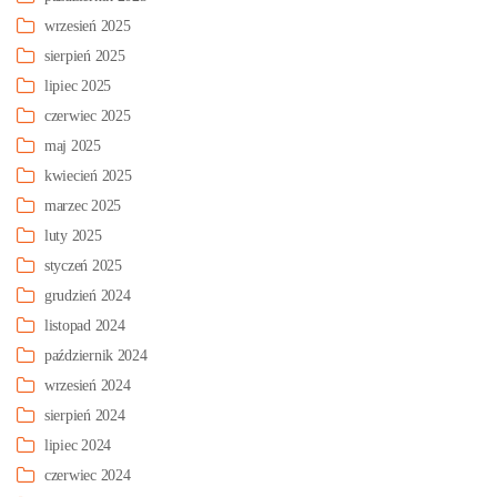
wrzesień 2025
sierpień 2025
lipiec 2025
czerwiec 2025
maj 2025
kwiecień 2025
marzec 2025
luty 2025
styczeń 2025
grudzień 2024
listopad 2024
październik 2024
wrzesień 2024
sierpień 2024
lipiec 2024
czerwiec 2024