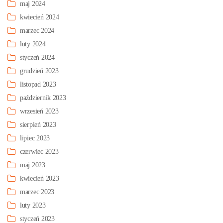
maj 2024
kwiecień 2024
marzec 2024
luty 2024
styczeń 2024
grudzień 2023
listopad 2023
październik 2023
wrzesień 2023
sierpień 2023
lipiec 2023
czerwiec 2023
maj 2023
kwiecień 2023
marzec 2023
luty 2023
styczeń 2023