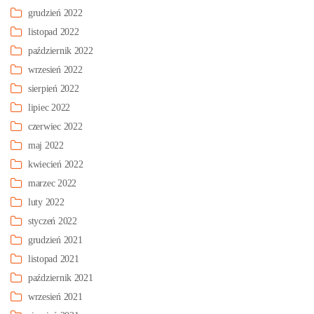
grudzień 2022
listopad 2022
październik 2022
wrzesień 2022
sierpień 2022
lipiec 2022
czerwiec 2022
maj 2022
kwiecień 2022
marzec 2022
luty 2022
styczeń 2022
grudzień 2021
listopad 2021
październik 2021
wrzesień 2021