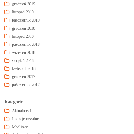
grudzień 2019
listopad 2019
październik 2019
grudzień 2018
listopad 2018
październik 2018
wrzesień 2018
sierpień 2018
kwiecień 2018
grudzień 2017
październik 2017
Kategorie
Aktualności
Intencje mszalne
Modlitwy