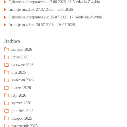
Ogłoszenia duszpasterskie: 2.08.2026, 18 Niedziela Zwykła
Intencje mszalne: 27.07.2026 – 2.08.2026
Ogłoszenia duszpasterskie: 26.07.2026, 17 Niedziela Zwykła
Intencje mszalne: 20.07.2026 – 26.07.2026
Archiwa
sierpień 2026
lipiec 2026
czerwiec 2026
maj 2026
kwiecień 2026
marzec 2026
luty 2026
styczeń 2026
grudzień 2025
listopad 2025
październik 2025