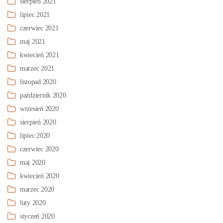
sierpień 2021
lipiec 2021
czerwiec 2021
maj 2021
kwiecień 2021
marzec 2021
listopad 2020
październik 2020
wrzesień 2020
sierpień 2020
lipiec 2020
czerwiec 2020
maj 2020
kwiecień 2020
marzec 2020
luty 2020
styczeń 2020