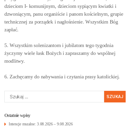
dzieciom I- komunijnym, dzieciom sypiącym kwiatki i
dzwoniącym, panu organiście i panom kościelnym, grupie
technicznej za porządek i nagłośnienie. Wszystkim Bóg
zapłać.
5. Wszystkim solenizantom i jubilatom tego tygodnia
życzymy wiele łask Bożych i zapraszamy do wspólnej
modlitwy.
6. Zachęcamy do nabywania i czytania prasy katolickiej.
Szukaj:
Ostatnie wpisy
Intencje mszalne: 3.08.2026 – 9.08.2026