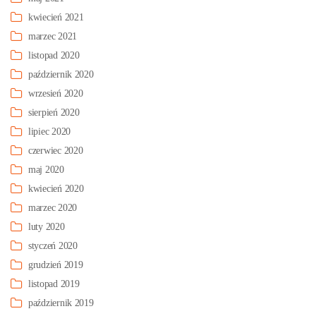
kwiecień 2021
marzec 2021
listopad 2020
październik 2020
wrzesień 2020
sierpień 2020
lipiec 2020
czerwiec 2020
maj 2020
kwiecień 2020
marzec 2020
luty 2020
styczeń 2020
grudzień 2019
listopad 2019
październik 2019