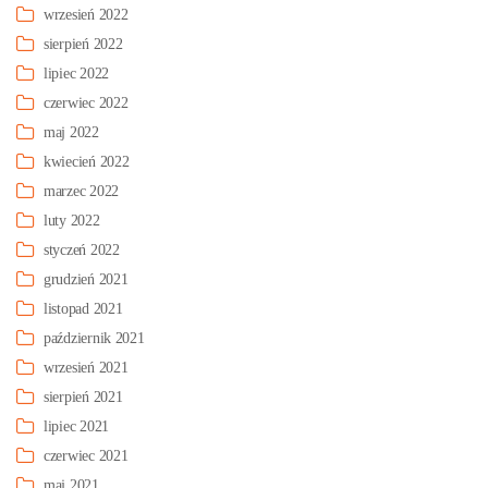
wrzesień 2022
sierpień 2022
lipiec 2022
czerwiec 2022
maj 2022
kwiecień 2022
marzec 2022
luty 2022
styczeń 2022
grudzień 2021
listopad 2021
październik 2021
wrzesień 2021
sierpień 2021
lipiec 2021
czerwiec 2021
maj 2021