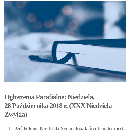
Ogłoszenia Parafialne: Niedziela,
28 Października 2018 r. (XXX Niedziela
Zwykła)
Dziś kolejna Niedziela Synodalna, której tematem jest: