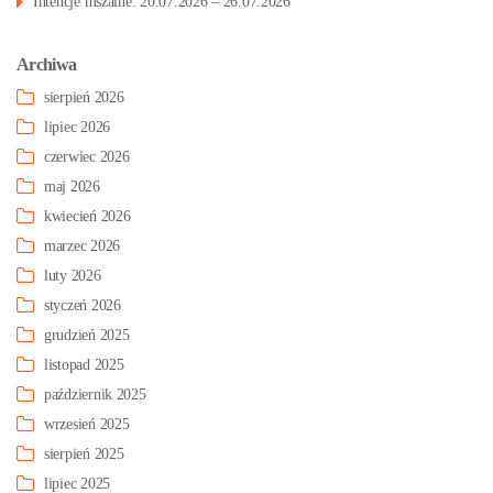
Intencje mszalne: 20.07.2026 – 26.07.2026
Archiwa
sierpień 2026
lipiec 2026
czerwiec 2026
maj 2026
kwiecień 2026
marzec 2026
luty 2026
styczeń 2026
grudzień 2025
listopad 2025
październik 2025
wrzesień 2025
sierpień 2025
lipiec 2025