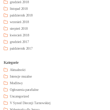
grudzień 2018
listopad 2018
październik 2018
wrzesień 2018
sierpień 2018
kwiecień 2018
grudzień 2017
październik 2017
Kategorie
Aktualności
Intencje mszalne
Modlitwy
Ogłoszenia parafialne
Uncategorized
V Synod Diecezji Tarnowskiej
Walentynka dla Jezusa