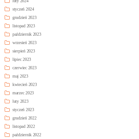
luty 2024
styczeń 2024
grudzień 2023
listopad 2023
październik 2023
wrzesień 2023
sierpień 2023
lipiec 2023
czerwiec 2023
maj 2023
kwiecień 2023
marzec 2023
luty 2023
styczeń 2023
grudzień 2022
listopad 2022
październik 2022