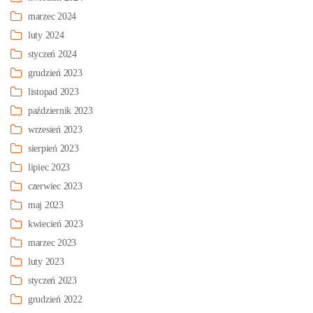
marzec 2024
luty 2024
styczeń 2024
grudzień 2023
listopad 2023
październik 2023
wrzesień 2023
sierpień 2023
lipiec 2023
czerwiec 2023
maj 2023
kwiecień 2023
marzec 2023
luty 2023
styczeń 2023
grudzień 2022