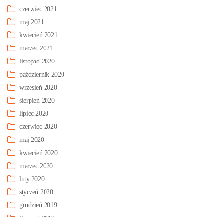
czerwiec 2021
maj 2021
kwiecień 2021
marzec 2021
listopad 2020
październik 2020
wrzesień 2020
sierpień 2020
lipiec 2020
czerwiec 2020
maj 2020
kwiecień 2020
marzec 2020
luty 2020
styczeń 2020
grudzień 2019