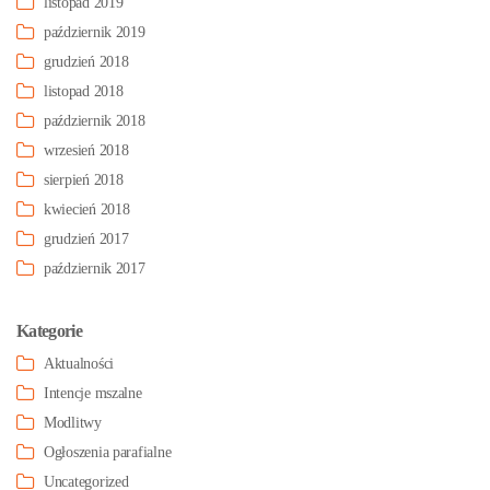
listopad 2019
październik 2019
grudzień 2018
listopad 2018
październik 2018
wrzesień 2018
sierpień 2018
kwiecień 2018
grudzień 2017
październik 2017
Kategorie
Aktualności
Intencje mszalne
Modlitwy
Ogłoszenia parafialne
Uncategorized