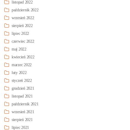
listopad 2022
październik 2022
wrzesień 2022
sierpień 2022
lipiec 2022
czerwiec 2022
maj 2022
kwiecień 2022
marzec 2022
luty 2022
styczeń 2022
grudzień 2021
listopad 2021
październik 2021
wrzesień 2021
sierpień 2021
lipiec 2021