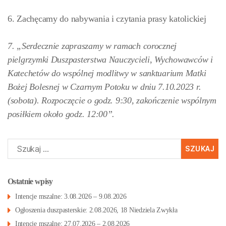
6. Zachęcamy do nabywania i czytania prasy katolickiej
7. „
Serdecznie zapraszamy w ramach corocznej
pielgrzymki Duszpasterstwa Nauczycieli, Wychowawców i
Katechetów do wspólnej modlitwy w sanktuarium Matki
Bożej Bolesnej w Czarnym Potoku w dniu 7.10.2023 r.
(sobota). Rozpoczęcie o godz. 9:30, zakończenie wspólnym
posiłkiem około godz. 12:00”.
Szukaj:
Ostatnie wpisy
Intencje mszalne: 3.08.2026 – 9.08.2026
Ogłoszenia duszpasterskie: 2.08.2026, 18 Niedziela Zwykła
Intencje mszalne: 27.07.2026 – 2.08.2026