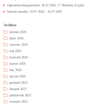
Ogłoszenia duszpasterskie: 26.07.2026, 17 Niedziela Zwykła
Intencje mszalne: 20.07.2026 – 26.07.2026
Archiwa
sierpień 2026
lipiec 2026
czerwiec 2026
maj 2026
kwiecień 2026
marzec 2026
luty 2026
styczeń 2026
grudzień 2025
listopad 2025
październik 2025
wrzesień 2025