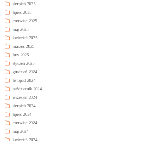
sierpień 2025
lipiec 2025
czerwiec 2025
maj 2025
kwiecień 2025
marzec 2025
luty 2025
styczeń 2025
grudzień 2024
listopad 2024
październik 2024
wrzesień 2024
sierpień 2024
lipiec 2024
czerwiec 2024
maj 2024
kwiecień 2024