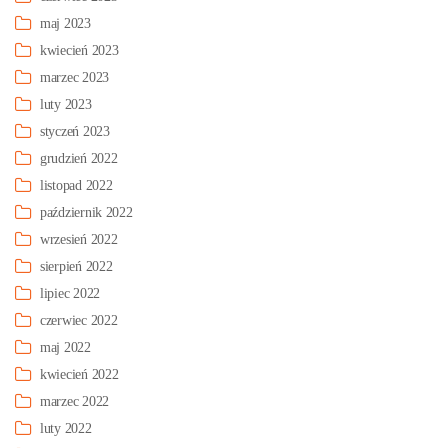
maj 2023
kwiecień 2023
marzec 2023
luty 2023
styczeń 2023
grudzień 2022
listopad 2022
październik 2022
wrzesień 2022
sierpień 2022
lipiec 2022
czerwiec 2022
maj 2022
kwiecień 2022
marzec 2022
luty 2022