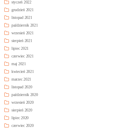
styczeń 2022
grudzień 2021
listopad 2021
październik 2021
wrzesień 2021
sierpień 2021
lipiec 2021
czerwiec 2021
maj 2021
kwiecień 2021
marzec 2021
listopad 2020
październik 2020
wrzesień 2020
sierpień 2020
lipiec 2020
czerwiec 2020