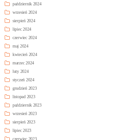
październik 2024
wrzesień 2024
sierpień 2024
lipiec 2024
czerwiec 2024
maj 2024
kwiecień 2024
marzec 2024
luty 2024
styczeń 2024
grudzień 2023
listopad 2023
październik 2023
wrzesień 2023
sierpień 2023
lipiec 2023
czerwiec 2023