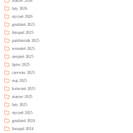
marzec 2026
luty 2026
styczeń 2026
grudzień 2025
listopad 2025
październik 2025
wrzesień 2025
sierpień 2025
lipiec 2025
czerwiec 2025
maj 2025
kwiecień 2025
marzec 2025
luty 2025
styczeń 2025
grudzień 2024
listopad 2024