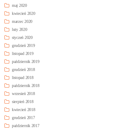
maj 2020
kwiecień 2020
marzec 2020
luty 2020
styczeń 2020
grudzień 2019
listopad 2019
październik 2019
grudzień 2018
listopad 2018
październik 2018
wrzesień 2018
sierpień 2018
kwiecień 2018
grudzień 2017
październik 2017