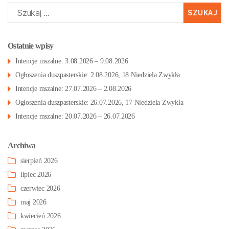
Szukaj:
Ostatnie wpisy
Intencje mszalne: 3.08.2026 – 9.08.2026
Ogłoszenia duszpasterskie: 2.08.2026, 18 Niedziela Zwykła
Intencje mszalne: 27.07.2026 – 2.08.2026
Ogłoszenia duszpasterskie: 26.07.2026, 17 Niedziela Zwykła
Intencje mszalne: 20.07.2026 – 26.07.2026
Archiwa
sierpień 2026
lipiec 2026
czerwiec 2026
maj 2026
kwiecień 2026