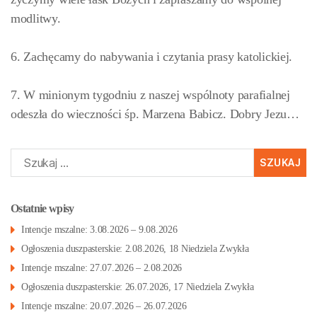
modlitwy.
6. Zachęcamy do nabywania i czytania prasy katolickiej.
7. W minionym tygodniu z naszej wspólnoty parafialnej
odeszła do wieczności śp. Marzena Babicz. Dobry Jezu…
Szukaj:
Ostatnie wpisy
Intencje mszalne: 3.08.2026 – 9.08.2026
Ogłoszenia duszpasterskie: 2.08.2026, 18 Niedziela Zwykła
Intencje mszalne: 27.07.2026 – 2.08.2026
Ogłoszenia duszpasterskie: 26.07.2026, 17 Niedziela Zwykła
Intencje mszalne: 20.07.2026 – 26.07.2026