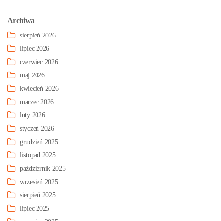
Archiwa
sierpień 2026
lipiec 2026
czerwiec 2026
maj 2026
kwiecień 2026
marzec 2026
luty 2026
styczeń 2026
grudzień 2025
listopad 2025
październik 2025
wrzesień 2025
sierpień 2025
lipiec 2025