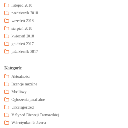
listopad 2018
październik 2018
wrzesień 2018
sierpień 2018
kwiecień 2018
grudzień 2017
październik 2017
Kategorie
Aktualności
Intencje mszalne
Modlitwy
Ogłoszenia parafialne
Uncategorized
V Synod Diecezji Tarnowskiej
Walentynka dla Jezusa