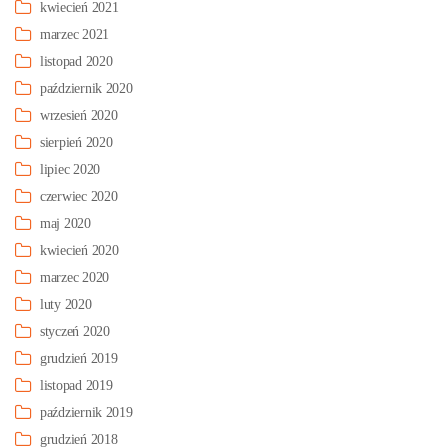
kwiecień 2021
marzec 2021
listopad 2020
październik 2020
wrzesień 2020
sierpień 2020
lipiec 2020
czerwiec 2020
maj 2020
kwiecień 2020
marzec 2020
luty 2020
styczeń 2020
grudzień 2019
listopad 2019
październik 2019
grudzień 2018