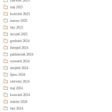
czerwiec 2025
maj 2025
kwiecień 2025
marzec 2025
luty 2025
styczeń 2025
grudzień 2024
listopad 2024
październik 2024
wrzesień 2024
sierpień 2024
lipiec 2024
czerwiec 2024
maj 2024
kwiecień 2024
marzec 2024
luty 2024