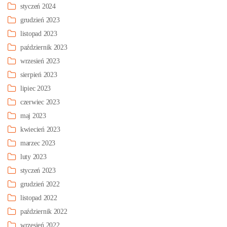
styczeń 2024
grudzień 2023
listopad 2023
październik 2023
wrzesień 2023
sierpień 2023
lipiec 2023
czerwiec 2023
maj 2023
kwiecień 2023
marzec 2023
luty 2023
styczeń 2023
grudzień 2022
listopad 2022
październik 2022
wrzesień 2022