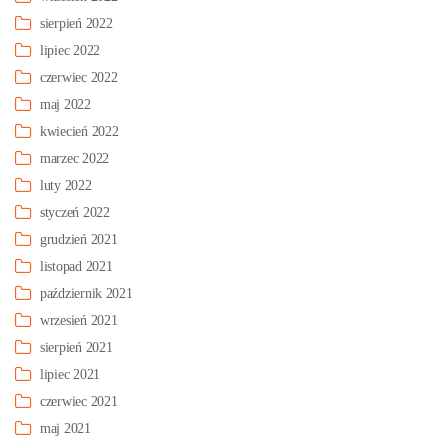
sierpień 2022
lipiec 2022
czerwiec 2022
maj 2022
kwiecień 2022
marzec 2022
luty 2022
styczeń 2022
grudzień 2021
listopad 2021
październik 2021
wrzesień 2021
sierpień 2021
lipiec 2021
czerwiec 2021
maj 2021