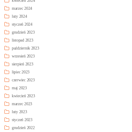
kwiecień 2024
marzec 2024
luty 2024
styczeń 2024
grudzień 2023
listopad 2023
październik 2023
wrzesień 2023
sierpień 2023
lipiec 2023
czerwiec 2023
maj 2023
kwiecień 2023
marzec 2023
luty 2023
styczeń 2023
grudzień 2022