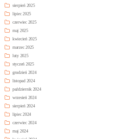
sierpień 2025
lipiec 2025
czerwiec 2025
maj 2025
kwiecień 2025
marzec 2025
luty 2025
styczeń 2025
grudzień 2024
listopad 2024
październik 2024
wrzesień 2024
sierpień 2024
lipiec 2024
czerwiec 2024
maj 2024