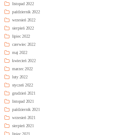
listopad 2022
październik 2022
wrzesień 2022
sierpień 2022
lipiec 2022
czerwiec 2022
maj 2022
kwiecień 2022
marzec 2022
luty 2022
styczeń 2022
grudzień 2021
listopad 2021
październik 2021
wrzesień 2021
sierpień 2021
lipiec 2021