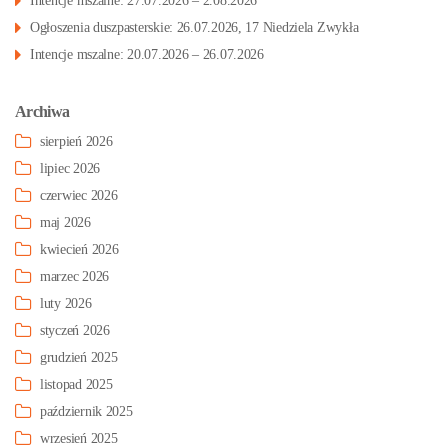
Intencje mszalne: 27.07.2026 – 2.08.2026
Ogłoszenia duszpasterskie: 26.07.2026, 17 Niedziela Zwykła
Intencje mszalne: 20.07.2026 – 26.07.2026
Archiwa
sierpień 2026
lipiec 2026
czerwiec 2026
maj 2026
kwiecień 2026
marzec 2026
luty 2026
styczeń 2026
grudzień 2025
listopad 2025
październik 2025
wrzesień 2025