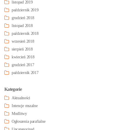
listopad 2019
październik 2019
grudzień 2018
listopad 2018
październik 2018
wrzesień 2018
sierpień 2018
kwiecień 2018
grudzień 2017
październik 2017
Kategorie
Aktualności
Intencje mszalne
Modlitwy
Ogłoszenia parafialne
Uncategorized