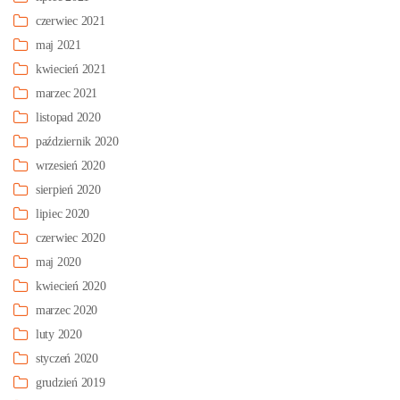
czerwiec 2021
maj 2021
kwiecień 2021
marzec 2021
listopad 2020
październik 2020
wrzesień 2020
sierpień 2020
lipiec 2020
czerwiec 2020
maj 2020
kwiecień 2020
marzec 2020
luty 2020
styczeń 2020
grudzień 2019