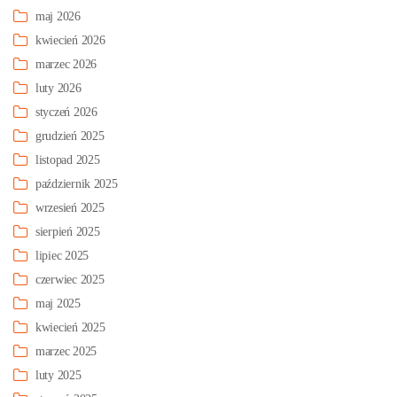
maj 2026
kwiecień 2026
marzec 2026
luty 2026
styczeń 2026
grudzień 2025
listopad 2025
październik 2025
wrzesień 2025
sierpień 2025
lipiec 2025
czerwiec 2025
maj 2025
kwiecień 2025
marzec 2025
luty 2025