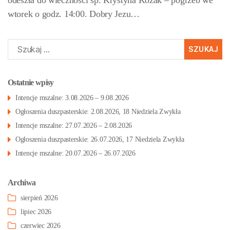
odeszła do wieczności śp. Krystyna Kozak – pogrzeb we
wtorek o godz. 14:00. Dobry Jezu…
Szukaj:
Ostatnie wpisy
Intencje mszalne: 3.08.2026 – 9.08.2026
Ogłoszenia duszpasterskie: 2.08.2026, 18 Niedziela Zwykła
Intencje mszalne: 27.07.2026 – 2.08.2026
Ogłoszenia duszpasterskie: 26.07.2026, 17 Niedziela Zwykła
Intencje mszalne: 20.07.2026 – 26.07.2026
Archiwa
sierpień 2026
lipiec 2026
czerwiec 2026