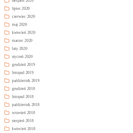
sierpień 2020
lipiec 2020
czerwiec 2020
maj 2020
kwiecień 2020
marzec 2020
luty 2020
styczeń 2020
grudzień 2019
listopad 2019
październik 2019
grudzień 2018
listopad 2018
październik 2018
wrzesień 2018
sierpień 2018
kwiecień 2018