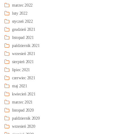
marzec 2022
luty 2022
styczeń 2022
grudzień 2021
listopad 2021
październik 2021
wrzesień 2021
sierpień 2021
lipiec 2021
czerwiec 2021
maj 2021
kwiecień 2021
marzec 2021
listopad 2020
październik 2020
wrzesień 2020