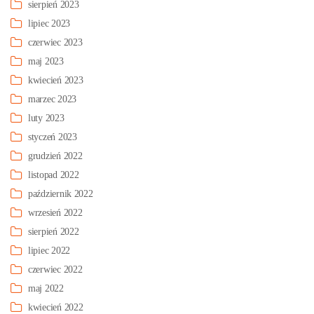
sierpień 2023
lipiec 2023
czerwiec 2023
maj 2023
kwiecień 2023
marzec 2023
luty 2023
styczeń 2023
grudzień 2022
listopad 2022
październik 2022
wrzesień 2022
sierpień 2022
lipiec 2022
czerwiec 2022
maj 2022
kwiecień 2022