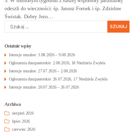
5. W minionym tygodniu z naszej wspólnoty parafialnej
odeszli do wieczności: śp. Janusz Fornek i śp. Zdzisław
Świstak. Dobry Jezu…
Szukaj:
Ostatnie wpisy
Intencje mszalne: 3.08.2026 – 9.08.2026
Ogłoszenia duszpasterskie: 2.08.2026, 18 Niedziela Zwykła
Intencje mszalne: 27.07.2026 – 2.08.2026
Ogłoszenia duszpasterskie: 26.07.2026, 17 Niedziela Zwykła
Intencje mszalne: 20.07.2026 – 26.07.2026
Archiwa
sierpień 2026
lipiec 2026
czerwiec 2026