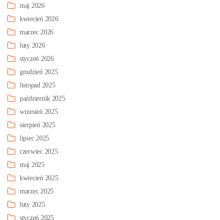
maj 2026
kwiecień 2026
marzec 2026
luty 2026
styczeń 2026
grudzień 2025
listopad 2025
październik 2025
wrzesień 2025
sierpień 2025
lipiec 2025
czerwiec 2025
maj 2025
kwiecień 2025
marzec 2025
luty 2025
styczeń 2025