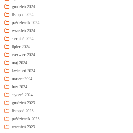
grudzień 2024
listopad 2024
październik 2024
wrzesień 2024
sierpień 2024
lipiec 2024
czerwiec 2024
maj 2024
kwiecień 2024
marzec 2024
luty 2024
styczeń 2024
grudzień 2023
listopad 2023
październik 2023
wrzesień 2023