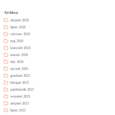
Archiwa
sierpień 2026
lipiec 2026
czerwiec 2026
maj 2026
kwiecień 2026
marzec 2026
luty 2026
styczeń 2026
grudzień 2025
listopad 2025
październik 2025
wrzesień 2025
sierpień 2025
lipiec 2025