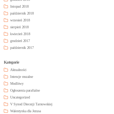
listopad 2018
październik 2018
wrzesień 2018
sierpień 2018
kwiecień 2018
grudzień 2017
październik 2017
Kategorie
Aktualności
Intencje mszalne
Modlitwy
Ogłoszenia parafialne
Uncategorized
V Synod Diecezji Tarnowskiej
Walentynka dla Jezusa