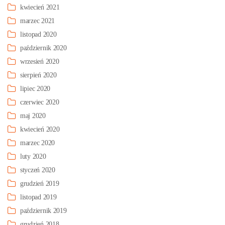
kwiecień 2021
marzec 2021
listopad 2020
październik 2020
wrzesień 2020
sierpień 2020
lipiec 2020
czerwiec 2020
maj 2020
kwiecień 2020
marzec 2020
luty 2020
styczeń 2020
grudzień 2019
listopad 2019
październik 2019
grudzień 2018