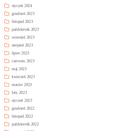
styczeń 2024
grudzień 2023
listopad 2023
październik 2023
wrzesień 2023
sierpień 2023
lipiec 2023
czerwiec 2023
maj 2023
kwiecień 2023
marzec 2023
luty 2023
styczeń 2023
grudzień 2022
listopad 2022
październik 2022