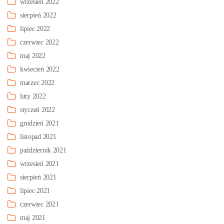
wrzesień 2022
sierpień 2022
lipiec 2022
czerwiec 2022
maj 2022
kwiecień 2022
marzec 2022
luty 2022
styczeń 2022
grudzień 2021
listopad 2021
październik 2021
wrzesień 2021
sierpień 2021
lipiec 2021
czerwiec 2021
maj 2021