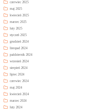
czerwiec 2025
maj 2025
kwiecień 2025
marzec 2025
luty 2025
styczeń 2025
grudzień 2024
listopad 2024
październik 2024
wrzesień 2024
sierpień 2024
lipiec 2024
czerwiec 2024
maj 2024
kwiecień 2024
marzec 2024
luty 2024