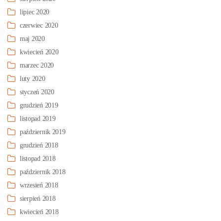
lipiec 2020
czerwiec 2020
maj 2020
kwiecień 2020
marzec 2020
luty 2020
styczeń 2020
grudzień 2019
listopad 2019
październik 2019
grudzień 2018
listopad 2018
październik 2018
wrzesień 2018
sierpień 2018
kwiecień 2018