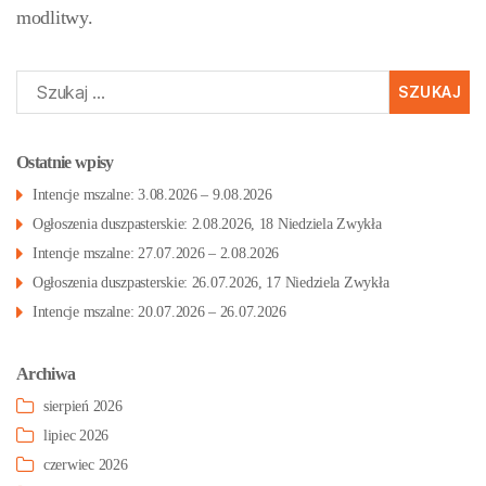
modlitwy.
Szukaj:
Ostatnie wpisy
Intencje mszalne: 3.08.2026 – 9.08.2026
Ogłoszenia duszpasterskie: 2.08.2026, 18 Niedziela Zwykła
Intencje mszalne: 27.07.2026 – 2.08.2026
Ogłoszenia duszpasterskie: 26.07.2026, 17 Niedziela Zwykła
Intencje mszalne: 20.07.2026 – 26.07.2026
Archiwa
sierpień 2026
lipiec 2026
czerwiec 2026