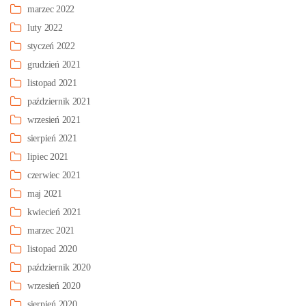
marzec 2022
luty 2022
styczeń 2022
grudzień 2021
listopad 2021
październik 2021
wrzesień 2021
sierpień 2021
lipiec 2021
czerwiec 2021
maj 2021
kwiecień 2021
marzec 2021
listopad 2020
październik 2020
wrzesień 2020
sierpień 2020