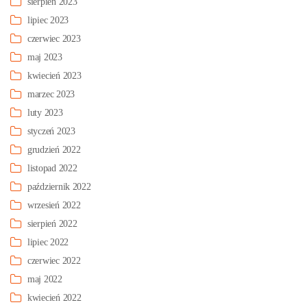
sierpień 2023
lipiec 2023
czerwiec 2023
maj 2023
kwiecień 2023
marzec 2023
luty 2023
styczeń 2023
grudzień 2022
listopad 2022
październik 2022
wrzesień 2022
sierpień 2022
lipiec 2022
czerwiec 2022
maj 2022
kwiecień 2022