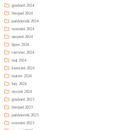
grudzień 2024
listopad 2024
październik 2024
wrzesień 2024
sierpień 2024
lipiec 2024
czerwiec 2024
maj 2024
kwiecień 2024
marzec 2024
luty 2024
styczeń 2024
grudzień 2023
listopad 2023
październik 2023
wrzesień 2023