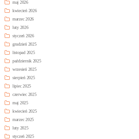
maj 2026
kwiecień 2026
marzec 2026
luty 2026
styczeń 2026
grudzień 2025
listopad 2025
październik 2025
wrzesień 2025
sierpień 2025
lipiec 2025
czerwiec 2025
maj 2025
kwiecień 2025
marzec 2025
luty 2025
styczeń 2025