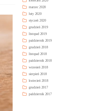
kwiecień 2020
marzec 2020
luty 2020
styczeń 2020
grudzień 2019
listopad 2019
październik 2019
grudzień 2018
listopad 2018
październik 2018
wrzesień 2018
sierpień 2018
kwiecień 2018
grudzień 2017
październik 2017