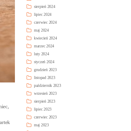
sierpień 2024
lipiec 2024
czerwiec 2024
maj 2024
kwiecień 2024
marzec 2024
luty 2024
styczeń 2024
grudzień 2023
listopad 2023
październik 2023
wrzesień 2023
sierpień 2023
niec,
lipiec 2023
czerwiec 2023
artek
maj 2023