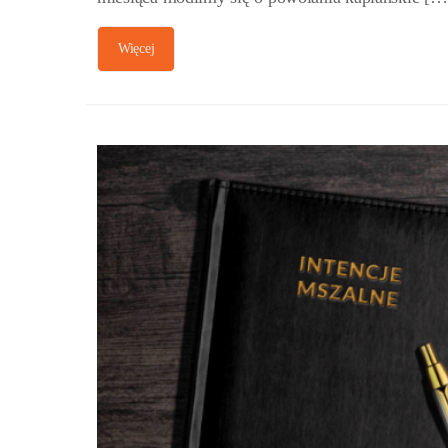
Więcej