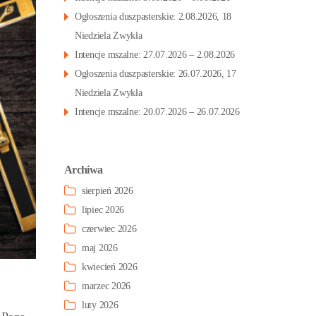
Ogłoszenia duszpasterskie: 2.08.2026, 18
Niedziela Zwykła
Intencje mszalne: 27.07.2026 – 2.08.2026
Ogłoszenia duszpasterskie: 26.07.2026, 17
Niedziela Zwykła
Intencje mszalne: 20.07.2026 – 26.07.2026
Archiwa
sierpień 2026
lipiec 2026
czerwiec 2026
maj 2026
kwiecień 2026
marzec 2026
luty 2026