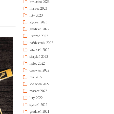
kwiecień 2023
marzec 2023
luty 2023
styczeń 2023
grudzień 2022
listopad 2022
październik 2022
wrzesień 2022
sierpień 2022
lipiec 2022
czerwiec 2022
maj 2022
kwiecień 2022
marzec 2022
luty 2022
styczeń 2022
grudzień 2021