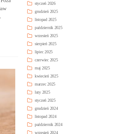
 Poza
styczeń 2026
ław
grudzień 2025
.
listopad 2025
październik 2025
wrzesień 2025
sierpień 2025
lipiec 2025
czerwiec 2025
maj 2025
kwiecień 2025
marzec 2025
luty 2025
styczeń 2025
grudzień 2024
listopad 2024
październik 2024
wrzesień 2024