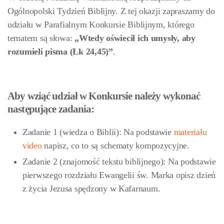
Ogólnopolski Tydzień Biblijny. Z tej okazji zapraszamy do
udziału w Parafialnym Konkursie Biblijnym, którego
tematem są słowa:
„Wtedy oświecił ich umysły, aby
rozumieli pisma (Łk 24,45)”
.
Aby wziąć udział w Konkursie należy wykonać
następujące zadania:
Zadanie 1 (wiedza o Biblii): Na podstawie
materiału
video
napisz, co to są schematy kompozycyjne.
Zadanie 2 (znajomość tekstu biblijnego): Na podstawie
pierwszego rozdziału Ewangelii św. Marka opisz dzień
z życia Jezusa spędzony w Kafarnaum.