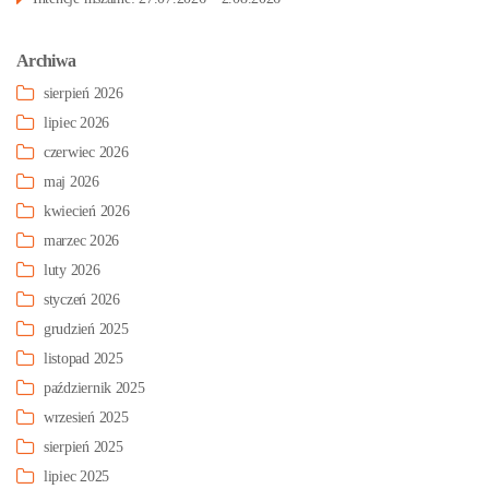
Archiwa
sierpień 2026
lipiec 2026
czerwiec 2026
maj 2026
kwiecień 2026
marzec 2026
luty 2026
styczeń 2026
grudzień 2025
listopad 2025
październik 2025
wrzesień 2025
sierpień 2025
lipiec 2025