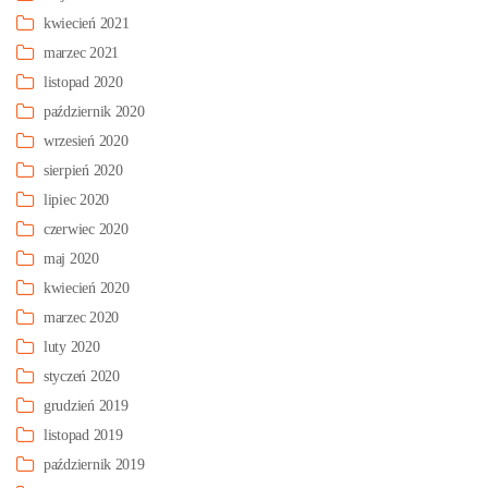
kwiecień 2021
marzec 2021
listopad 2020
październik 2020
wrzesień 2020
sierpień 2020
lipiec 2020
czerwiec 2020
maj 2020
kwiecień 2020
marzec 2020
luty 2020
styczeń 2020
grudzień 2019
listopad 2019
październik 2019