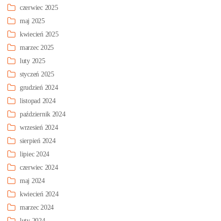
czerwiec 2025
maj 2025
kwiecień 2025
marzec 2025
luty 2025
styczeń 2025
grudzień 2024
listopad 2024
październik 2024
wrzesień 2024
sierpień 2024
lipiec 2024
czerwiec 2024
maj 2024
kwiecień 2024
marzec 2024
luty 2024