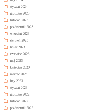
styczeń 2024
grudzień 2023
listopad 2023
październik 2023
wrzesień 2023
sierpień 2023
lipiec 2023
czerwiec 2023
maj 2023
kwiecień 2023
marzec 2023
luty 2023
styczeń 2023
grudzień 2022
listopad 2022
październik 2022