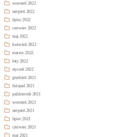
wrzesień 2022
sierpień 2022
lipiec 2022
czerwiec 2022
maj 2022
kwiecień 2022
marzec 2022
luty 2022
styczeń 2022
grudzień 2021
listopad 2021
październik 2021
wrzesień 2021
sierpień 2021
lipiec 2021
czerwiec 2021
maj 2021