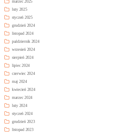
marzec 2025
luty 2025
styczeń 2025
grudzień 2024
listopad 2024
październik 2024
wrzesień 2024
sierpień 2024
lipiec 2024
czerwiec 2024
maj 2024
kwiecień 2024
marzec 2024
luty 2024
styczeń 2024
grudzień 2023
listopad 2023