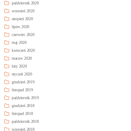
październik 2020
wrzesień 2020
sierpień 2020
lipiec 2020
czerwiec 2020
maj 2020
kwiecień 2020
marzec 2020
luty 2020
styczeń 2020
grudzień 2019
listopad 2019
październik 2019
grudzień 2018
listopad 2018
październik 2018
wrzesień 2018