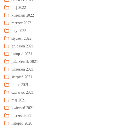
maj 2022
kwiecień 2022
marzec 2022
luty 2022
styczeń 2022
grudzień 2021
listopad 2021
październik 2021
wrzesień 2021
sierpień 2021
lipiec 2021
czerwiec 2021
maj 2021
kwiecień 2021
marzec 2021
listopad 2020