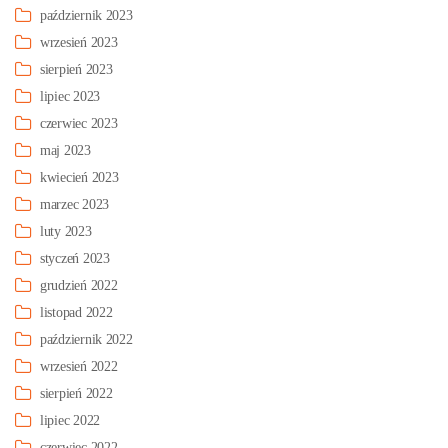
październik 2023
wrzesień 2023
sierpień 2023
lipiec 2023
czerwiec 2023
maj 2023
kwiecień 2023
marzec 2023
luty 2023
styczeń 2023
grudzień 2022
listopad 2022
październik 2022
wrzesień 2022
sierpień 2022
lipiec 2022
czerwiec 2022