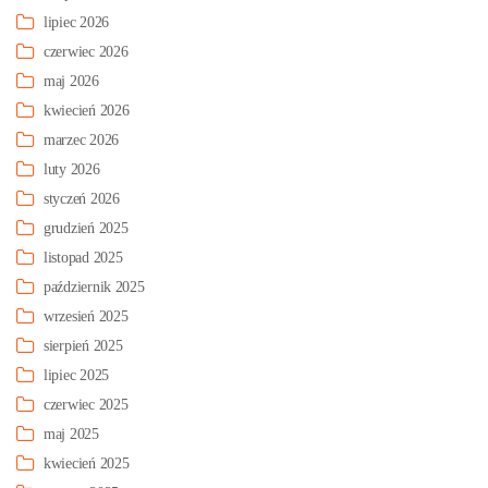
lipiec 2026
czerwiec 2026
maj 2026
kwiecień 2026
marzec 2026
luty 2026
styczeń 2026
grudzień 2025
listopad 2025
październik 2025
wrzesień 2025
sierpień 2025
lipiec 2025
czerwiec 2025
maj 2025
kwiecień 2025