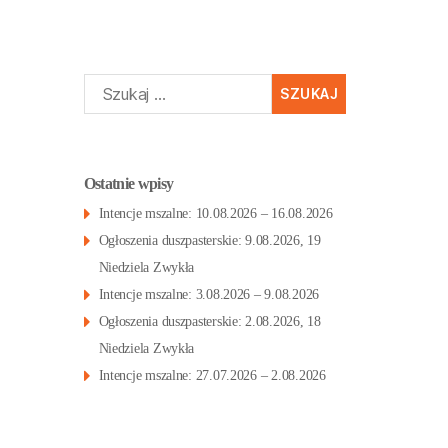
Szukaj:
Ostatnie wpisy
Intencje mszalne: 10.08.2026 – 16.08.2026
Ogłoszenia duszpasterskie: 9.08.2026, 19
Niedziela Zwykła
Intencje mszalne: 3.08.2026 – 9.08.2026
Ogłoszenia duszpasterskie: 2.08.2026, 18
Niedziela Zwykła
Intencje mszalne: 27.07.2026 – 2.08.2026