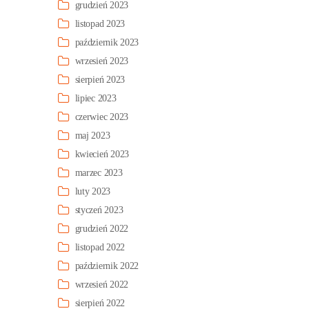
grudzień 2023
listopad 2023
październik 2023
wrzesień 2023
sierpień 2023
lipiec 2023
czerwiec 2023
maj 2023
kwiecień 2023
marzec 2023
luty 2023
styczeń 2023
grudzień 2022
listopad 2022
październik 2022
wrzesień 2022
sierpień 2022