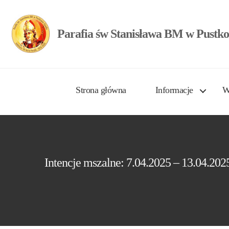
Parafia św Stanisława BM w Pustko
Strona główna
Informacje
W
Intencje mszalne: 7.04.2025 – 13.04.202