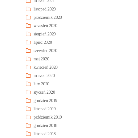
marzec 2021
listopad 2020
październik 2020
wrzesień 2020
sierpień 2020
lipiec 2020
czerwiec 2020
maj 2020
kwiecień 2020
marzec 2020
luty 2020
styczeń 2020
grudzień 2019
listopad 2019
październik 2019
grudzień 2018
listopad 2018