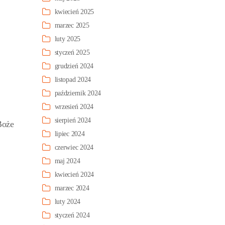
kwiecień 2025
marzec 2025
luty 2025
styczeń 2025
grudzień 2024
listopad 2024
październik 2024
wrzesień 2024
sierpień 2024
Boże
lipiec 2024
czerwiec 2024
maj 2024
kwiecień 2024
marzec 2024
luty 2024
styczeń 2024