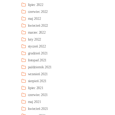
lipiec 2022
czerwiec 2022
maj 2022
kwiecień 2022
marzec 2022
luty 2022
styczeń 2022
grudzień 2021
listopad 2021
październik 2021
wrzesień 2021
sierpień 2021
lipiec 2021
czerwiec 2021
maj 2021
kwiecień 2021