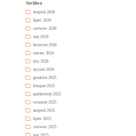
Archiwa
sierpień 2026
lipiec 2026
czerwiec 2026
maj 2026
kwiecień 2026
marzec 2026
luty 2026
styczeń 2026
grudzień 2025
listopad 2025
październik 2025
wrzesień 2025
sierpień 2025
lipiec 2025
czerwiec 2025
maj 2025