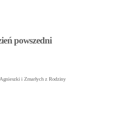
zień powszedni
Agnieszki i Zmarłych z Rodziny