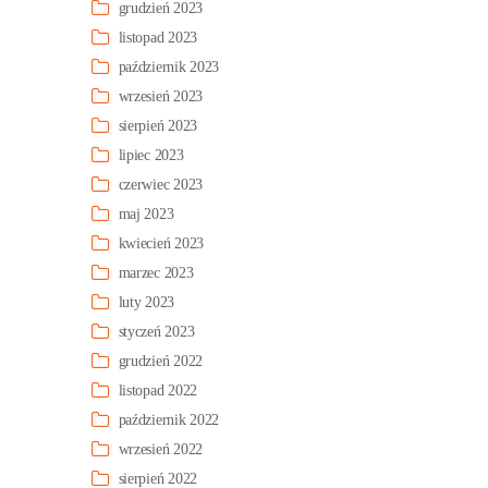
grudzień 2023
listopad 2023
październik 2023
wrzesień 2023
sierpień 2023
lipiec 2023
czerwiec 2023
maj 2023
kwiecień 2023
marzec 2023
luty 2023
styczeń 2023
grudzień 2022
listopad 2022
październik 2022
wrzesień 2022
sierpień 2022