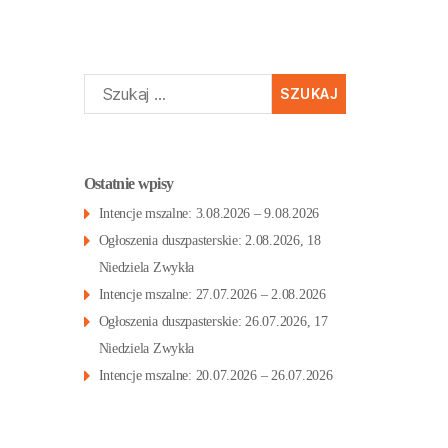
Szukaj:
Ostatnie wpisy
Intencje mszalne: 3.08.2026 – 9.08.2026
Ogłoszenia duszpasterskie: 2.08.2026, 18
Niedziela Zwykła
Intencje mszalne: 27.07.2026 – 2.08.2026
Ogłoszenia duszpasterskie: 26.07.2026, 17
Niedziela Zwykła
Intencje mszalne: 20.07.2026 – 26.07.2026