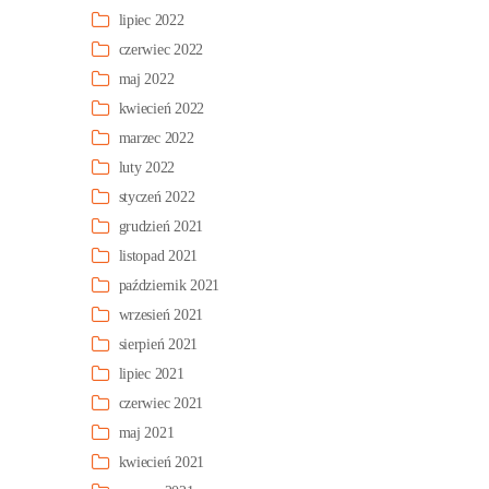
lipiec 2022
czerwiec 2022
maj 2022
kwiecień 2022
marzec 2022
luty 2022
styczeń 2022
grudzień 2021
listopad 2021
październik 2021
wrzesień 2021
sierpień 2021
lipiec 2021
czerwiec 2021
maj 2021
kwiecień 2021