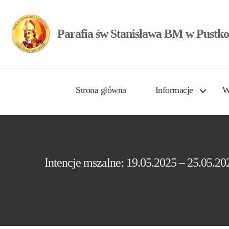
Parafia św Stanisława BM w Pustko
Strona główna
Informacje
W
Intencje mszalne: 19.05.2025 – 25.05.20