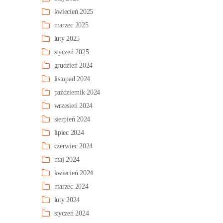
kwiecień 2025
marzec 2025
luty 2025
styczeń 2025
grudzień 2024
listopad 2024
październik 2024
wrzesień 2024
sierpień 2024
lipiec 2024
czerwiec 2024
maj 2024
kwiecień 2024
marzec 2024
luty 2024
styczeń 2024