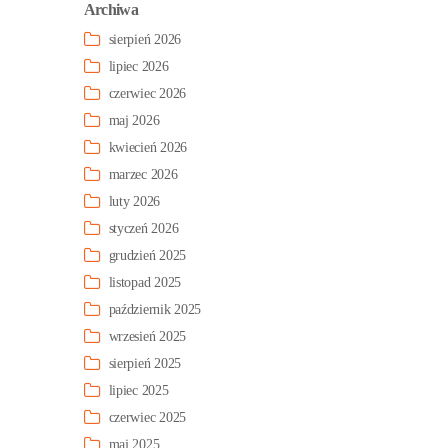
Archiwa
sierpień 2026
lipiec 2026
czerwiec 2026
maj 2026
kwiecień 2026
marzec 2026
luty 2026
styczeń 2026
grudzień 2025
listopad 2025
październik 2025
wrzesień 2025
sierpień 2025
lipiec 2025
czerwiec 2025
maj 2025