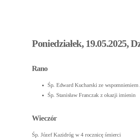
Poniedziałek, 19.05.2025, D
Rano
Śp. Edward Kucharski ze wspomnieniem 
Śp. Stanisław Franczak z okazji imienin
Wieczór
Śp. Józef Kazidróg w 4 rocznicę śmierci