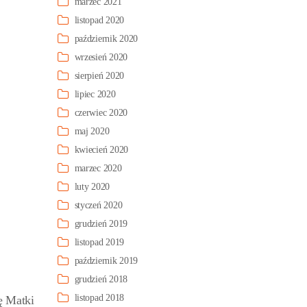
marzec 2021
listopad 2020
październik 2020
wrzesień 2020
sierpień 2020
lipiec 2020
czerwiec 2020
maj 2020
kwiecień 2020
marzec 2020
luty 2020
styczeń 2020
grudzień 2019
listopad 2019
październik 2019
grudzień 2018
listopad 2018
ę Matki