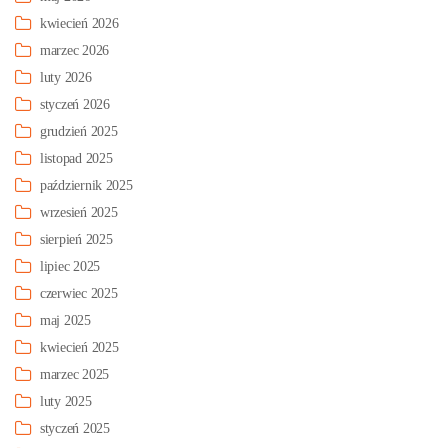
kwiecień 2026
marzec 2026
luty 2026
styczeń 2026
grudzień 2025
listopad 2025
październik 2025
wrzesień 2025
sierpień 2025
lipiec 2025
czerwiec 2025
maj 2025
kwiecień 2025
marzec 2025
luty 2025
styczeń 2025