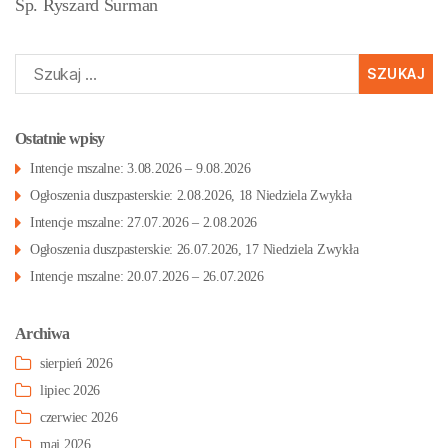
Śp. Ryszard Surman
Szukaj:
Ostatnie wpisy
Intencje mszalne: 3.08.2026 – 9.08.2026
Ogłoszenia duszpasterskie: 2.08.2026, 18 Niedziela Zwykła
Intencje mszalne: 27.07.2026 – 2.08.2026
Ogłoszenia duszpasterskie: 26.07.2026, 17 Niedziela Zwykła
Intencje mszalne: 20.07.2026 – 26.07.2026
Archiwa
sierpień 2026
lipiec 2026
czerwiec 2026
maj 2026