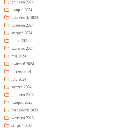
grudzień 2024
listopad 2024
październik 2024
wrzesień 2024
sierpień 2024
lipiec 2024
czerwiec 2024
maj 2024
kwiecień 2024
marzec 2024
luty 2024
styczeń 2024
grudzień 2023
listopad 2023
październik 2023
wrzesień 2023
sierpień 2023