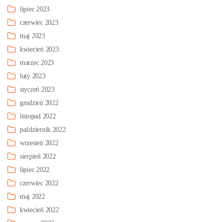
lipiec 2023
czerwiec 2023
maj 2023
kwiecień 2023
marzec 2023
luty 2023
styczeń 2023
grudzień 2022
listopad 2022
październik 2022
wrzesień 2022
sierpień 2022
lipiec 2022
czerwiec 2022
maj 2022
kwiecień 2022