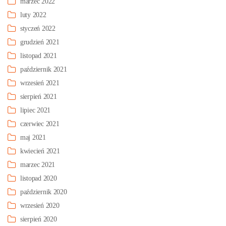
marzec 2022
luty 2022
styczeń 2022
grudzień 2021
listopad 2021
październik 2021
wrzesień 2021
sierpień 2021
lipiec 2021
czerwiec 2021
maj 2021
kwiecień 2021
marzec 2021
listopad 2020
październik 2020
wrzesień 2020
sierpień 2020