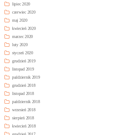
lipiec 2020
czerwiec 2020
maj 2020
kwiecień 2020
marzec 2020
luty 2020
styczeń 2020
grudzień 2019
listopad 2019
październik 2019
grudzień 2018
listopad 2018
październik 2018
wrzesień 2018
sierpień 2018
kwiecień 2018
grudzień 2017