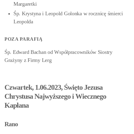
Margaretki
Śp. Krystyna i Leopold Golonka w rocznicę śmierci
Leopolda
POZA PARAFIĄ
Śp. Edward Bachan od Współpracowników Siostry
Grażyny z Firmy Lerg
Czwartek, 1.06.2023, Święto Jezusa
Chrystusa Najwyższego i Wiecznego
Kapłana
Rano