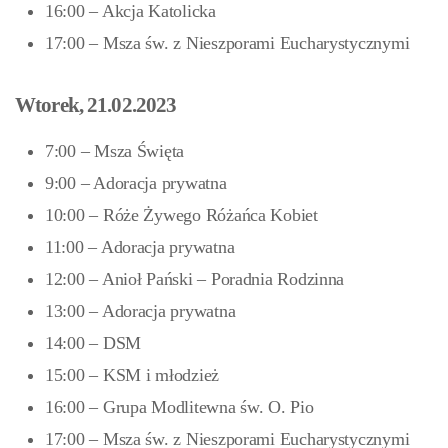
16:00 – Akcja Katolicka
17:00 – Msza św. z Nieszporami Eucharystycznymi
Wtorek, 21.02.2023
7:00 – Msza Święta
9:00 – Adoracja prywatna
10:00 – Róże Żywego Różańca Kobiet
11:00 – Adoracja prywatna
12:00 – Anioł Pański – Poradnia Rodzinna
13:00 – Adoracja prywatna
14:00 – DSM
15:00 – KSM i młodzież
16:00 – Grupa Modlitewna św. O. Pio
17:00 – Msza św. z Nieszporami Eucharystycznymi