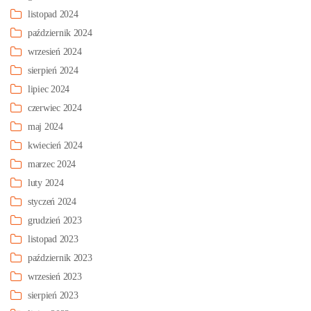
listopad 2024
październik 2024
wrzesień 2024
sierpień 2024
lipiec 2024
czerwiec 2024
maj 2024
kwiecień 2024
marzec 2024
luty 2024
styczeń 2024
grudzień 2023
listopad 2023
październik 2023
wrzesień 2023
sierpień 2023