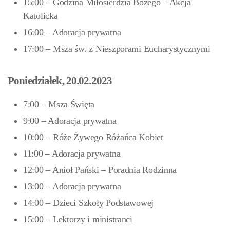
15:00 – Godzina Miłosierdzia Bożego – Akcja
Katolicka
16:00 – Adoracja prywatna
17:00 – Msza św. z Nieszporami Eucharystycznymi
Poniedziałek, 20.02.2023
7:00 – Msza Święta
9:00 – Adoracja prywatna
10:00 – Róże Żywego Różańca Kobiet
11:00 – Adoracja prywatna
12:00 – Anioł Pański – Poradnia Rodzinna
13:00 – Adoracja prywatna
14:00 – Dzieci Szkoły Podstawowej
15:00 – Lektorzy i ministranci