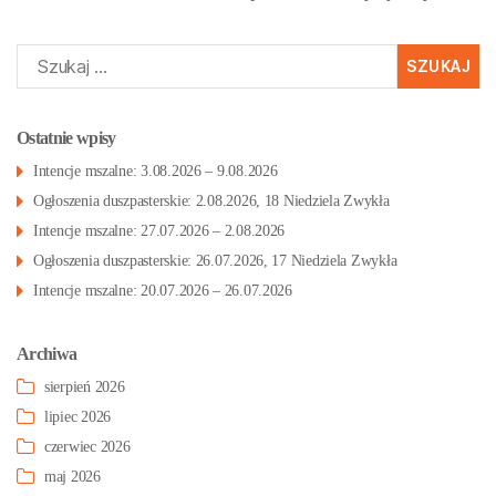
Szukaj:
Ostatnie wpisy
Intencje mszalne: 3.08.2026 – 9.08.2026
Ogłoszenia duszpasterskie: 2.08.2026, 18 Niedziela Zwykła
Intencje mszalne: 27.07.2026 – 2.08.2026
Ogłoszenia duszpasterskie: 26.07.2026, 17 Niedziela Zwykła
Intencje mszalne: 20.07.2026 – 26.07.2026
Archiwa
sierpień 2026
lipiec 2026
czerwiec 2026
maj 2026