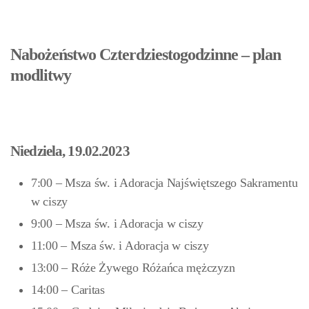
Nabożeństwo Czterdziestogodzinne – plan
modlitwy
Niedziela, 19.02.2023
7:00 – Msza św. i Adoracja Najświętszego Sakramentu
w ciszy
9:00 – Msza św. i Adoracja w ciszy
11:00 – Msza św. i Adoracja w ciszy
13:00 – Róże Żywego Różańca mężczyzn
14:00 – Caritas