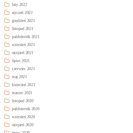
luty 2022
styczeń 2022
grudzień 2021
listopad 2021
październik 2021
wrzesień 2021
sierpień 2021
lipiec 2021
czerwiec 2021
maj 2021
kwiecień 2021
marzec 2021
listopad 2020
październik 2020
wrzesień 2020
sierpień 2020
lipiec 2020