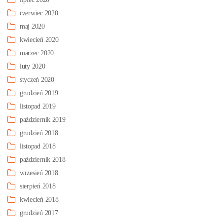
czerwiec 2020
maj 2020
kwiecień 2020
marzec 2020
luty 2020
styczeń 2020
grudzień 2019
listopad 2019
październik 2019
grudzień 2018
listopad 2018
październik 2018
wrzesień 2018
sierpień 2018
kwiecień 2018
grudzień 2017