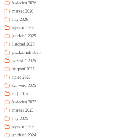
kwiecień 2026
marzec 2026
luty 2026
styczeń 2026
grudzień 2025
listopad 2025
październik 2025
wrzesień 2025
sierpień 2025
lipiec 2025
czerwiec 2025
maj 2025
kwiecień 2025
marzec 2025
luty 2025
styczeń 2025
grudzień 2024