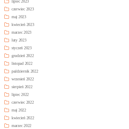
lipiec 2023
czerwiec 2023
maj 2023
kwiecień 2023
marzec 2023
luty 2023
styczeń 2023
grudzień 2022
listopad 2022
październik 2022
wrzesień 2022
sierpień 2022
lipiec 2022
czerwiec 2022
maj 2022
kwiecień 2022
marzec 2022