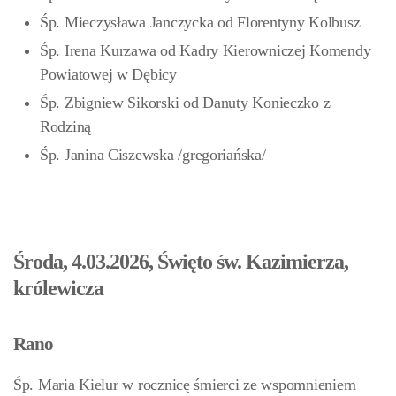
Śp. Mieczysława Janczycka od Florentyny Kolbusz
Śp. Irena Kurzawa od Kadry Kierowniczej Komendy
Powiatowej w Dębicy
Śp. Zbigniew Sikorski od Danuty Konieczko z
Rodziną
Śp. Janina Ciszewska /gregoriańska/
Środa, 4.03.2026, Święto św. Kazimierza,
królewicza
Rano
Śp. Maria Kielur w rocznicę śmierci ze wspomnieniem