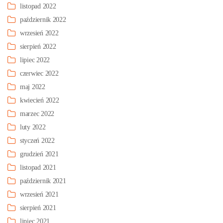
listopad 2022
październik 2022
wrzesień 2022
sierpień 2022
lipiec 2022
czerwiec 2022
maj 2022
kwiecień 2022
marzec 2022
luty 2022
styczeń 2022
grudzień 2021
listopad 2021
październik 2021
wrzesień 2021
sierpień 2021
lipiec 2021