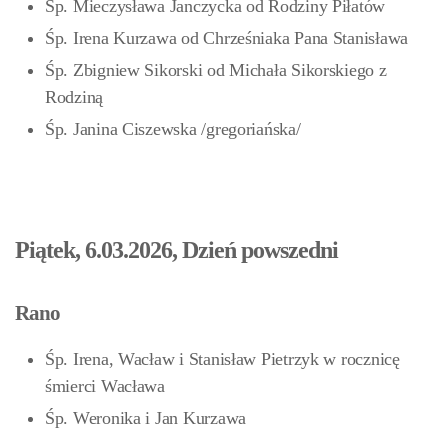
Śp. Mieczysława Janczycka od Rodziny Piłatów
Śp. Irena Kurzawa od Chrześniaka Pana Stanisława
Śp. Zbigniew Sikorski od Michała Sikorskiego z
Rodziną
Śp. Janina Ciszewska /gregoriańska/
Piątek, 6.03.2026, Dzień powszedni
Rano
Śp. Irena, Wacław i Stanisław Pietrzyk w rocznicę
śmierci Wacława
Śp. Weronika i Jan Kurzawa