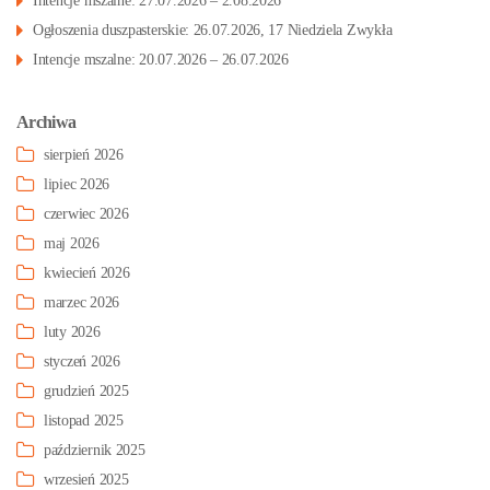
Intencje mszalne: 27.07.2026 – 2.08.2026
Ogłoszenia duszpasterskie: 26.07.2026, 17 Niedziela Zwykła
Intencje mszalne: 20.07.2026 – 26.07.2026
Archiwa
sierpień 2026
lipiec 2026
czerwiec 2026
maj 2026
kwiecień 2026
marzec 2026
luty 2026
styczeń 2026
grudzień 2025
listopad 2025
październik 2025
wrzesień 2025