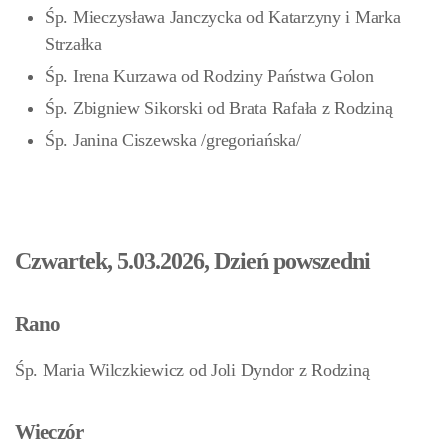
Śp. Mieczysława Janczycka od Katarzyny i Marka
Strzałka
Śp. Irena Kurzawa od Rodziny Państwa Golon
Śp. Zbigniew Sikorski od Brata Rafała z Rodziną
Śp. Janina Ciszewska /gregoriańska/
Czwartek, 5.03.2026, Dzień powszedni
Rano
Śp. Maria Wilczkiewicz od Joli Dyndor z Rodziną
Wieczór