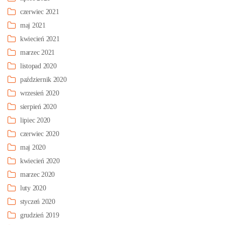
czerwiec 2021
maj 2021
kwiecień 2021
marzec 2021
listopad 2020
październik 2020
wrzesień 2020
sierpień 2020
lipiec 2020
czerwiec 2020
maj 2020
kwiecień 2020
marzec 2020
luty 2020
styczeń 2020
grudzień 2019