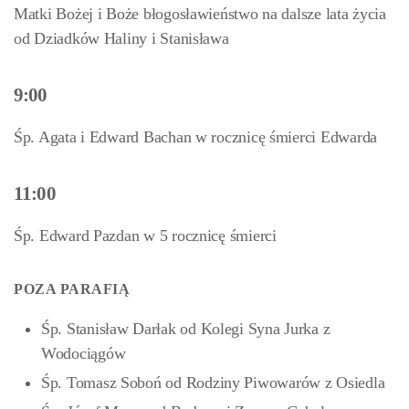
Matki Bożej i Boże błogosławieństwo na dalsze lata życia
od Dziadków Haliny i Stanisława
9:00
Śp. Agata i Edward Bachan w rocznicę śmierci Edwarda
11:00
Śp. Edward Pazdan w 5 rocznicę śmierci
POZA PARAFIĄ
Śp. Stanisław Darłak od Kolegi Syna Jurka z
Wodociągów
Śp. Tomasz Soboń od Rodziny Piwowarów z Osiedla