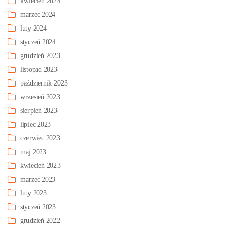
kwiecień 2024
marzec 2024
luty 2024
styczeń 2024
grudzień 2023
listopad 2023
październik 2023
wrzesień 2023
sierpień 2023
lipiec 2023
czerwiec 2023
maj 2023
kwiecień 2023
marzec 2023
luty 2023
styczeń 2023
grudzień 2022