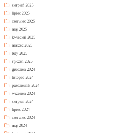
sierpień 2025
lipiec 2025
czerwiec 2025
maj 2025
kwiecień 2025
marzec 2025
luty 2025
styczeń 2025
grudzień 2024
listopad 2024
październik 2024
wrzesień 2024
sierpień 2024
lipiec 2024
czerwiec 2024
maj 2024