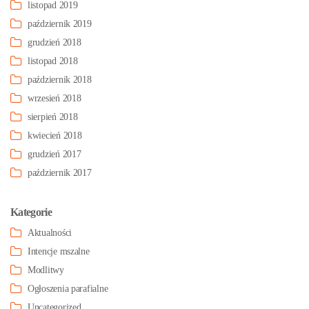
listopad 2019
październik 2019
grudzień 2018
listopad 2018
październik 2018
wrzesień 2018
sierpień 2018
kwiecień 2018
grudzień 2017
październik 2017
Kategorie
Aktualności
Intencje mszalne
Modlitwy
Ogłoszenia parafialne
Uncategorized