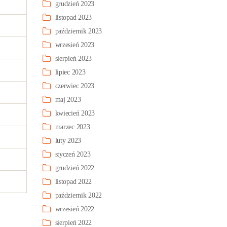
grudzień 2023
listopad 2023
październik 2023
wrzesień 2023
sierpień 2023
lipiec 2023
czerwiec 2023
maj 2023
kwiecień 2023
marzec 2023
luty 2023
styczeń 2023
grudzień 2022
listopad 2022
październik 2022
wrzesień 2022
sierpień 2022