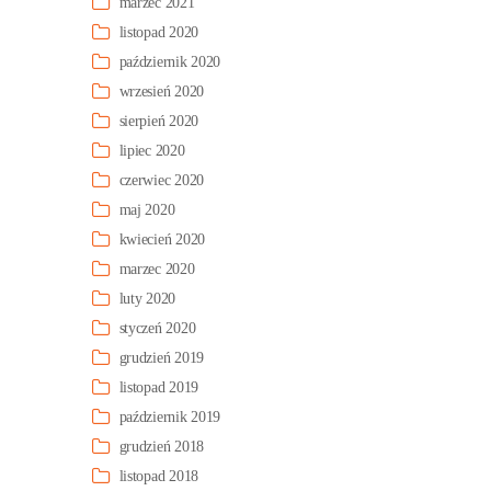
marzec 2021
listopad 2020
październik 2020
wrzesień 2020
sierpień 2020
lipiec 2020
czerwiec 2020
maj 2020
kwiecień 2020
marzec 2020
luty 2020
styczeń 2020
grudzień 2019
listopad 2019
październik 2019
grudzień 2018
listopad 2018