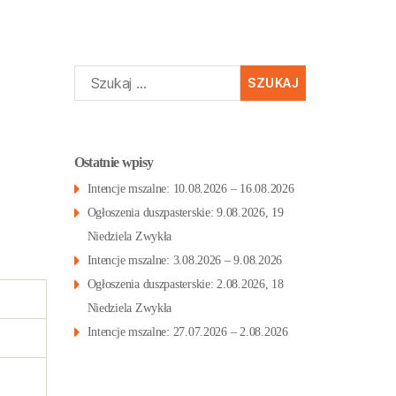
Szukaj:
Ostatnie wpisy
Intencje mszalne: 10.08.2026 – 16.08.2026
Ogłoszenia duszpasterskie: 9.08.2026, 19
Niedziela Zwykła
Intencje mszalne: 3.08.2026 – 9.08.2026
Ogłoszenia duszpasterskie: 2.08.2026, 18
Niedziela Zwykła
Intencje mszalne: 27.07.2026 – 2.08.2026