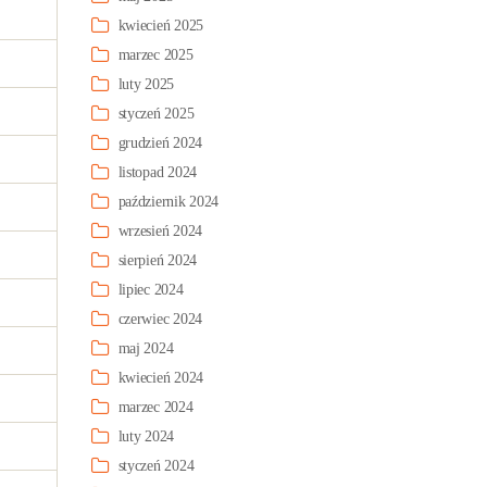
kwiecień 2025
marzec 2025
luty 2025
styczeń 2025
grudzień 2024
listopad 2024
październik 2024
wrzesień 2024
sierpień 2024
lipiec 2024
czerwiec 2024
maj 2024
kwiecień 2024
marzec 2024
luty 2024
styczeń 2024