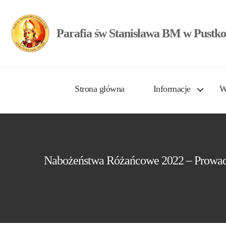
Parafia św Stanisława BM w Pustko
Strona główna
Informacje
W
Nabożeństwa Różańcowe 2022 – Prowad