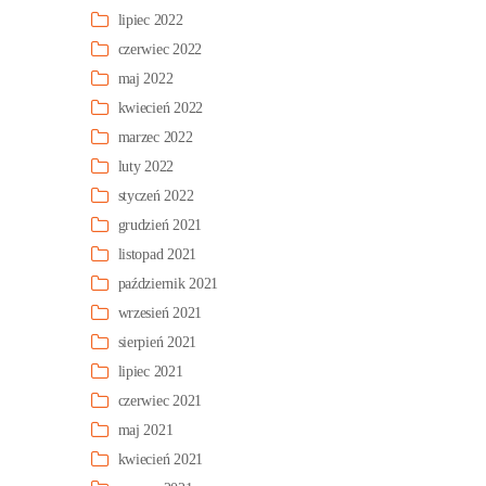
lipiec 2022
czerwiec 2022
maj 2022
kwiecień 2022
marzec 2022
luty 2022
styczeń 2022
grudzień 2021
listopad 2021
październik 2021
wrzesień 2021
sierpień 2021
lipiec 2021
czerwiec 2021
maj 2021
kwiecień 2021