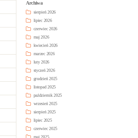
Archiwa
sierpień 2026
lipiec 2026
czerwiec 2026
maj 2026
kwiecień 2026
marzec 2026
luty 2026
styczeń 2026
grudzień 2025
listopad 2025
październik 2025
wrzesień 2025
sierpień 2025
lipiec 2025
czerwiec 2025
maj 2025