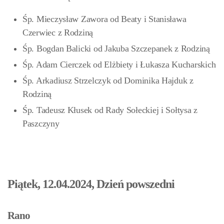
Śp. Mieczysław Zawora od Beaty i Stanisława
Czerwiec z Rodziną
Śp. Bogdan Balicki od Jakuba Szczepanek z Rodziną
Śp. Adam Cierczek od Elżbiety i Łukasza Kucharskich
Śp. Arkadiusz Strzelczyk od Dominika Hajduk z
Rodziną
Śp. Tadeusz Kłusek
od Rady Sołeckiej i Sołtysa z
Paszczyny
Piątek, 12.04.2024, Dzień powszedni
Rano