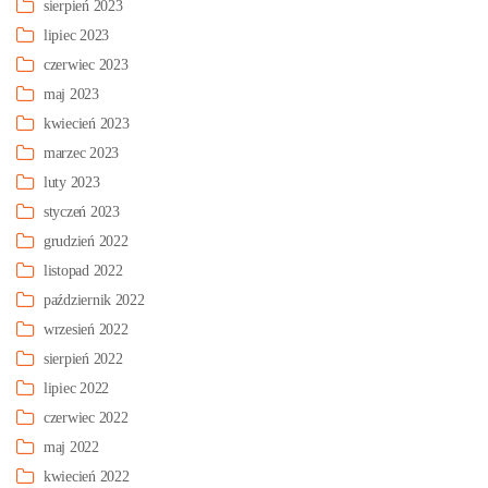
sierpień 2023
lipiec 2023
czerwiec 2023
maj 2023
kwiecień 2023
marzec 2023
luty 2023
styczeń 2023
grudzień 2022
listopad 2022
październik 2022
wrzesień 2022
sierpień 2022
lipiec 2022
czerwiec 2022
maj 2022
kwiecień 2022