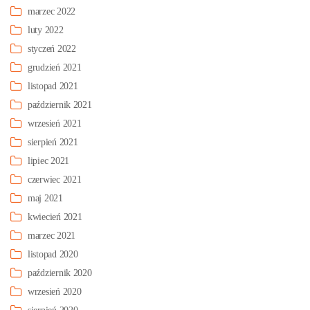
marzec 2022
luty 2022
styczeń 2022
grudzień 2021
listopad 2021
październik 2021
wrzesień 2021
sierpień 2021
lipiec 2021
czerwiec 2021
maj 2021
kwiecień 2021
marzec 2021
listopad 2020
październik 2020
wrzesień 2020