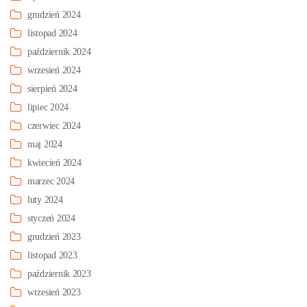
grudzień 2024
listopad 2024
październik 2024
wrzesień 2024
sierpień 2024
lipiec 2024
czerwiec 2024
maj 2024
kwiecień 2024
marzec 2024
luty 2024
styczeń 2024
grudzień 2023
listopad 2023
październik 2023
wrzesień 2023