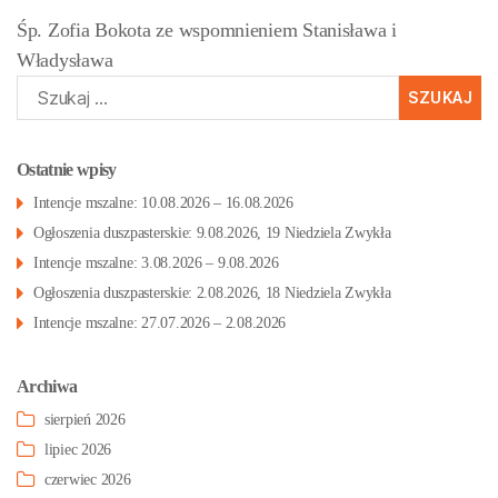
Śp. Zofia Bokota ze wspomnieniem Stanisława i
Władysława
Szukaj:
Ostatnie wpisy
Intencje mszalne: 10.08.2026 – 16.08.2026
Ogłoszenia duszpasterskie: 9.08.2026, 19 Niedziela Zwykła
Intencje mszalne: 3.08.2026 – 9.08.2026
Ogłoszenia duszpasterskie: 2.08.2026, 18 Niedziela Zwykła
Intencje mszalne: 27.07.2026 – 2.08.2026
Archiwa
sierpień 2026
lipiec 2026
czerwiec 2026