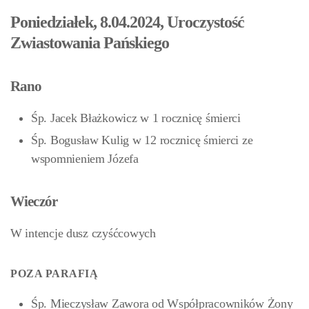
Poniedziałek, 8.04.2024, Uroczystość
Zwiastowania Pańskiego
Rano
Śp. Jacek Błażkowicz w 1 rocznicę śmierci
Śp. Bogusław Kulig w 12 rocznicę śmierci ze
wspomnieniem Józefa
Wieczór
W intencje dusz czyśćcowych
POZA PARAFIĄ
Śp. Mieczysław Zawora od Współpracowników Żony