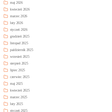
maj 2026
kwiecień 2026
marzec 2026
luty 2026
styczeń 2026
grudzień 2025
listopad 2025
październik 2025
wrzesień 2025
sierpień 2025
lipiec 2025
czerwiec 2025
maj 2025
kwiecień 2025
marzec 2025
luty 2025
styczeń 2025