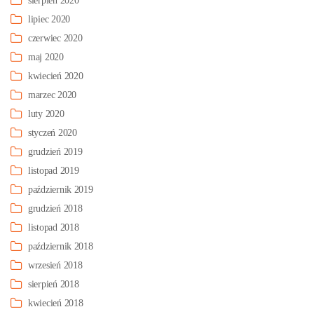
sierpień 2020
lipiec 2020
czerwiec 2020
maj 2020
kwiecień 2020
marzec 2020
luty 2020
styczeń 2020
grudzień 2019
listopad 2019
październik 2019
grudzień 2018
listopad 2018
październik 2018
wrzesień 2018
sierpień 2018
kwiecień 2018