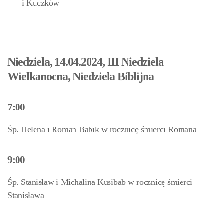
i Kuczków
Niedziela, 14.04.2024, III Niedziela
Wielkanocna, Niedziela Biblijna
7:00
Śp. Helena i Roman Babik w rocznicę śmierci Romana
9:00
Śp. Stanisław i Michalina Kusibab w rocznicę śmierci
Stanisława