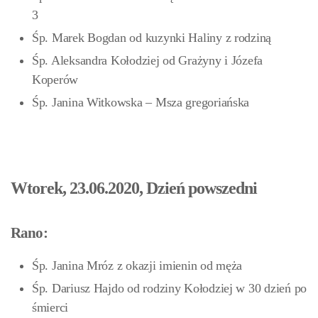
3
Śp. Marek Bogdan od kuzynki Haliny z rodziną
Śp. Aleksandra Kołodziej od Grażyny i Józefa
Koperów
Śp. Janina Witkowska – Msza gregoriańska
Wtorek, 23.06.2020, Dzień powszedni
Rano:
Śp. Janina Mróz z okazji imienin od męża
Śp. Dariusz Hajdo od rodziny Kołodziej w 30 dzień po
śmierci