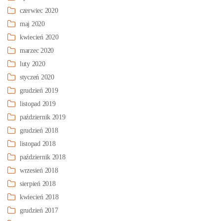
czerwiec 2020
maj 2020
kwiecień 2020
marzec 2020
luty 2020
styczeń 2020
grudzień 2019
listopad 2019
październik 2019
grudzień 2018
listopad 2018
październik 2018
wrzesień 2018
sierpień 2018
kwiecień 2018
grudzień 2017