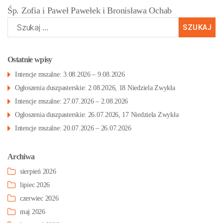
Śp. Zofia i Paweł Pawełek i Bronisława Ochab
Szukaj:
Ostatnie wpisy
Intencje mszalne: 3.08.2026 – 9.08.2026
Ogłoszenia duszpasterskie: 2.08.2026, 18 Niedziela Zwykła
Intencje mszalne: 27.07.2026 – 2.08.2026
Ogłoszenia duszpasterskie: 26.07.2026, 17 Niedziela Zwykła
Intencje mszalne: 20.07.2026 – 26.07.2026
Archiwa
sierpień 2026
lipiec 2026
czerwiec 2026
maj 2026