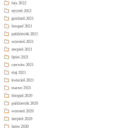
luty 2022
styczeń 2022
grudzień 2021
listopad 2021
październik 2021
wrzesień 2021
sierpień 2021
lipiec 2021
czerwiec 2021
maj 2021
kwiecień 2021
marzec 2021
listopad 2020
październik 2020
wrzesień 2020
sierpień 2020
lipiec 2020