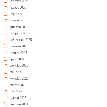
kwiecień 2026
marzec 2026
luty 2026
styczeń 2026
grudzień 2025
listopad 2025
październik 2025
wrzesień 2025
sierpień 2025
lipiec 2025
czerwiec 2025
maj 2025
kwiecień 2025
marzec 2025
luty 2025
styczeń 2025
grudzień 2024