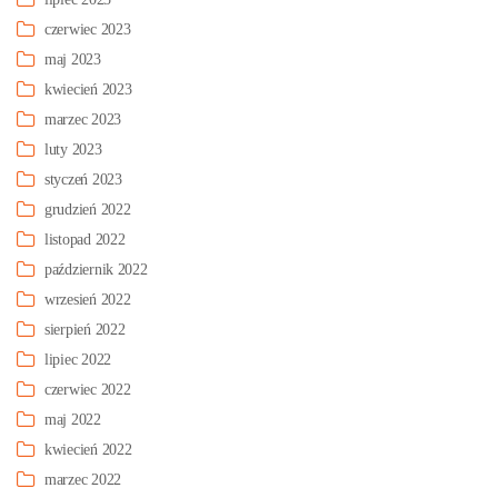
czerwiec 2023
maj 2023
kwiecień 2023
marzec 2023
luty 2023
styczeń 2023
grudzień 2022
listopad 2022
październik 2022
wrzesień 2022
sierpień 2022
lipiec 2022
czerwiec 2022
maj 2022
kwiecień 2022
marzec 2022