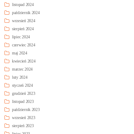
listopad 2024
październik 2024
wrzesień 2024
sierpień 2024
lipiec 2024
czerwiec 2024
maj 2024
kwiecień 2024
marzec 2024
luty 2024
styczeń 2024
grudzień 2023
listopad 2023
październik 2023
wrzesień 2023
sierpień 2023
lipiec 2023