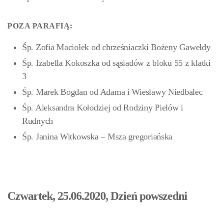
POZA PARAFIĄ:
Śp. Zofia Maciołek od chrześniaczki Bożeny Gawełdy
Śp. Izabella Kokoszka od sąsiadów z bloku 55 z klatki
3
Śp. Marek Bogdan od Adama i Wiesławy Niedbalec
Śp. Aleksandra Kołodziej od Rodziny Pielów i
Rudnych
Śp. Janina Witkowska – Msza gregoriańska
Czwartek, 25.06.2020, Dzień powszedni