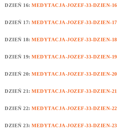
DZIEŃ 16:
MEDYTACJA-JOZEF-33-DZIEN-16
DZIEŃ 17:
MEDYTACJA-JOZEF-33-DZIEN-17
DZIEŃ 18:
MEDYTACJA-JOZEF-33-DZIEN-18
DZIEŃ 19:
MEDYTACJA-JOZEF-33-DZIEN-19
DZIEŃ 20:
MEDYTACJA-JOZEF-33-DZIEN-20
DZIEŃ 21:
MEDYTACJA-JOZEF-33-DZIEN-21
DZIEŃ 22:
MEDYTACJA-JOZEF-33-DZIEN-22
DZIEŃ 23:
MEDYTACJA-JOZEF-33-DZIEN-23