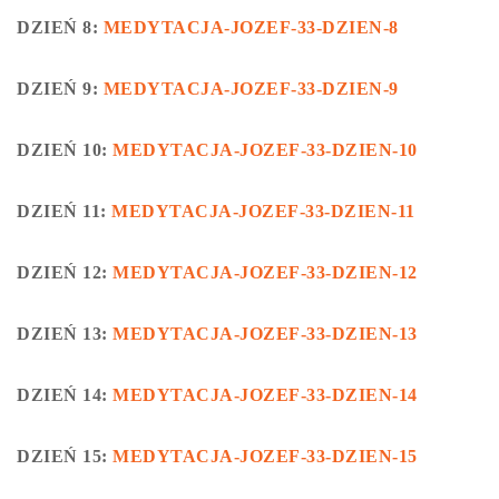
DZIEŃ 8:
MEDYTACJA-JOZEF-33-DZIEN-8
DZIEŃ 9:
MEDYTACJA-JOZEF-33-DZIEN-9
DZIEŃ 10:
MEDYTACJA-JOZEF-33-DZIEN-10
DZIEŃ 11:
MEDYTACJA-JOZEF-33-DZIEN-11
DZIEŃ 12:
MEDYTACJA-JOZEF-33-DZIEN-12
DZIEŃ 13:
MEDYTACJA-JOZEF-33-DZIEN-13
DZIEŃ 14:
MEDYTACJA-JOZEF-33-DZIEN-14
DZIEŃ 15:
MEDYTACJA-JOZEF-33-DZIEN-15