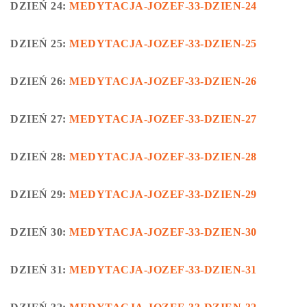
DZIEŃ 24:
MEDYTACJA-JOZEF-33-DZIEN-24
DZIEŃ 25:
MEDYTACJA-JOZEF-33-DZIEN-25
DZIEŃ 26:
MEDYTACJA-JOZEF-33-DZIEN-26
DZIEŃ 27:
MEDYTACJA-JOZEF-33-DZIEN-27
DZIEŃ 28:
MEDYTACJA-JOZEF-33-DZIEN-28
DZIEŃ 29:
MEDYTACJA-JOZEF-33-DZIEN-29
DZIEŃ 30:
MEDYTACJA-JOZEF-33-DZIEN-30
DZIEŃ 31:
MEDYTACJA-JOZEF-33-DZIEN-31