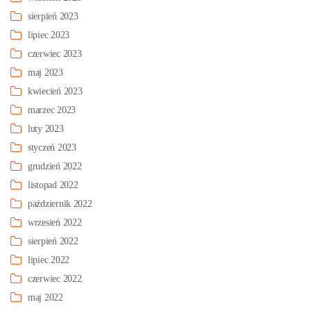
sierpień 2023
lipiec 2023
czerwiec 2023
maj 2023
kwiecień 2023
marzec 2023
luty 2023
styczeń 2023
grudzień 2022
listopad 2022
październik 2022
wrzesień 2022
sierpień 2022
lipiec 2022
czerwiec 2022
maj 2022