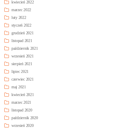
kwiecień 2022
marzec 2022
luty 2022
styczeń 2022
grudzień 2021
listopad 2021
październik 2021
wrzesień 2021
sierpień 2021
lipiec 2021
czerwiec 2021
maj 2021
kwiecień 2021
marzec 2021
listopad 2020
październik 2020
wrzesień 2020