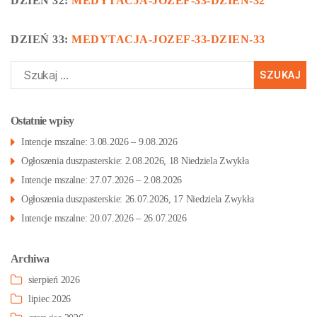
DZIEŃ 32:
MEDYTACJA-JOZEF-33-DZIEN-32
DZIEŃ 33:
MEDYTACJA-JOZEF-33-DZIEN-33
Szukaj:
Ostatnie wpisy
Intencje mszalne: 3.08.2026 – 9.08.2026
Ogłoszenia duszpasterskie: 2.08.2026, 18 Niedziela Zwykła
Intencje mszalne: 27.07.2026 – 2.08.2026
Ogłoszenia duszpasterskie: 26.07.2026, 17 Niedziela Zwykła
Intencje mszalne: 20.07.2026 – 26.07.2026
Archiwa
sierpień 2026
lipiec 2026