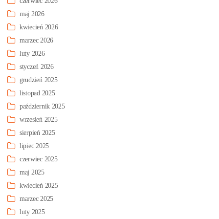
czerwiec 2026
maj 2026
kwiecień 2026
marzec 2026
luty 2026
styczeń 2026
grudzień 2025
listopad 2025
październik 2025
wrzesień 2025
sierpień 2025
lipiec 2025
czerwiec 2025
maj 2025
kwiecień 2025
marzec 2025
luty 2025