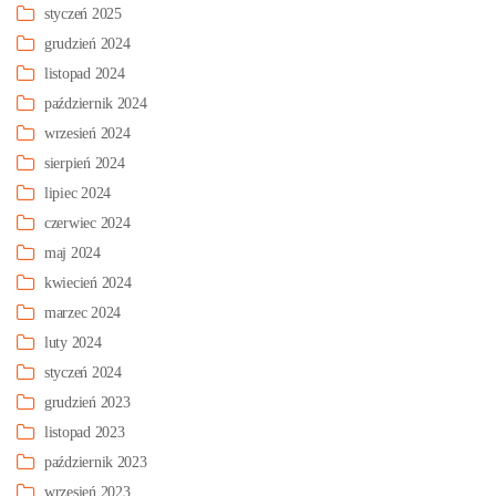
styczeń 2025
grudzień 2024
listopad 2024
październik 2024
wrzesień 2024
sierpień 2024
lipiec 2024
czerwiec 2024
maj 2024
kwiecień 2024
marzec 2024
luty 2024
styczeń 2024
grudzień 2023
listopad 2023
październik 2023
wrzesień 2023