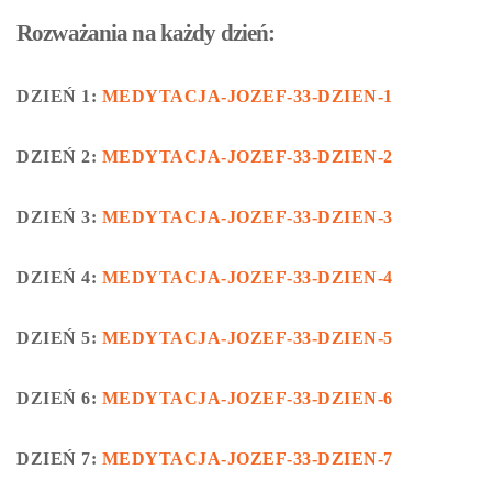
Rozważania na każdy dzień:
DZIEŃ 1:
MEDYTACJA-JOZEF-33-DZIEN-1
DZIEŃ 2:
MEDYTACJA-JOZEF-33-DZIEN-2
DZIEŃ 3:
MEDYTACJA-JOZEF-33-DZIEN-3
DZIEŃ 4:
MEDYTACJA-JOZEF-33-DZIEN-4
DZIEŃ 5:
MEDYTACJA-JOZEF-33-DZIEN-5
DZIEŃ 6:
MEDYTACJA-JOZEF-33-DZIEN-6
DZIEŃ 7:
MEDYTACJA-JOZEF-33-DZIEN-7