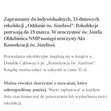
Zapraszamy do indywidualnych, 33-dniowych
rekolekcji „Oddanie św. Józefowi”. Rekolekcje
potrwają do 19 marca. W uroczystość św. Józefa
Oblubieńca NMP nastąpi uroczysty Akt
Konsekracji św. Józefowi.
Rozważania rekolekcyjne znajdują się w książce o.
Donalda Calloway’a pt. „Konsekracja św. Józefowi”.
Książkę można nabyć w zakrystii w cenie 35 zł.
Można również skorzystać z rozważań, które
udostępniliśmy poniżej.
Warto zaplanować w każdym
dniu czas konieczny do przeczytania lub wysłuchania treści
rekolekcji.