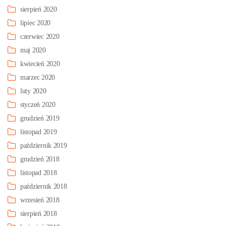
sierpień 2020
lipiec 2020
czerwiec 2020
maj 2020
kwiecień 2020
marzec 2020
luty 2020
styczeń 2020
grudzień 2019
listopad 2019
październik 2019
grudzień 2018
listopad 2018
październik 2018
wrzesień 2018
sierpień 2018