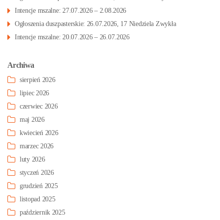
Intencje mszalne: 27.07.2026 – 2.08.2026
Ogłoszenia duszpasterskie: 26.07.2026, 17 Niedziela Zwykła
Intencje mszalne: 20.07.2026 – 26.07.2026
Archiwa
sierpień 2026
lipiec 2026
czerwiec 2026
maj 2026
kwiecień 2026
marzec 2026
luty 2026
styczeń 2026
grudzień 2025
listopad 2025
październik 2025