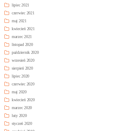
lipiec 2021
czerwiec 2021
maj 2021
kwiecień 2021
marzec 2021
listopad 2020
październik 2020
wrzesień 2020
sierpień 2020
lipiec 2020
czerwiec 2020
maj 2020
kwiecień 2020
marzec 2020
luty 2020
styczeń 2020