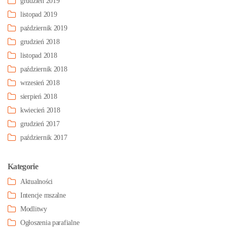
grudzień 2019
listopad 2019
październik 2019
grudzień 2018
listopad 2018
październik 2018
wrzesień 2018
sierpień 2018
kwiecień 2018
grudzień 2017
październik 2017
Kategorie
Aktualności
Intencje mszalne
Modlitwy
Ogłoszenia parafialne