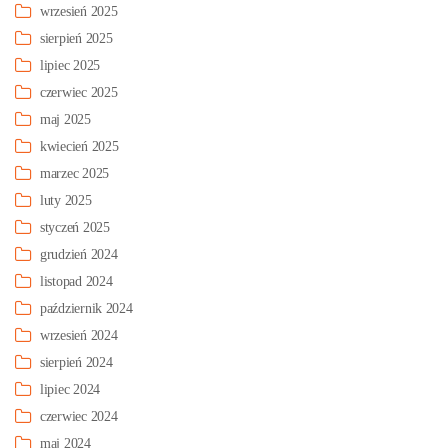
wrzesień 2025
sierpień 2025
lipiec 2025
czerwiec 2025
maj 2025
kwiecień 2025
marzec 2025
luty 2025
styczeń 2025
grudzień 2024
listopad 2024
październik 2024
wrzesień 2024
sierpień 2024
lipiec 2024
czerwiec 2024
maj 2024