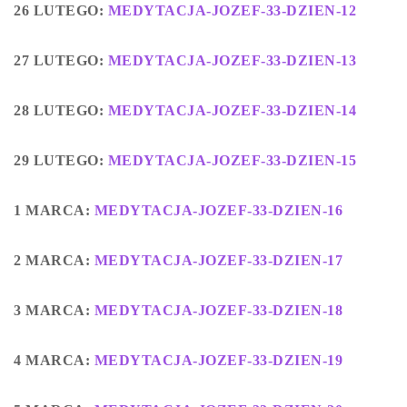
26 LUTEGO:
MEDYTACJA-JOZEF-33-DZIEN-12
27 LUTEGO:
MEDYTACJA-JOZEF-33-DZIEN-13
28 LUTEGO:
MEDYTACJA-JOZEF-33-DZIEN-14
29 LUTEGO:
MEDYTACJA-JOZEF-33-DZIEN-15
1 MARCA:
MEDYTACJA-JOZEF-33-DZIEN-16
2 MARCA:
MEDYTACJA-JOZEF-33-DZIEN-17
3 MARCA:
MEDYTACJA-JOZEF-33-DZIEN-18
4 MARCA:
MEDYTACJA-JOZEF-33-DZIEN-19