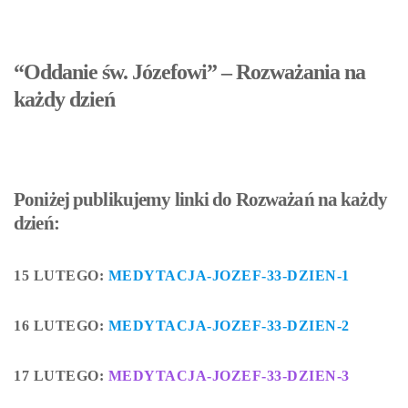
“Oddanie św. Józefowi” – Rozważania na
każdy dzień
Poniżej publikujemy linki do Rozważań na każdy
dzień:
15 LUTEGO:
MEDYTACJA-JOZEF-33-DZIEN-1
16 LUTEGO:
MEDYTACJA-JOZEF-33-DZIEN-2
17 LUTEGO:
MEDYTACJA-JOZEF-33-DZIEN-3