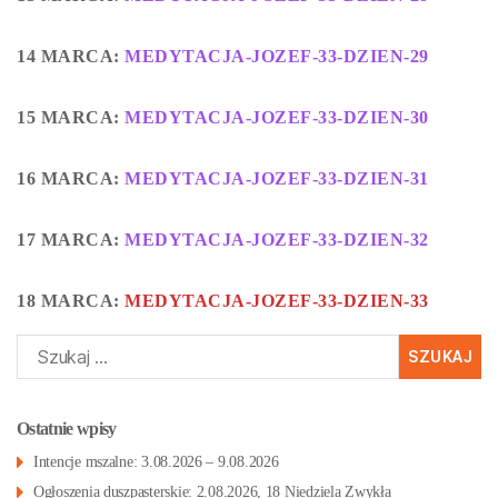
14 MARCA:
MEDYTACJA-JOZEF-33-DZIEN-29
15 MARCA:
MEDYTACJA-JOZEF-33-DZIEN-30
16 MARCA:
MEDYTACJA-JOZEF-33-DZIEN-31
17 MARCA:
MEDYTACJA-JOZEF-33-DZIEN-32
18 MARCA:
MEDYTACJA-JOZEF-33-DZIEN-33
Szukaj:
Ostatnie wpisy
Intencje mszalne: 3.08.2026 – 9.08.2026
Ogłoszenia duszpasterskie: 2.08.2026, 18 Niedziela Zwykła