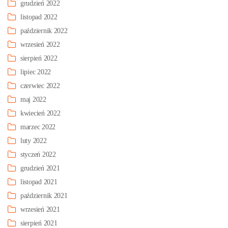
grudzień 2022
listopad 2022
październik 2022
wrzesień 2022
sierpień 2022
lipiec 2022
czerwiec 2022
maj 2022
kwiecień 2022
marzec 2022
luty 2022
styczeń 2022
grudzień 2021
listopad 2021
październik 2021
wrzesień 2021
sierpień 2021