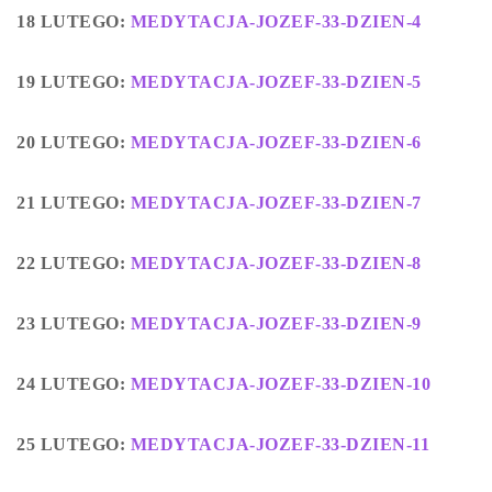
18 LUTEGO:
MEDYTACJA-JOZEF-33-DZIEN-4
19 LUTEGO:
MEDYTACJA-JOZEF-33-DZIEN-5
20 LUTEGO:
MEDYTACJA-JOZEF-33-DZIEN-6
21 LUTEGO:
MEDYTACJA-JOZEF-33-DZIEN-7
22 LUTEGO:
MEDYTACJA-JOZEF-33-DZIEN-8
23 LUTEGO:
MEDYTACJA-JOZEF-33-DZIEN-9
24 LUTEGO:
MEDYTACJA-JOZEF-33-DZIEN-10
25 LUTEGO:
MEDYTACJA-JOZEF-33-DZIEN-11