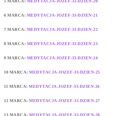
5 MARCA:
MEDYTACJA-JOZEF-33-DZIEN-20
6 MARCA:
MEDYTACJA-JOZEF-33-DZIEN-21
7 MARCA:
MEDYTACJA-JOZEF-33-DZIEN-22
8 MARCA:
MEDYTACJA-JOZEF-33-DZIEN-23
9 MARCA:
MEDYTACJA-JOZEF-33-DZIEN-24
10 MARCA:
MEDYTACJA-JOZEF-33-DZIEN-25
11 MARCA:
MEDYTACJA-JOZEF-33-DZIEN-26
12 MARCA:
MEDYTACJA-JOZEF-33-DZIEN-27
13 MARCA:
MEDYTACJA-JOZEF-33-DZIEN-28