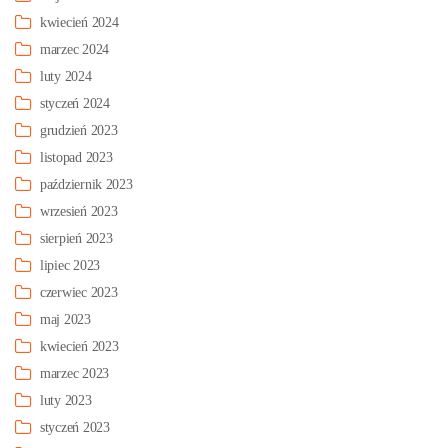
kwiecień 2024
marzec 2024
luty 2024
styczeń 2024
grudzień 2023
listopad 2023
październik 2023
wrzesień 2023
sierpień 2023
lipiec 2023
czerwiec 2023
maj 2023
kwiecień 2023
marzec 2023
luty 2023
styczeń 2023