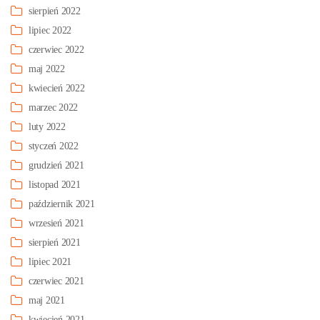
sierpień 2022
lipiec 2022
czerwiec 2022
maj 2022
kwiecień 2022
marzec 2022
luty 2022
styczeń 2022
grudzień 2021
listopad 2021
październik 2021
wrzesień 2021
sierpień 2021
lipiec 2021
czerwiec 2021
maj 2021
kwiecień 2021