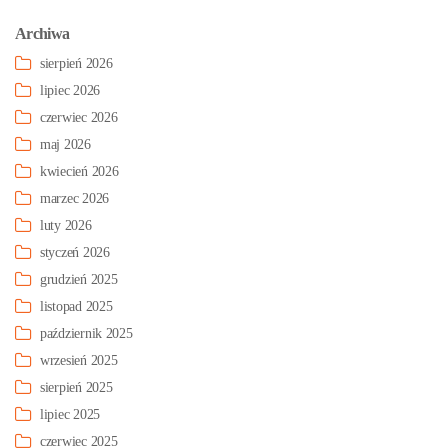
Archiwa
sierpień 2026
lipiec 2026
czerwiec 2026
maj 2026
kwiecień 2026
marzec 2026
luty 2026
styczeń 2026
grudzień 2025
listopad 2025
październik 2025
wrzesień 2025
sierpień 2025
lipiec 2025
czerwiec 2025