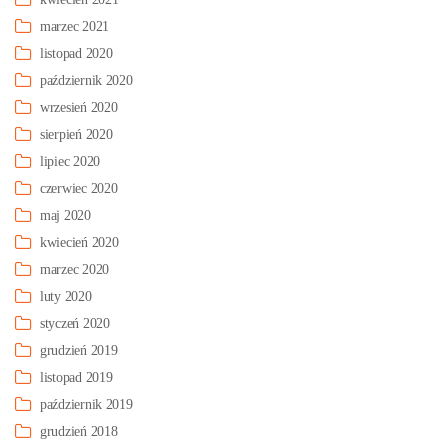
marzec 2021
listopad 2020
październik 2020
wrzesień 2020
sierpień 2020
lipiec 2020
czerwiec 2020
maj 2020
kwiecień 2020
marzec 2020
luty 2020
styczeń 2020
grudzień 2019
listopad 2019
październik 2019
grudzień 2018