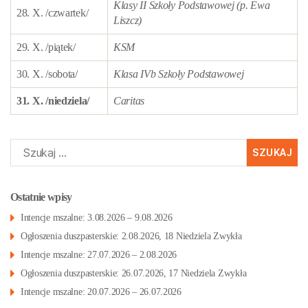
Klasy II Szkoły Podstawowej (p. Ewa
28. X. /czwartek/
Liszcz)
29. X. /piątek/
KSM
30. X. /sobota/
Klasa IVb Szkoły Podstawowej
31. X. /niedziela/
Caritas
Szukaj:
Ostatnie wpisy
Intencje mszalne: 3.08.2026 – 9.08.2026
Ogłoszenia duszpasterskie: 2.08.2026, 18 Niedziela Zwykła
Intencje mszalne: 27.07.2026 – 2.08.2026
Ogłoszenia duszpasterskie: 26.07.2026, 17 Niedziela Zwykła
Intencje mszalne: 20.07.2026 – 26.07.2026