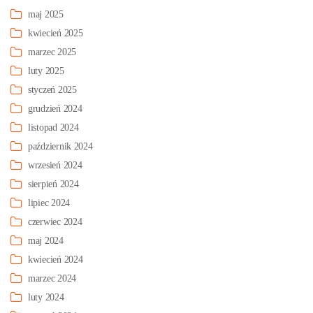
maj 2025
kwiecień 2025
marzec 2025
luty 2025
styczeń 2025
grudzień 2024
listopad 2024
październik 2024
wrzesień 2024
sierpień 2024
lipiec 2024
czerwiec 2024
maj 2024
kwiecień 2024
marzec 2024
luty 2024