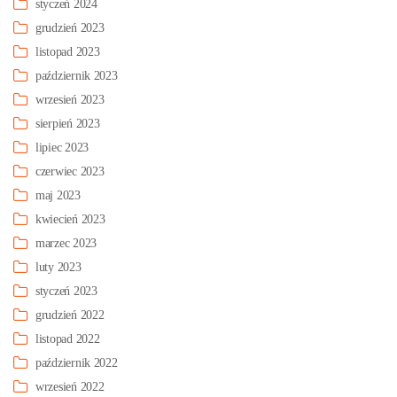
styczeń 2024
grudzień 2023
listopad 2023
październik 2023
wrzesień 2023
sierpień 2023
lipiec 2023
czerwiec 2023
maj 2023
kwiecień 2023
marzec 2023
luty 2023
styczeń 2023
grudzień 2022
listopad 2022
październik 2022
wrzesień 2022