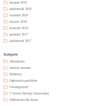
listopad 2018
październik 2018
wrzesień 2018
sierpień 2018
kwiecień 2018
grudzień 2017
październik 2017
Kategorie
Aktualności
Intencje mszalne
Modlitwy
Ogłoszenia parafialne
Uncategorized
V Synod Diecezji Tarnowskiej
Walentynka dla Jezusa