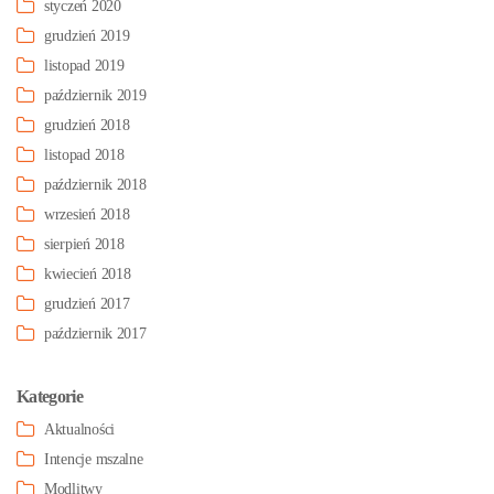
styczeń 2020
grudzień 2019
listopad 2019
październik 2019
grudzień 2018
listopad 2018
październik 2018
wrzesień 2018
sierpień 2018
kwiecień 2018
grudzień 2017
październik 2017
Kategorie
Aktualności
Intencje mszalne
Modlitwy