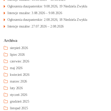
Ogłoszenia duszpasterskie: 9.08.2026, 19 Niedziela Zwykła
Intencje mszalne: 3.08.2026 – 9.08.2026
Ogłoszenia duszpasterskie: 2.08.2026, 18 Niedziela Zwykła
Intencje mszalne: 27.07.2026 – 2.08.2026
Archiwa
sierpień 2026
lipiec 2026
czerwiec 2026
maj 2026
kwiecień 2026
marzec 2026
luty 2026
styczeń 2026
grudzień 2025
listopad 2025