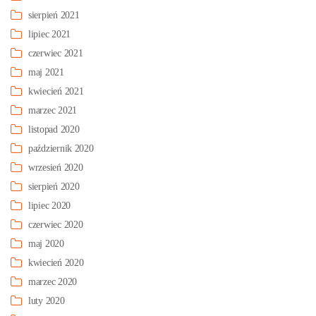
sierpień 2021
lipiec 2021
czerwiec 2021
maj 2021
kwiecień 2021
marzec 2021
listopad 2020
październik 2020
wrzesień 2020
sierpień 2020
lipiec 2020
czerwiec 2020
maj 2020
kwiecień 2020
marzec 2020
luty 2020