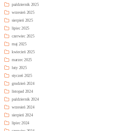
październik 2025
wrzesień 2025
sierpień 2025
lipiec 2025
czerwiec 2025
maj 2025
kwiecień 2025
marzec 2025
luty 2025
styczeń 2025
grudzień 2024
listopad 2024
październik 2024
wrzesień 2024
sierpień 2024
lipiec 2024
czerwiec 2024