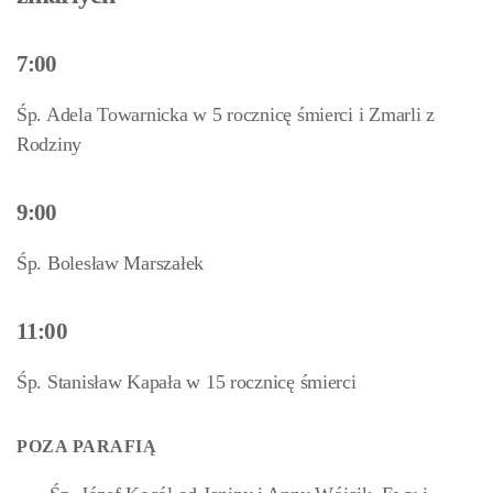
7:00
Śp. Adela Towarnicka w 5 rocznicę śmierci i Zmarli z
Rodziny
9:00
Śp. Bolesław Marszałek
11:00
Śp. Stanisław Kapała w 15 rocznicę śmierci
POZA PARAFIĄ