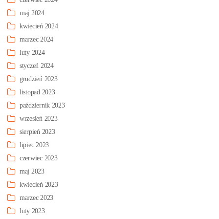
maj 2024
kwiecień 2024
marzec 2024
luty 2024
styczeń 2024
grudzień 2023
listopad 2023
październik 2023
wrzesień 2023
sierpień 2023
lipiec 2023
czerwiec 2023
maj 2023
kwiecień 2023
marzec 2023
luty 2023