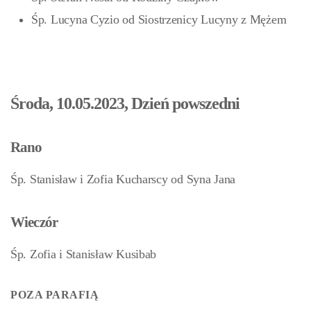
Śp. Lucyna Cyzio od Siostrzenicy Lucyny z Mężem
Środa, 10.05.2023, Dzień powszedni
Rano
Śp. Stanisław i Zofia Kucharscy od Syna Jana
Wieczór
Śp. Zofia i Stanisław Kusibab
POZA PARAFIĄ