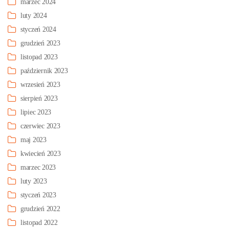
marzec 2024
luty 2024
styczeń 2024
grudzień 2023
listopad 2023
październik 2023
wrzesień 2023
sierpień 2023
lipiec 2023
czerwiec 2023
maj 2023
kwiecień 2023
marzec 2023
luty 2023
styczeń 2023
grudzień 2022
listopad 2022