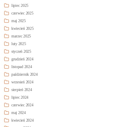
lipiec 2025
czerwiec 2025
maj 2025
kwiecień 2025
marzec 2025
luty 2025
styczeń 2025
grudzień 2024
listopad 2024
październik 2024
wrzesień 2024
sierpień 2024
lipiec 2024
czerwiec 2024
maj 2024
kwiecień 2024