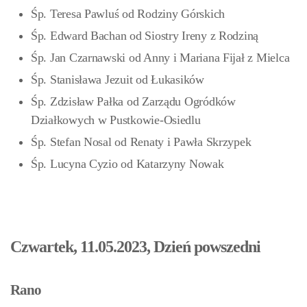
Śp. Teresa Pawluś od Rodziny Górskich
Śp. Edward Bachan od Siostry Ireny z Rodziną
Śp. Jan Czarnawski od Anny i Mariana Fijał z Mielca
Śp. Stanisława Jezuit od Łukasików
Śp. Zdzisław Pałka od Zarządu Ogródków
Działkowych w Pustkowie-Osiedlu
Śp. Stefan Nosal od Renaty i Pawła Skrzypek
Śp. Lucyna Cyzio od Katarzyny Nowak
Czwartek, 11.05.2023, Dzień powszedni
Rano