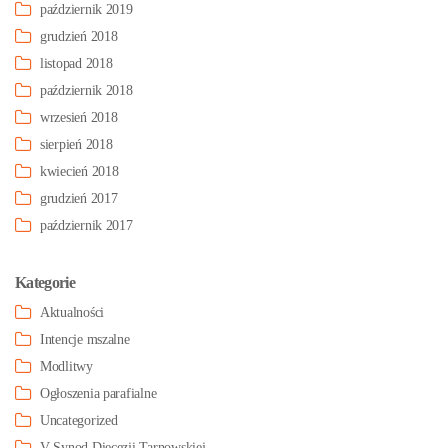
październik 2019
grudzień 2018
listopad 2018
październik 2018
wrzesień 2018
sierpień 2018
kwiecień 2018
grudzień 2017
październik 2017
Kategorie
Aktualności
Intencje mszalne
Modlitwy
Ogłoszenia parafialne
Uncategorized
V Synod Diecezji Tarnowskiej