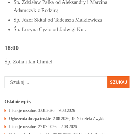
Śp. Zdzisław Pałka od Aleksandry i Marcina
Adamczyk z Rodziną
Śp. Józef Skitał od Tadeusza Malkiewicza
Śp. Lucyna Cyzio od Jadwigi Kura
18:00
Śp. Zofia i Jan Chmiel
Szukaj:
Ostatnie wpisy
Intencje mszalne: 3.08.2026 – 9.08.2026
Ogłoszenia duszpasterskie: 2.08.2026, 18 Niedziela Zwykła
Intencje mszalne: 27.07.2026 – 2.08.2026