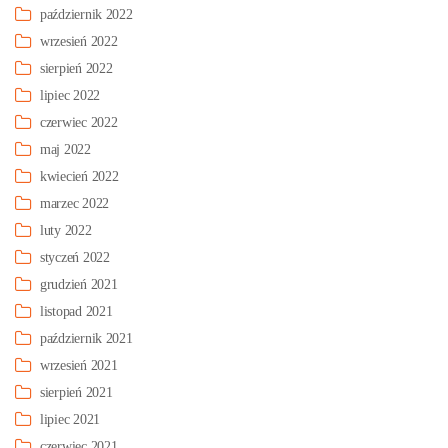
październik 2022
wrzesień 2022
sierpień 2022
lipiec 2022
czerwiec 2022
maj 2022
kwiecień 2022
marzec 2022
luty 2022
styczeń 2022
grudzień 2021
listopad 2021
październik 2021
wrzesień 2021
sierpień 2021
lipiec 2021
czerwiec 2021