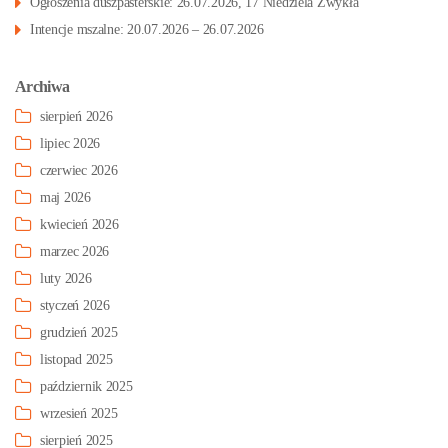
Ogłoszenia duszpasterskie: 26.07.2026, 17 Niedziela Zwykła
Intencje mszalne: 20.07.2026 – 26.07.2026
Archiwa
sierpień 2026
lipiec 2026
czerwiec 2026
maj 2026
kwiecień 2026
marzec 2026
luty 2026
styczeń 2026
grudzień 2025
listopad 2025
październik 2025
wrzesień 2025
sierpień 2025