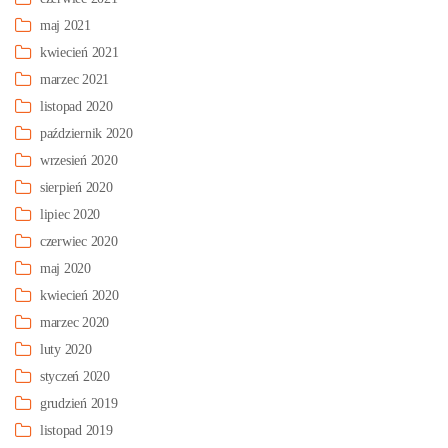
maj 2021
kwiecień 2021
marzec 2021
listopad 2020
październik 2020
wrzesień 2020
sierpień 2020
lipiec 2020
czerwiec 2020
maj 2020
kwiecień 2020
marzec 2020
luty 2020
styczeń 2020
grudzień 2019
listopad 2019