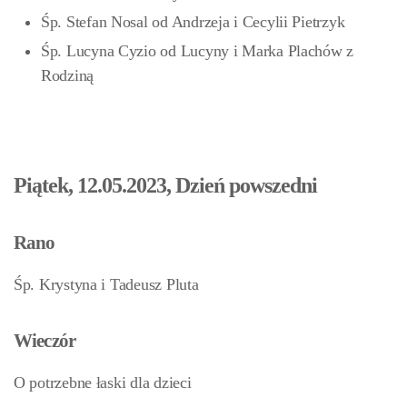
Śp. Stefan Nosal od Andrzeja i Cecylii Pietrzyk
Śp. Lucyna Cyzio od Lucyny i Marka Plachów z
Rodziną
Piątek, 12.05.2023, Dzień powszedni
Rano
Śp. Krystyna i Tadeusz Pluta
Wieczór
O potrzebne łaski dla dzieci