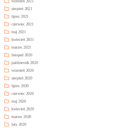
wrzesień 2021
sierpień 2021
lipiec 2021
czerwiec 2021
maj 2021
kwiecień 2021
marzec 2021
listopad 2020
październik 2020
wrzesień 2020
sierpień 2020
lipiec 2020
czerwiec 2020
maj 2020
kwiecień 2020
marzec 2020
luty 2020