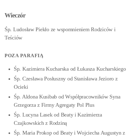
Wieczór
Śp. Ludosław Piekło ze wspomnieniem Rodziców i
Teściów
POZA PARAFIĄ
Śp. Kazimiera Kucharska od Łukasza Kucharskiego
Śp. Czesława Posłuszny od Stanisława Jezioro z
Ocieki
Śp. Aldona Kusibab od Współpracowników Syna
Grzegorza z Firmy Agregaty Pol Plus
Śp. Lucyna Lasek od Beaty i Kazimierza
Czajkowskich z Rodziną
Śp. Maria Prokop od Beaty i Wojciecha Augustyn z