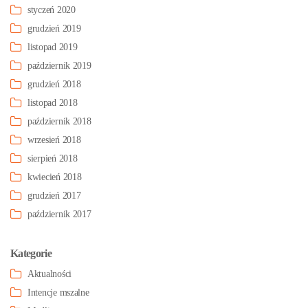
styczeń 2020
grudzień 2019
listopad 2019
październik 2019
grudzień 2018
listopad 2018
październik 2018
wrzesień 2018
sierpień 2018
kwiecień 2018
grudzień 2017
październik 2017
Kategorie
Aktualności
Intencje mszalne