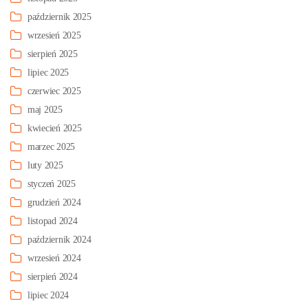
październik 2025
wrzesień 2025
sierpień 2025
lipiec 2025
czerwiec 2025
maj 2025
kwiecień 2025
marzec 2025
luty 2025
styczeń 2025
grudzień 2024
listopad 2024
październik 2024
wrzesień 2024
sierpień 2024
lipiec 2024