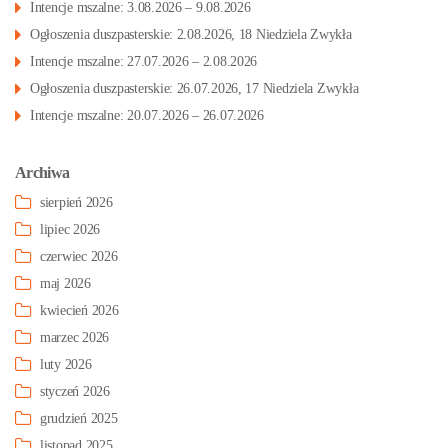
Intencje mszalne: 3.08.2026 – 9.08.2026
Ogłoszenia duszpasterskie: 2.08.2026, 18 Niedziela Zwykła
Intencje mszalne: 27.07.2026 – 2.08.2026
Ogłoszenia duszpasterskie: 26.07.2026, 17 Niedziela Zwykła
Intencje mszalne: 20.07.2026 – 26.07.2026
Archiwa
sierpień 2026
lipiec 2026
czerwiec 2026
maj 2026
kwiecień 2026
marzec 2026
luty 2026
styczeń 2026
grudzień 2025
listopad 2025