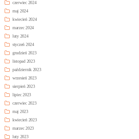
czerwiec 2024
maj 2024
kwiecień 2024
marzec 2024
luty 2024
styczeń 2024
grudzień 2023
listopad 2023
październik 2023
wrzesień 2023
sierpień 2023
lipiec 2023
czerwiec 2023
maj 2023
kwiecień 2023
marzec 2023
luty 2023