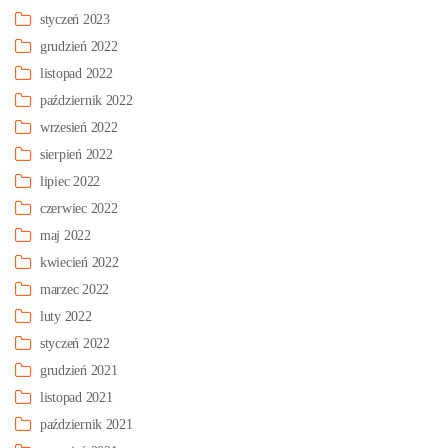
styczeń 2023
grudzień 2022
listopad 2022
październik 2022
wrzesień 2022
sierpień 2022
lipiec 2022
czerwiec 2022
maj 2022
kwiecień 2022
marzec 2022
luty 2022
styczeń 2022
grudzień 2021
listopad 2021
październik 2021