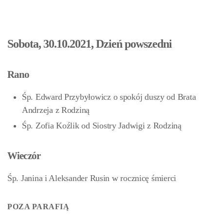
Sobota, 30.10.2021, Dzień powszedni
Rano
Śp. Edward Przybyłowicz o spokój duszy od Brata
Andrzeja z Rodziną
Śp. Zofia Koźlik od Siostry Jadwigi z Rodziną
Wieczór
Śp. Janina i Aleksander Rusin w rocznicę śmierci
POZA PARAFIĄ