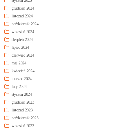
styczeń 2025
grudzień 2024
listopad 2024
październik 2024
wrzesień 2024
sierpień 2024
lipiec 2024
czerwiec 2024
maj 2024
kwiecień 2024
marzec 2024
luty 2024
styczeń 2024
grudzień 2023
listopad 2023
październik 2023
wrzesień 2023