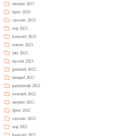
sierpień 2023
lipiec 2023
czerwiec 2023
maj 2023
kwiecień 2023
marzec 2023
luty 2023
styczeń 2023
grudzień 2022
listopad 2022
październik 2022
wrzesień 2022
sierpień 2022
lipiec 2022
czerwiec 2022
maj 2022
kwiecień 2022