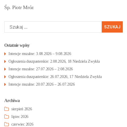
Śp. Piotr Mróz
Szukaj:
Ostatnie wpisy
Intencje mszalne: 3.08.2026 – 9.08.2026
Ogłoszenia duszpasterskie: 2.08.2026, 18 Niedziela Zwykła
Intencje mszalne: 27.07.2026 – 2.08.2026
Ogłoszenia duszpasterskie: 26.07.2026, 17 Niedziela Zwykła
Intencje mszalne: 20.07.2026 – 26.07.2026
Archiwa
sierpień 2026
lipiec 2026
czerwiec 2026