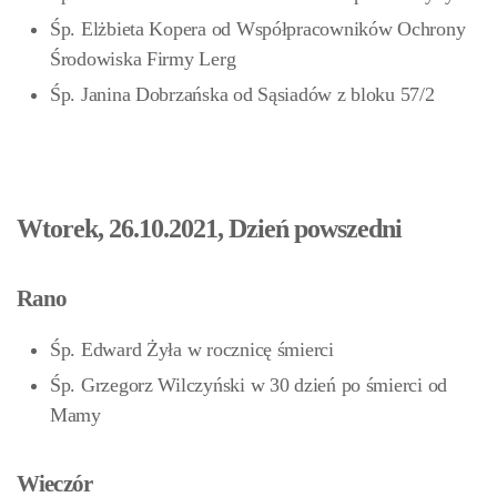
Śp. Elżbieta Kopera od Współpracowników Ochrony
Środowiska Firmy Lerg
Śp. Janina Dobrzańska od Sąsiadów z bloku 57/2
Wtorek, 26.10.2021, Dzień powszedni
Rano
Śp. Edward Żyła w rocznicę śmierci
Śp. Grzegorz Wilczyński w 30 dzień po śmierci od
Mamy
Wieczór