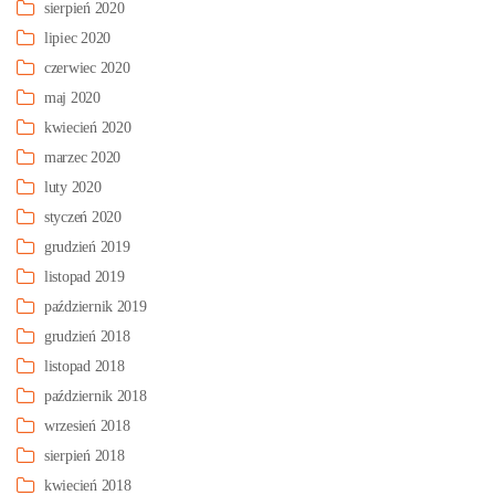
sierpień 2020
lipiec 2020
czerwiec 2020
maj 2020
kwiecień 2020
marzec 2020
luty 2020
styczeń 2020
grudzień 2019
listopad 2019
październik 2019
grudzień 2018
listopad 2018
październik 2018
wrzesień 2018
sierpień 2018
kwiecień 2018