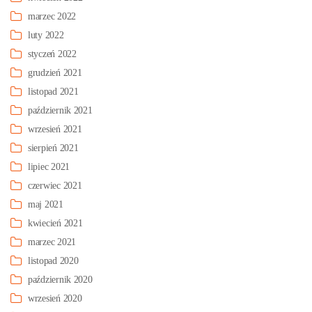
marzec 2022
luty 2022
styczeń 2022
grudzień 2021
listopad 2021
październik 2021
wrzesień 2021
sierpień 2021
lipiec 2021
czerwiec 2021
maj 2021
kwiecień 2021
marzec 2021
listopad 2020
październik 2020
wrzesień 2020