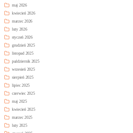
maj 2026
kwiecień 2026
marzec 2026
luty 2026
styczeń 2026
grudzień 2025
listopad 2025
październik 2025
wrzesień 2025
sierpień 2025
lipiec 2025
czerwiec 2025
maj 2025
kwiecień 2025
marzec 2025
luty 2025