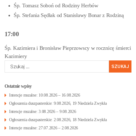
Śp. Tomasz Soboń od Rodziny Herbów
Śp. Stefania Sędłak od Stanisławy Bonar z Rodziną
17:00
Śp. Kazimiera i Bronisław Pieprzowscy w rocznicę śmierci
Kazimiery
Szukaj:
Ostatnie wpisy
Intencje mszalne: 10.08.2026 – 16.08.2026
Ogłoszenia duszpasterskie: 9.08.2026, 19 Niedziela Zwykła
Intencje mszalne: 3.08.2026 – 9.08.2026
Ogłoszenia duszpasterskie: 2.08.2026, 18 Niedziela Zwykła
Intencje mszalne: 27.07.2026 – 2.08.2026