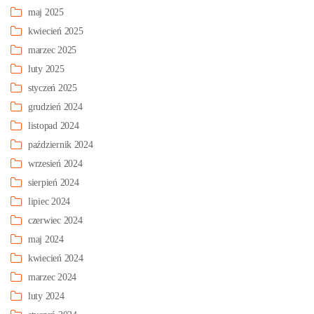
maj 2025
kwiecień 2025
marzec 2025
luty 2025
styczeń 2025
grudzień 2024
listopad 2024
październik 2024
wrzesień 2024
sierpień 2024
lipiec 2024
czerwiec 2024
maj 2024
kwiecień 2024
marzec 2024
luty 2024