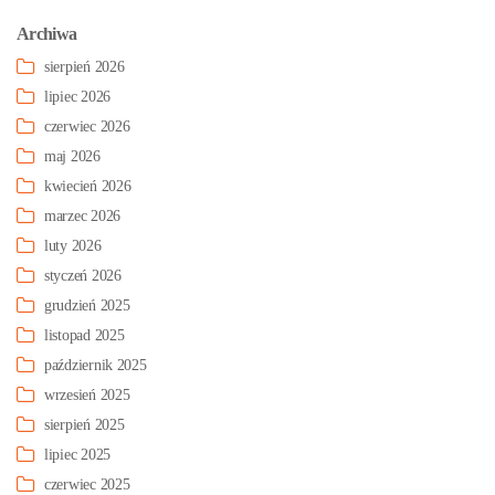
Archiwa
sierpień 2026
lipiec 2026
czerwiec 2026
maj 2026
kwiecień 2026
marzec 2026
luty 2026
styczeń 2026
grudzień 2025
listopad 2025
październik 2025
wrzesień 2025
sierpień 2025
lipiec 2025
czerwiec 2025