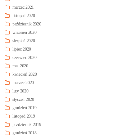
marzec 2021
listopad 2020
październik 2020
wrzesień 2020
sierpień 2020
lipiec 2020
czerwiec 2020
maj 2020
kwiecień 2020
marzec 2020
luty 2020
styczeń 2020
grudzień 2019
listopad 2019
październik 2019
grudzień 2018