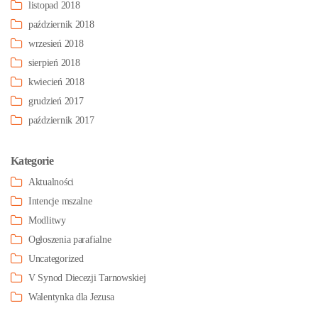
listopad 2018
październik 2018
wrzesień 2018
sierpień 2018
kwiecień 2018
grudzień 2017
październik 2017
Kategorie
Aktualności
Intencje mszalne
Modlitwy
Ogłoszenia parafialne
Uncategorized
V Synod Diecezji Tarnowskiej
Walentynka dla Jezusa