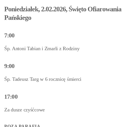
Poniedziałek, 2.02.2026, Święto Ofiarowania
Pańskiego
7:00
Śp. Antoni Tabian i Zmarli z Rodziny
9:00
Śp. Tadeusz Targ w 6 rocznicę śmierci
17:00
Za dusze czyśćcowe
POZA PARAFIĄ