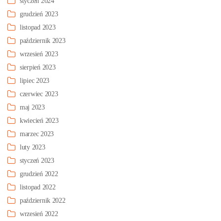
styczeń 2024
grudzień 2023
listopad 2023
październik 2023
wrzesień 2023
sierpień 2023
lipiec 2023
czerwiec 2023
maj 2023
kwiecień 2023
marzec 2023
luty 2023
styczeń 2023
grudzień 2022
listopad 2022
październik 2022
wrzesień 2022