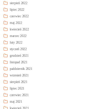
sierpień 2022
lipiec 2022
czerwiec 2022
maj 2022
kwiecień 2022
marzec 2022
luty 2022
styczeń 2022
grudzień 2021
listopad 2021
październik 2021
wrzesień 2021
sierpień 2021
lipiec 2021
czerwiec 2021
maj 2021
kwiecień 2021