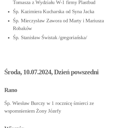
Tomasza z Wydziału W-1 firmy Plastbud
Śp. Kazimiera Kucharska od Syna Jacka
Śp. Mieczysław Zawora od Marty i Mariusza
Robaków
Śp. Stanisław Świstak
/gregoriańska/
Środa, 10.07.2024, Dzień powszedni
Rano
Śp. Wiesław Burczy w 1 rocznicę śmierci ze
wspomnieniem Żony Józefy