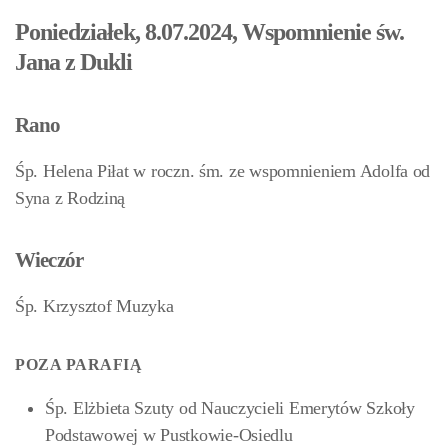
Poniedziałek, 8.07.2024, Wspomnienie św.
Jana z Dukli
Rano
Śp. Helena Piłat w roczn. śm. ze wspomnieniem Adolfa od
Syna z Rodziną
Wieczór
Śp. Krzysztof Muzyka
POZA PARAFIĄ
Śp. Elżbieta Szuty od Nauczycieli Emerytów Szkoły
Podstawowej w Pustkowie-Osiedlu