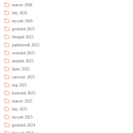
marzec 2026
luty 2026
styczeń 2026
grudzień 2025
listopad 2025
październik 2025
wrzesień 2025
sierpień 2025
lipiec 2025
czerwiec 2025
maj 2025
kwiecień 2025
marzec 2025
luty 2025
styczeń 2025
grudzień 2024