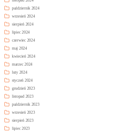
listopad 2024
październik 2024
wrzesień 2024
sierpień 2024
lipiec 2024
czerwiec 2024
maj 2024
kwiecień 2024
marzec 2024
luty 2024
styczeń 2024
grudzień 2023
listopad 2023
październik 2023
wrzesień 2023
sierpień 2023
lipiec 2023