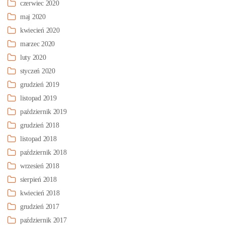
czerwiec 2020
maj 2020
kwiecień 2020
marzec 2020
luty 2020
styczeń 2020
grudzień 2019
listopad 2019
październik 2019
grudzień 2018
listopad 2018
październik 2018
wrzesień 2018
sierpień 2018
kwiecień 2018
grudzień 2017
październik 2017