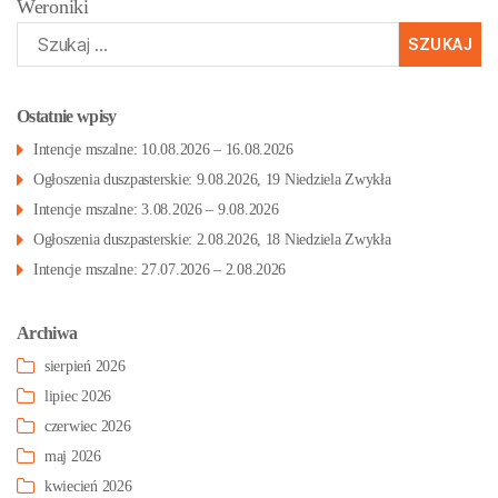
Weroniki
Szukaj:
Ostatnie wpisy
Intencje mszalne: 10.08.2026 – 16.08.2026
Ogłoszenia duszpasterskie: 9.08.2026, 19 Niedziela Zwykła
Intencje mszalne: 3.08.2026 – 9.08.2026
Ogłoszenia duszpasterskie: 2.08.2026, 18 Niedziela Zwykła
Intencje mszalne: 27.07.2026 – 2.08.2026
Archiwa
sierpień 2026
lipiec 2026
czerwiec 2026
maj 2026
kwiecień 2026