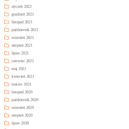
styczeń 2022
grudzień 2021
listopad 2021
październik 2021
wrzesień 2021
sierpień 2021
lipiec 2021
czerwiec 2021
maj 2021
kwiecień 2021
marzec 2021
listopad 2020
październik 2020
wrzesień 2020
sierpień 2020
lipiec 2020