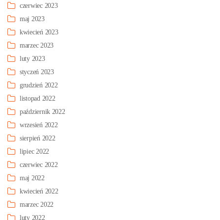
czerwiec 2023
maj 2023
kwiecień 2023
marzec 2023
luty 2023
styczeń 2023
grudzień 2022
listopad 2022
październik 2022
wrzesień 2022
sierpień 2022
lipiec 2022
czerwiec 2022
maj 2022
kwiecień 2022
marzec 2022
luty 2022