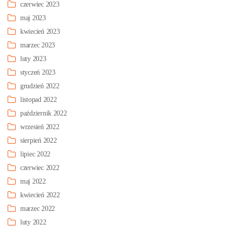
czerwiec 2023
maj 2023
kwiecień 2023
marzec 2023
luty 2023
styczeń 2023
grudzień 2022
listopad 2022
październik 2022
wrzesień 2022
sierpień 2022
lipiec 2022
czerwiec 2022
maj 2022
kwiecień 2022
marzec 2022
luty 2022