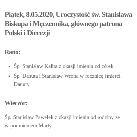
Piątek, 8.05.2020, Uroczystość św. Stanisława
Biskupa i Męczennika, głównego patrona
Polski i Diecezji
Rano:
Śp. Stanisław Kalita z okazji imienin od córek
Śp. Danuta i Stanisław Wrona w rocznicę śmierci
Danuty
Wieczór:
Śp. Stanisław Pawełek z okazji imienin od rodziny ze
wspomnieniem Marty