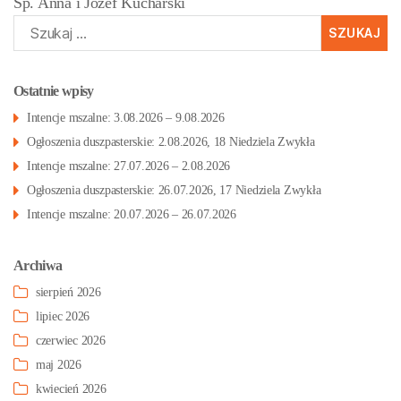
Śp. Anna i Józef Kucharski
Szukaj:
Ostatnie wpisy
Intencje mszalne: 3.08.2026 – 9.08.2026
Ogłoszenia duszpasterskie: 2.08.2026, 18 Niedziela Zwykła
Intencje mszalne: 27.07.2026 – 2.08.2026
Ogłoszenia duszpasterskie: 26.07.2026, 17 Niedziela Zwykła
Intencje mszalne: 20.07.2026 – 26.07.2026
Archiwa
sierpień 2026
lipiec 2026
czerwiec 2026
maj 2026
kwiecień 2026