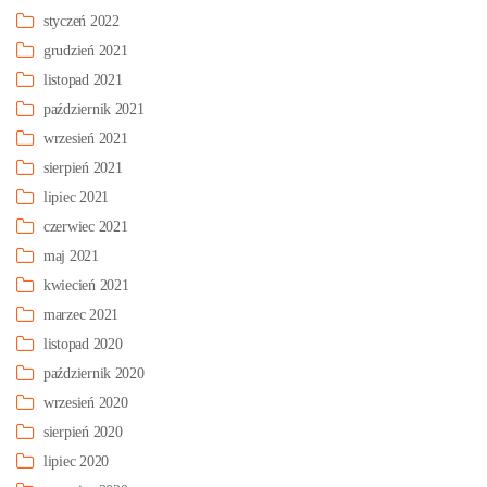
styczeń 2022
grudzień 2021
listopad 2021
październik 2021
wrzesień 2021
sierpień 2021
lipiec 2021
czerwiec 2021
maj 2021
kwiecień 2021
marzec 2021
listopad 2020
październik 2020
wrzesień 2020
sierpień 2020
lipiec 2020