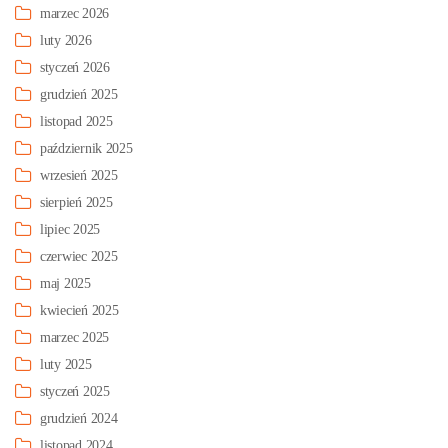
marzec 2026
luty 2026
styczeń 2026
grudzień 2025
listopad 2025
październik 2025
wrzesień 2025
sierpień 2025
lipiec 2025
czerwiec 2025
maj 2025
kwiecień 2025
marzec 2025
luty 2025
styczeń 2025
grudzień 2024
listopad 2024