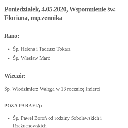
Poniedziałek, 4.05.2020, Wspomnienie św.
Floriana, męczennika
Rano:
Śp. Helena i Tadeusz Tokarz
Śp. Wiesław Marć
Wieczór:
Śp. Włodzimierz Wałęga w 13 rocznicę śmierci
POZA PARAFIĄ:
Śp. Paweł Boroń od rodziny Sobolewskich i
Rzeżuchowskich