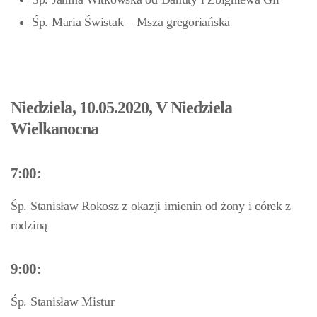
Śp. Maria Świstak – Msza gregoriańska
Niedziela, 10.05.2020, V Niedziela
Wielkanocna
7:00:
Śp. Stanisław Rokosz z okazji imienin od żony i córek z
rodziną
9:00:
Śp. Stanisław Mistur