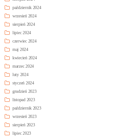
październik 2024
wrzesień 2024
sierpień 2024
lipiec 2024
czerwiec 2024
maj 2024
kwiecień 2024
marzec 2024
luty 2024
styczeń 2024
grudzień 2023
listopad 2023
październik 2023
wrzesień 2023
sierpień 2023
lipiec 2023