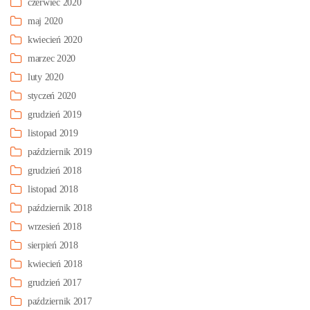
czerwiec 2020
maj 2020
kwiecień 2020
marzec 2020
luty 2020
styczeń 2020
grudzień 2019
listopad 2019
październik 2019
grudzień 2018
listopad 2018
październik 2018
wrzesień 2018
sierpień 2018
kwiecień 2018
grudzień 2017
październik 2017