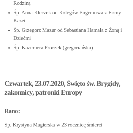
Rodziną
Śp. Anna Kłeczek od Kolegów Eugeniusza z Firmy
Kazet
Śp. Grzegorz Mazur od Sebastiana Hamala z Żoną i
Dziećmi
Śp. Kazimiera Proczek (gregoriańska)
Czwartek, 23.07.2020, Święto św. Brygidy,
zakonnicy, patronki Europy
Rano:
Śp. Krystyna Magierska w 23 rocznicę śmierci