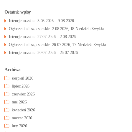
Ostatnie wpisy
Intencje mszalne: 3.08.2026 – 9.08.2026
Ogłoszenia duszpasterskie: 2.08.2026, 18 Niedziela Zwykła
Intencje mszalne: 27.07.2026 – 2.08.2026
Ogłoszenia duszpasterskie: 26.07.2026, 17 Niedziela Zwykła
Intencje mszalne: 20.07.2026 – 26.07.2026
Archiwa
sierpień 2026
lipiec 2026
czerwiec 2026
maj 2026
kwiecień 2026
marzec 2026
luty 2026