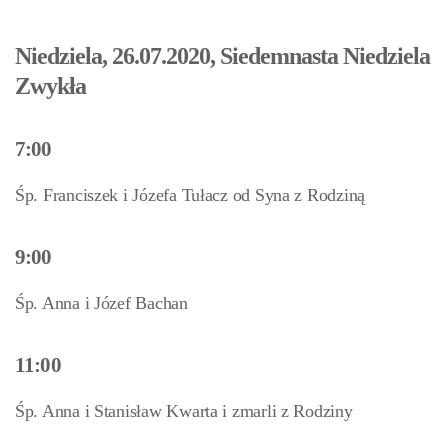
Niedziela, 26.07.2020, Siedemnasta Niedziela
Zwykła
7:00
Śp. Franciszek i Józefa Tułacz od Syna z Rodziną
9:00
Śp. Anna i Józef Bachan
11:00
Śp. Anna i Stanisław Kwarta i zmarli z Rodziny