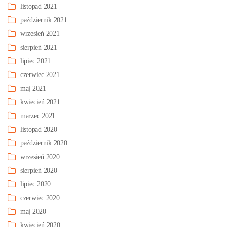
listopad 2021
październik 2021
wrzesień 2021
sierpień 2021
lipiec 2021
czerwiec 2021
maj 2021
kwiecień 2021
marzec 2021
listopad 2020
październik 2020
wrzesień 2020
sierpień 2020
lipiec 2020
czerwiec 2020
maj 2020
kwiecień 2020