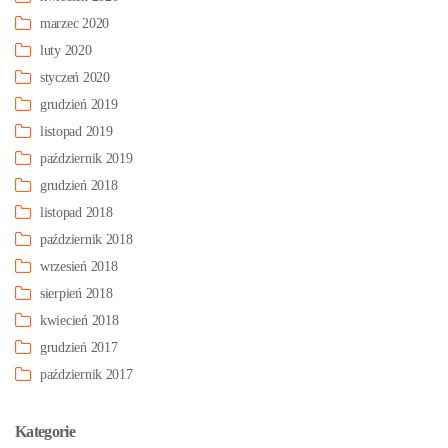
marzec 2020
luty 2020
styczeń 2020
grudzień 2019
listopad 2019
październik 2019
grudzień 2018
listopad 2018
październik 2018
wrzesień 2018
sierpień 2018
kwiecień 2018
grudzień 2017
październik 2017
Kategorie