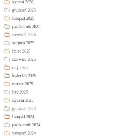
styczeń 2026
grudzień 2025
listopad 2025
październik 2025
wrzesień 2025
sierpień 2025
lipiec 2025
czerwiec 2025
maj 2025
kwiecień 2025
marzec 2025
luty 2025
styczeń 2025
grudzień 2024
listopad 2024
październik 2024
wrzesień 2024