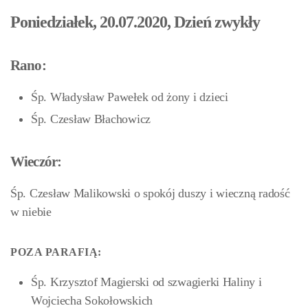
Poniedziałek, 20.07.2020, Dzień zwykły
Rano:
Śp. Władysław Pawełek od żony i dzieci
Śp. Czesław Błachowicz
Wieczór:
Śp. Czesław Malikowski o spokój duszy i wieczną radość
w niebie
POZA PARAFIĄ:
Śp. Krzysztof Magierski od szwagierki Haliny i
Wojciecha Sokołowskich