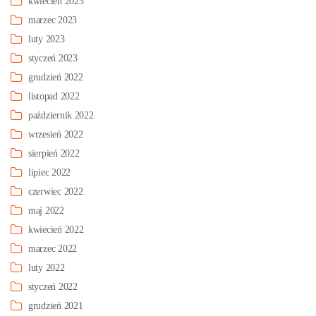
kwiecień 2023
marzec 2023
luty 2023
styczeń 2023
grudzień 2022
listopad 2022
październik 2022
wrzesień 2022
sierpień 2022
lipiec 2022
czerwiec 2022
maj 2022
kwiecień 2022
marzec 2022
luty 2022
styczeń 2022
grudzień 2021