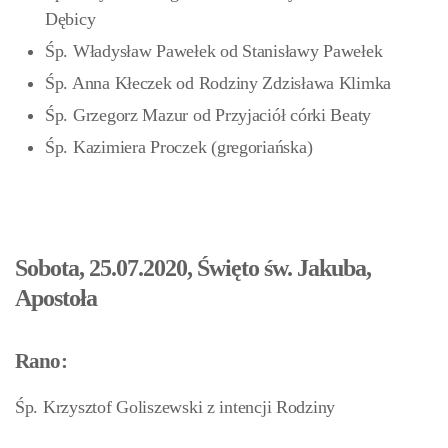
Dębicy
Śp. Władysław Pawełek od Stanisławy Pawełek
Śp. Anna Kłeczek od Rodziny Zdzisława Klimka
Śp. Grzegorz Mazur od Przyjaciół córki Beaty
Śp. Kazimiera Proczek (gregoriańska)
Sobota, 25.07.2020, Święto św. Jakuba,
Apostoła
Rano:
Śp. Krzysztof Goliszewski z intencji Rodziny