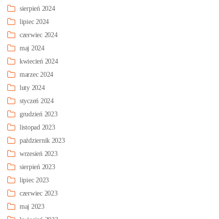
sierpień 2024
lipiec 2024
czerwiec 2024
maj 2024
kwiecień 2024
marzec 2024
luty 2024
styczeń 2024
grudzień 2023
listopad 2023
październik 2023
wrzesień 2023
sierpień 2023
lipiec 2023
czerwiec 2023
maj 2023