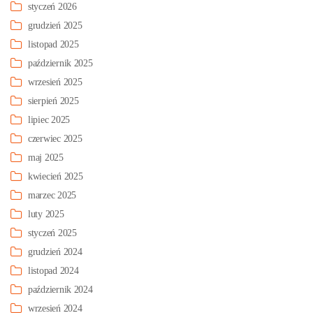
styczeń 2026
grudzień 2025
listopad 2025
październik 2025
wrzesień 2025
sierpień 2025
lipiec 2025
czerwiec 2025
maj 2025
kwiecień 2025
marzec 2025
luty 2025
styczeń 2025
grudzień 2024
listopad 2024
październik 2024
wrzesień 2024