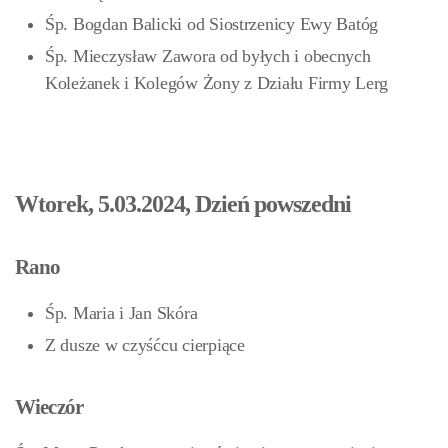
Śp. Bogdan Balicki od Siostrzenicy Ewy Batóg
Śp. Mieczysław Zawora od byłych i obecnych
Koleżanek i Kolegów Żony z Działu Firmy Lerg
Wtorek, 5.03.2024, Dzień powszedni
Rano
Śp. Maria i Jan Skóra
Z dusze w czyśćcu cierpiące
Wieczór