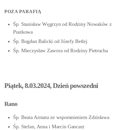
POZA PARAFIĄ
Śp. Stanisław Węgrzyn od Rodziny Nowaków z
Pustkowa
Śp. Bogdan Balicki od Józefy Betlej
Śp. Mieczysław Zawora od Rodziny Pietrucha
Piątek, 8.03.2024, Dzień powszedni
Rano
Śp. Beata Armata ze wspomnieniem Zdzisława
Śp. Stefan, Anna i Marcin Gancarz