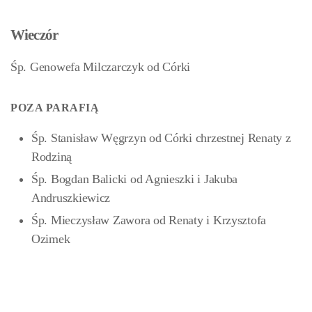
Wieczór
Śp. Genowefa Milczarczyk od Córki
POZA PARAFIĄ
Śp. Stanisław Węgrzyn od Córki chrzestnej Renaty z
Rodziną
Śp. Bogdan Balicki od Agnieszki i Jakuba
Andruszkiewicz
Śp. Mieczysław Zawora od Renaty i Krzysztofa
Ozimek