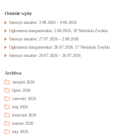
Ostatnie wpisy
Intencje mszalne: 3.08.2026 – 9.08.2026
Ogłoszenia duszpasterskie: 2.08.2026, 18 Niedziela Zwykła
Intencje mszalne: 27.07.2026 – 2.08.2026
Ogłoszenia duszpasterskie: 26.07.2026, 17 Niedziela Zwykła
Intencje mszalne: 20.07.2026 – 26.07.2026
Archiwa
sierpień 2026
lipiec 2026
czerwiec 2026
maj 2026
kwiecień 2026
marzec 2026
luty 2026