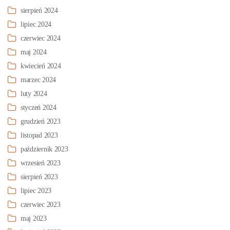
sierpień 2024
lipiec 2024
czerwiec 2024
maj 2024
kwiecień 2024
marzec 2024
luty 2024
styczeń 2024
grudzień 2023
listopad 2023
październik 2023
wrzesień 2023
sierpień 2023
lipiec 2023
czerwiec 2023
maj 2023