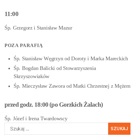
11:00
Śp. Grzegorz i Stanisław Mazur
POZA PARAFIĄ
Śp. Stanisław Węgrzyn od Doroty i Marka Mareckich
Śp. Bogdan Balicki od Stowarzyszenia
Skrzyszowiaków
Śp. Mieczysław Zawora od Matki Chrzestnej z Mężem
przed godz. 18:00 (po Gorzkich Żalach)
Śp. Józef i Irena Twardowscy
Szukaj: