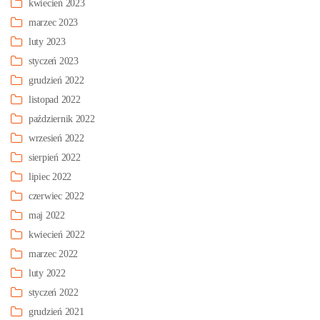
kwiecień 2023
marzec 2023
luty 2023
styczeń 2023
grudzień 2022
listopad 2022
październik 2022
wrzesień 2022
sierpień 2022
lipiec 2022
czerwiec 2022
maj 2022
kwiecień 2022
marzec 2022
luty 2022
styczeń 2022
grudzień 2021