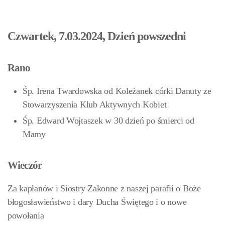
Czwartek, 7.03.2024, Dzień powszedni
Rano
Śp. Irena Twardowska od Koleżanek córki Danuty ze
Stowarzyszenia Klub Aktywnych Kobiet
Śp. Edward Wojtaszek w 30 dzień po śmierci od
Mamy
Wieczór
Za kapłanów i Siostry Zakonne z naszej parafii o Boże
błogosławieństwo i dary Ducha Świętego i o nowe
powołania