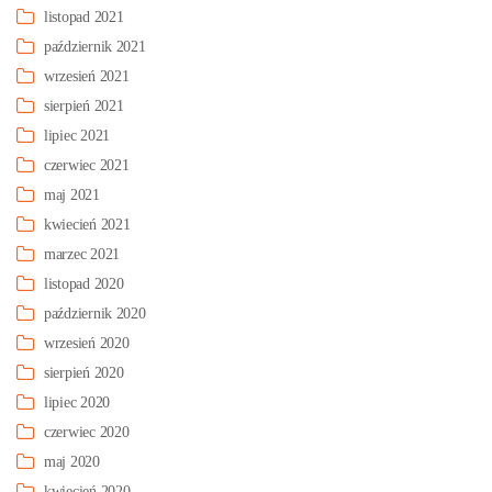
listopad 2021
październik 2021
wrzesień 2021
sierpień 2021
lipiec 2021
czerwiec 2021
maj 2021
kwiecień 2021
marzec 2021
listopad 2020
październik 2020
wrzesień 2020
sierpień 2020
lipiec 2020
czerwiec 2020
maj 2020
kwiecień 2020