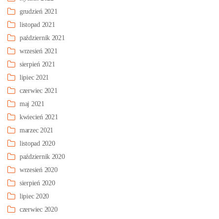
grudzień 2021
listopad 2021
październik 2021
wrzesień 2021
sierpień 2021
lipiec 2021
czerwiec 2021
maj 2021
kwiecień 2021
marzec 2021
listopad 2020
październik 2020
wrzesień 2020
sierpień 2020
lipiec 2020
czerwiec 2020