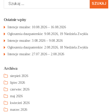
Szukaj:
Ostatnie wpisy
Intencje mszalne: 10.08.2026 – 16.08.2026
Ogłoszenia duszpasterskie: 9.08.2026, 19 Niedziela Zwykła
Intencje mszalne: 3.08.2026 – 9.08.2026
Ogłoszenia duszpasterskie: 2.08.2026, 18 Niedziela Zwykła
Intencje mszalne: 27.07.2026 – 2.08.2026
Archiwa
sierpień 2026
lipiec 2026
czerwiec 2026
maj 2026
kwiecień 2026
marzec 2026