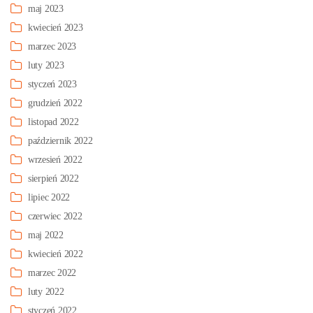
maj 2023
kwiecień 2023
marzec 2023
luty 2023
styczeń 2023
grudzień 2022
listopad 2022
październik 2022
wrzesień 2022
sierpień 2022
lipiec 2022
czerwiec 2022
maj 2022
kwiecień 2022
marzec 2022
luty 2022
styczeń 2022