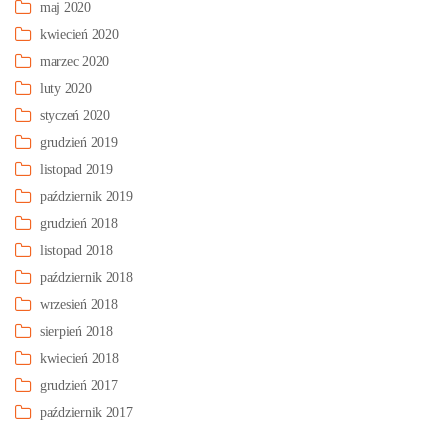
maj 2020
kwiecień 2020
marzec 2020
luty 2020
styczeń 2020
grudzień 2019
listopad 2019
październik 2019
grudzień 2018
listopad 2018
październik 2018
wrzesień 2018
sierpień 2018
kwiecień 2018
grudzień 2017
październik 2017