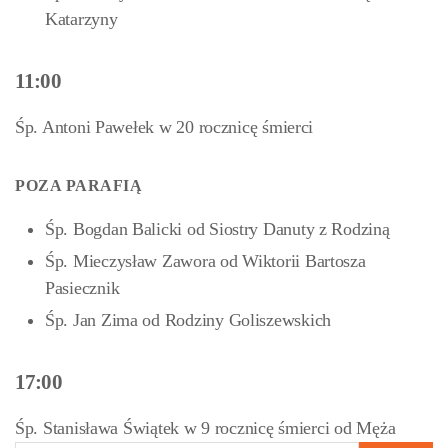
Katarzyny
11:00
Śp. Antoni Pawełek w 20 rocznicę śmierci
POZA PARAFIĄ
Śp. Bogdan Balicki od Siostry Danuty z Rodziną
Śp. Mieczysław Zawora od Wiktorii Bartosza
Pasiecznik
Śp. Jan Zima od Rodziny Goliszewskich
17:00
Śp. Stanisława Świątek w 9 rocznicę śmierci od Męża