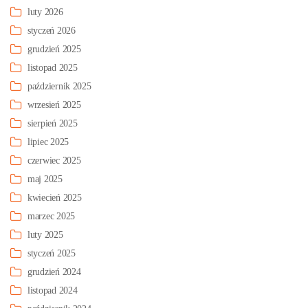
luty 2026
styczeń 2026
grudzień 2025
listopad 2025
październik 2025
wrzesień 2025
sierpień 2025
lipiec 2025
czerwiec 2025
maj 2025
kwiecień 2025
marzec 2025
luty 2025
styczeń 2025
grudzień 2024
listopad 2024