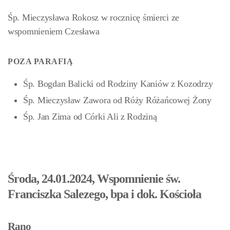
Śp. Mieczysława Rokosz w rocznicę śmierci ze
wspomnieniem Czesława
POZA PARAFIĄ
Śp. Bogdan Balicki od Rodziny Kaniów z Kozodrzy
Śp. Mieczysław Zawora od Róży Różańcowej Żony
Śp. Jan Zima
od Córki Ali z Rodziną
Środa, 24.01.2024, Wspomnienie św.
Franciszka Salezego, bpa i dok. Kościoła
Rano