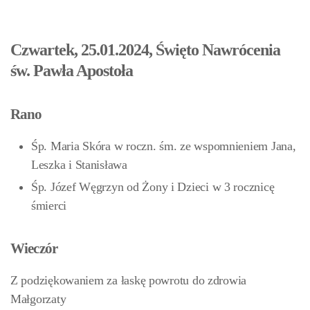
Czwartek, 25.01.2024, Święto Nawrócenia
św. Pawła Apostoła
Rano
Śp. Maria Skóra w roczn. śm. ze wspomnieniem Jana,
Leszka i Stanisława
Śp. Józef Węgrzyn od Żony i Dzieci w 3 rocznicę
śmierci
Wieczór
Z podziękowaniem za łaskę powrotu do zdrowia
Małgorzaty