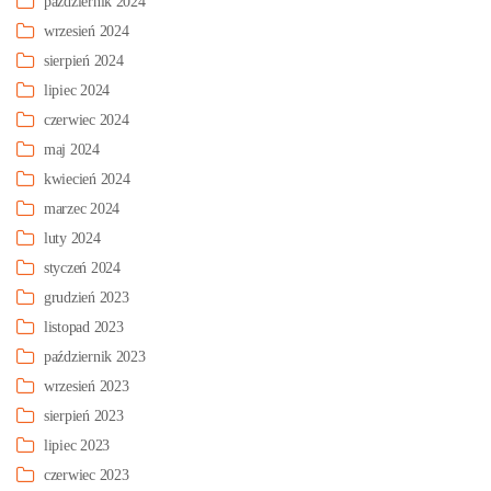
październik 2024
wrzesień 2024
sierpień 2024
lipiec 2024
czerwiec 2024
maj 2024
kwiecień 2024
marzec 2024
luty 2024
styczeń 2024
grudzień 2023
listopad 2023
październik 2023
wrzesień 2023
sierpień 2023
lipiec 2023
czerwiec 2023