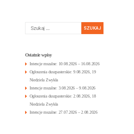
Szukaj:
Ostatnie wpisy
Intencje mszalne: 10.08.2026 – 16.08.2026
Ogłoszenia duszpasterskie: 9.08.2026, 19
Niedziela Zwykła
Intencje mszalne: 3.08.2026 – 9.08.2026
Ogłoszenia duszpasterskie: 2.08.2026, 18
Niedziela Zwykła
Intencje mszalne: 27.07.2026 – 2.08.2026