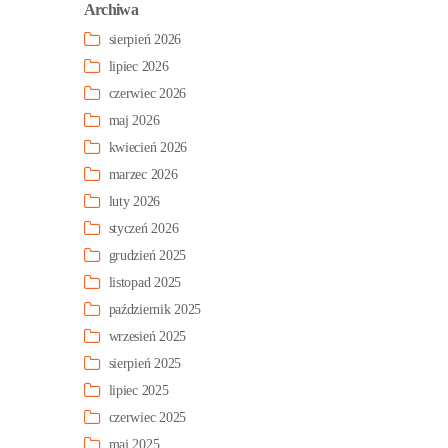
Archiwa
sierpień 2026
lipiec 2026
czerwiec 2026
maj 2026
kwiecień 2026
marzec 2026
luty 2026
styczeń 2026
grudzień 2025
listopad 2025
październik 2025
wrzesień 2025
sierpień 2025
lipiec 2025
czerwiec 2025
maj 2025