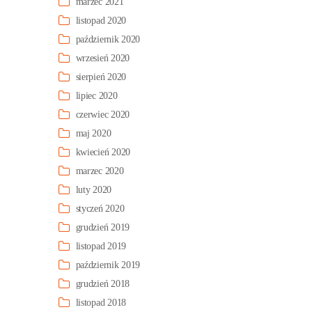
marzec 2021
listopad 2020
październik 2020
wrzesień 2020
sierpień 2020
lipiec 2020
czerwiec 2020
maj 2020
kwiecień 2020
marzec 2020
luty 2020
styczeń 2020
grudzień 2019
listopad 2019
październik 2019
grudzień 2018
listopad 2018