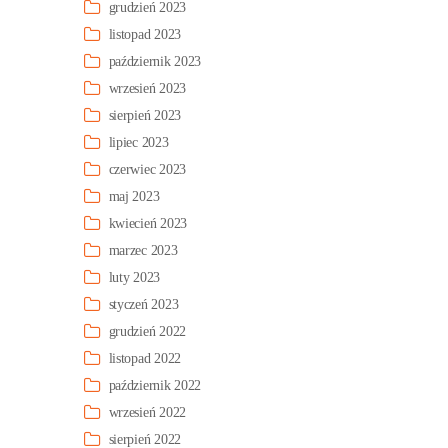
grudzień 2023
listopad 2023
październik 2023
wrzesień 2023
sierpień 2023
lipiec 2023
czerwiec 2023
maj 2023
kwiecień 2023
marzec 2023
luty 2023
styczeń 2023
grudzień 2022
listopad 2022
październik 2022
wrzesień 2022
sierpień 2022