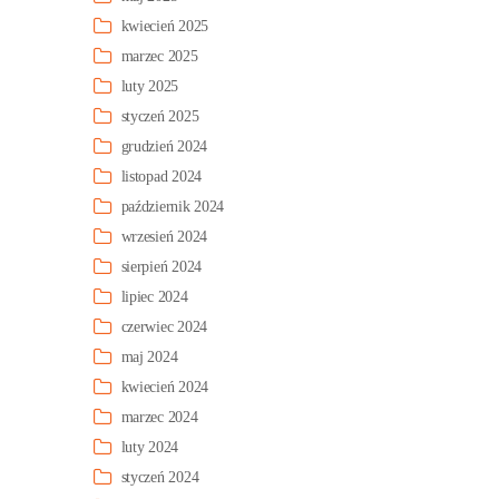
kwiecień 2025
marzec 2025
luty 2025
styczeń 2025
grudzień 2024
listopad 2024
październik 2024
wrzesień 2024
sierpień 2024
lipiec 2024
czerwiec 2024
maj 2024
kwiecień 2024
marzec 2024
luty 2024
styczeń 2024