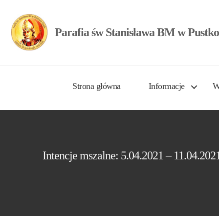
Parafia św Stanisława BM w Pustko
Strona główna
Informacje
W
Intencje mszalne: 5.04.2021 – 11.04.202