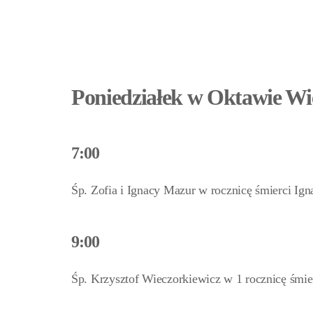
Poniedziałek w Oktawie Wie
7:00
Śp. Zofia i Ignacy Mazur w rocznicę śmierci Ig
9:00
Śp. Krzysztof Wieczorkiewicz w 1 rocznicę śmie