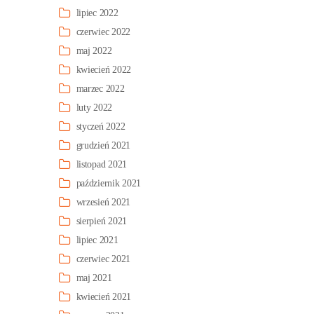
lipiec 2022
czerwiec 2022
maj 2022
kwiecień 2022
marzec 2022
luty 2022
styczeń 2022
grudzień 2021
listopad 2021
październik 2021
wrzesień 2021
sierpień 2021
lipiec 2021
czerwiec 2021
maj 2021
kwiecień 2021