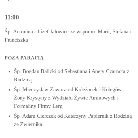
11:00
Śp. Antonina i Józef Jałowiec ze wspomn. Marii, Stefana i
Franciszka
POZA PARAFIĄ
Śp. Bogdan Balicki od Sebastiana i Anety Czarnota z
Rodziną
Śp. Mieczysław Zawora od Koleżanek i Kolegów
Żony Krystyny z Wydziału Żywic Aminowych i
Formaliny Firmy Lerg
Śp. Adam Cierczek od Katarzyny Papiernik z Rodziną
ze Zwiernika