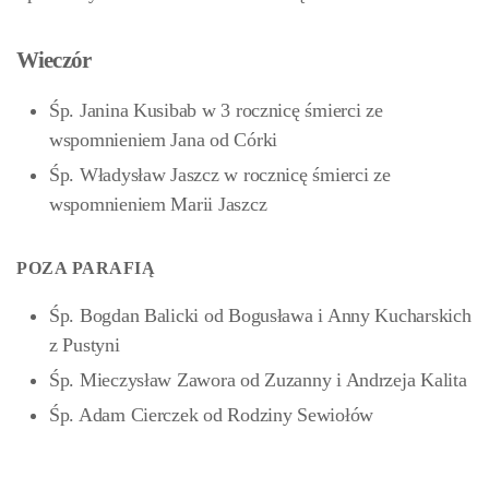
Wieczór
Śp. Janina Kusibab w 3 rocznicę śmierci ze
wspomnieniem Jana od Córki
Śp. Władysław Jaszcz w rocznicę śmierci ze
wspomnieniem Marii Jaszcz
POZA PARAFIĄ
Śp. Bogdan Balicki od Bogusława i Anny Kucharskich
z Pustyni
Śp. Mieczysław Zawora od Zuzanny i Andrzeja Kalita
Śp. Adam Cierczek
od Rodziny Sewiołów