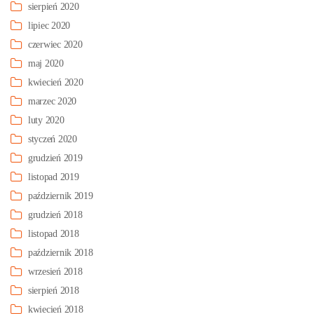
sierpień 2020
lipiec 2020
czerwiec 2020
maj 2020
kwiecień 2020
marzec 2020
luty 2020
styczeń 2020
grudzień 2019
listopad 2019
październik 2019
grudzień 2018
listopad 2018
październik 2018
wrzesień 2018
sierpień 2018
kwiecień 2018