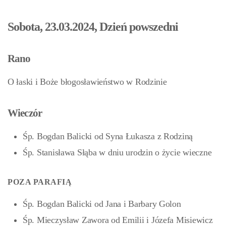
Sobota, 23.03.2024, Dzień powszedni
Rano
O łaski i Boże błogosławieństwo w Rodzinie
Wieczór
Śp. Bogdan Balicki od Syna Łukasza z Rodziną
Śp. Stanisława Słąba w dniu urodzin o życie wieczne
POZA PARAFIĄ
Śp. Bogdan Balicki od Jana i Barbary Golon
Śp. Mieczysław Zawora od Emilii i Józefa Misiewicz