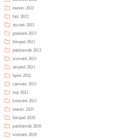
marzec 2022
luty 2022
styczeń 2022
grudzień 2021
listopad 2021
październik 2021
wrzesień 2021
sierpień 2021
lipiec 2021
czerwiec 2021
maj 2021
kwiecień 2021
marzec 2021
listopad 2020
październik 2020
wrzesień 2020