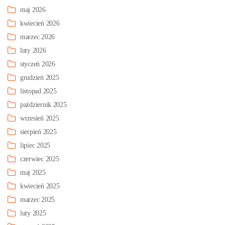
maj 2026
kwiecień 2026
marzec 2026
luty 2026
styczeń 2026
grudzień 2025
listopad 2025
październik 2025
wrzesień 2025
sierpień 2025
lipiec 2025
czerwiec 2025
maj 2025
kwiecień 2025
marzec 2025
luty 2025