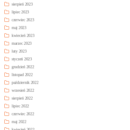
sierpień 2023
lipiec 2023
czerwiec 2023
maj 2023
kwiecień 2023
marzec 2023
luty 2023
styczeń 2023
grudzień 2022
listopad 2022
październik 2022
wrzesień 2022
sierpień 2022
lipiec 2022
czerwiec 2022
maj 2022
kwiecień 2022