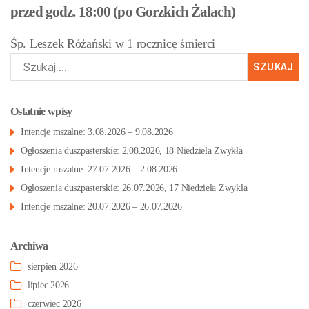
przed godz. 18:00 (po Gorzkich Żalach)
Śp. Leszek Różański w 1 rocznicę śmierci
Szukaj:
Ostatnie wpisy
Intencje mszalne: 3.08.2026 – 9.08.2026
Ogłoszenia duszpasterskie: 2.08.2026, 18 Niedziela Zwykła
Intencje mszalne: 27.07.2026 – 2.08.2026
Ogłoszenia duszpasterskie: 26.07.2026, 17 Niedziela Zwykła
Intencje mszalne: 20.07.2026 – 26.07.2026
Archiwa
sierpień 2026
lipiec 2026
czerwiec 2026