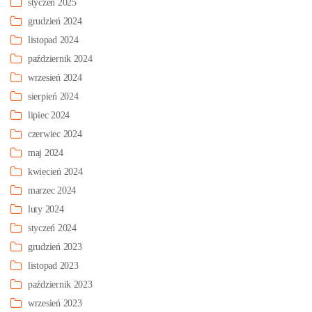
styczeń 2025
grudzień 2024
listopad 2024
październik 2024
wrzesień 2024
sierpień 2024
lipiec 2024
czerwiec 2024
maj 2024
kwiecień 2024
marzec 2024
luty 2024
styczeń 2024
grudzień 2023
listopad 2023
październik 2023
wrzesień 2023