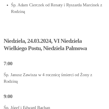
Śp. Adam Cierczek
od Renaty i Ryszarda Marcinek z
Rodziną
Niedziela, 24.03.2024, VI Niedziela
Wielkiego Postu, Niedziela Palmowa
7:00
Śp. Janusz Zawisza w 4 rocznicę śmierci od Żony z
Rodziną
9:00
Śp. Józef i Edward Bachan