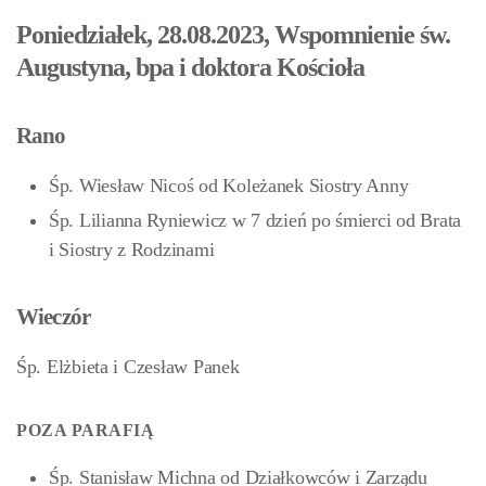
Poniedziałek, 28.08.2023, Wspomnienie św.
Augustyna, bpa i doktora Kościoła
Rano
Śp. Wiesław Nicoś od Koleżanek Siostry Anny
Śp. Lilianna Ryniewicz w 7 dzień po śmierci od Brata
i Siostry z Rodzinami
Wieczór
Śp. Elżbieta i Czesław Panek
POZA PARAFIĄ
Śp. Stanisław Michna od Działkowców i Zarządu