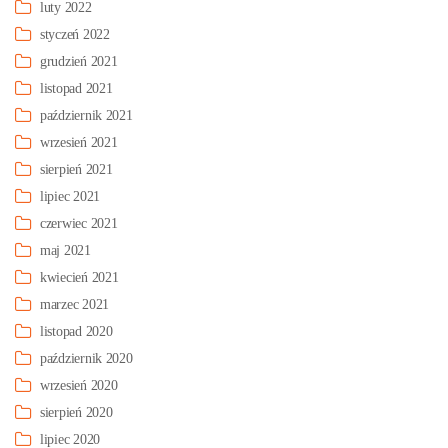
luty 2022
styczeń 2022
grudzień 2021
listopad 2021
październik 2021
wrzesień 2021
sierpień 2021
lipiec 2021
czerwiec 2021
maj 2021
kwiecień 2021
marzec 2021
listopad 2020
październik 2020
wrzesień 2020
sierpień 2020
lipiec 2020