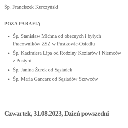
Śp. Franciszek Kurczyński
POZA PARAFIĄ
Śp. Stanisław Michna od obecnych i byłych
Pracowników ZSZ w Pustkowie-Osiedlu
Śp. Kazimiera Lipa od Rodziny Koziarów i Niemców
z Pustyni
Śp. Janina Żurek od Sąsiadek
Śp. Maria Gancarz od Sąsiadów Szewców
Czwartek, 31.08.2023, Dzień powszedni