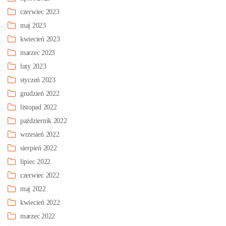
czerwiec 2023
maj 2023
kwiecień 2023
marzec 2023
luty 2023
styczeń 2023
grudzień 2022
listopad 2022
październik 2022
wrzesień 2022
sierpień 2022
lipiec 2022
czerwiec 2022
maj 2022
kwiecień 2022
marzec 2022