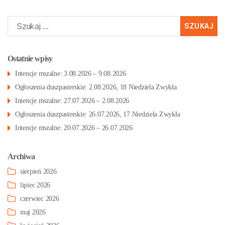
Szukaj:
Ostatnie wpisy
Intencje mszalne: 3.08.2026 – 9.08.2026
Ogłoszenia duszpasterskie: 2.08.2026, 18 Niedziela Zwykła
Intencje mszalne: 27.07.2026 – 2.08.2026
Ogłoszenia duszpasterskie: 26.07.2026, 17 Niedziela Zwykła
Intencje mszalne: 20.07.2026 – 26.07.2026
Archiwa
sierpień 2026
lipiec 2026
czerwiec 2026
maj 2026