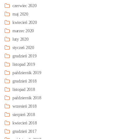
czerwiec 2020
maj 2020
kwiecień 2020
marzec 2020
luty 2020
styczeń 2020
grudzień 2019
listopad 2019
październik 2019
grudzień 2018
listopad 2018
październik 2018
wrzesień 2018
sierpień 2018
kwiecień 2018
grudzień 2017