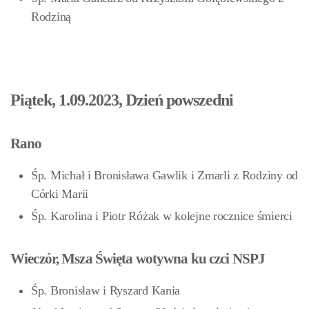
Rodziną
Piątek, 1.09.2023, Dzień powszedni
Rano
Śp. Michał i Bronisława Gawlik i Zmarli z Rodziny od
Córki Marii
Śp. Karolina i Piotr Różak w kolejne rocznice śmierci
Wieczór, Msza Święta wotywna ku czci NSPJ
Śp. Bronisław i Ryszard Kania