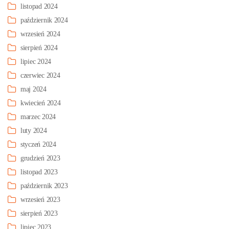
listopad 2024
październik 2024
wrzesień 2024
sierpień 2024
lipiec 2024
czerwiec 2024
maj 2024
kwiecień 2024
marzec 2024
luty 2024
styczeń 2024
grudzień 2023
listopad 2023
październik 2023
wrzesień 2023
sierpień 2023
lipiec 2023