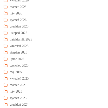
kwiecień 2026
marzec 2026
luty 2026
styczeń 2026
grudzień 2025
listopad 2025
październik 2025
wrzesień 2025
sierpień 2025
lipiec 2025
czerwiec 2025
maj 2025
kwiecień 2025
marzec 2025
luty 2025
styczeń 2025
grudzień 2024