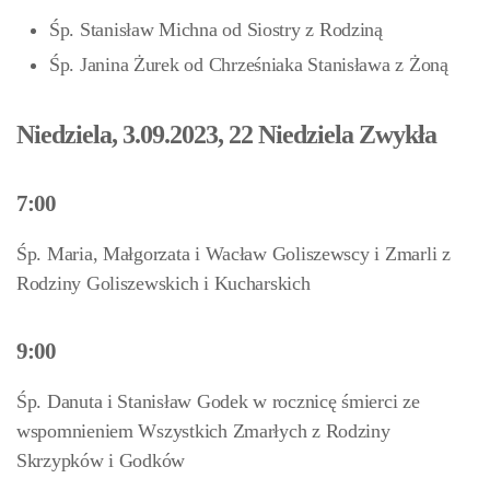
Śp. Stanisław Michna od Siostry z Rodziną
Śp. Janina Żurek
od Chrześniaka Stanisława z Żoną
Niedziela, 3.09.2023, 22 Niedziela Zwykła
7:00
Śp. Maria, Małgorzata i Wacław Goliszewscy i Zmarli z
Rodziny Goliszewskich i Kucharskich
9:00
Śp. Danuta i Stanisław Godek w rocznicę śmierci ze
wspomnieniem Wszystkich Zmarłych z Rodziny
Skrzypków i Godków