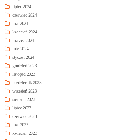
lipiec 2024
czerwiec 2024
maj 2024
kwiecień 2024
marzec 2024
luty 2024
styczeń 2024
grudzień 2023
listopad 2023
październik 2023
wrzesień 2023
sierpień 2023
lipiec 2023
czerwiec 2023
maj 2023
kwiecień 2023