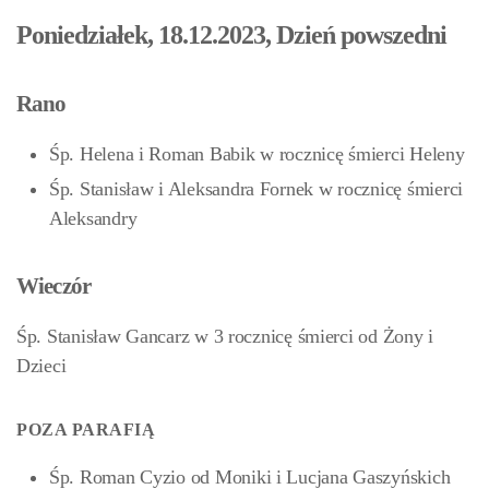
Poniedziałek, 18.12.2023, Dzień powszedni
Rano
Śp. Helena i Roman Babik w rocznicę śmierci Heleny
Śp. Stanisław i Aleksandra Fornek w rocznicę śmierci
Aleksandry
Wieczór
Śp. Stanisław Gancarz w 3 rocznicę śmierci od Żony i
Dzieci
POZA PARAFIĄ
Śp. Roman Cyzio od Moniki i Lucjana Gaszyńskich