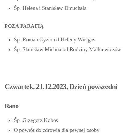
Śp. Helena i Stanisław Dmuchała
POZA PARAFIĄ
Śp. Roman Cyzio od Heleny Wielgos
Śp. Stanisław Michna
od Rodziny Malkiewiczów
Czwartek, 21.12.2023, Dzień powszedni
Rano
Śp. Grzegorz Kobos
O powrót do zdrowia dla pewnej osoby