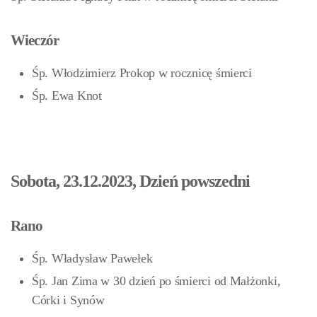
Wieczór
Śp. Włodzimierz Prokop w rocznicę śmierci
Śp. Ewa Knot
Sobota, 23.12.2023, Dzień powszedni
Rano
Śp. Władysław Pawełek
Śp. Jan Zima w 30 dzień po śmierci od Małżonki,
Córki i Synów