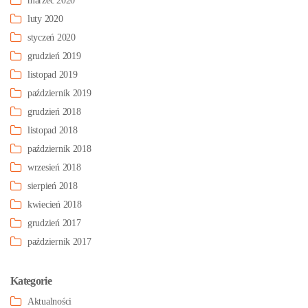
marzec 2020
luty 2020
styczeń 2020
grudzień 2019
listopad 2019
październik 2019
grudzień 2018
listopad 2018
październik 2018
wrzesień 2018
sierpień 2018
kwiecień 2018
grudzień 2017
październik 2017
Kategorie
Aktualności