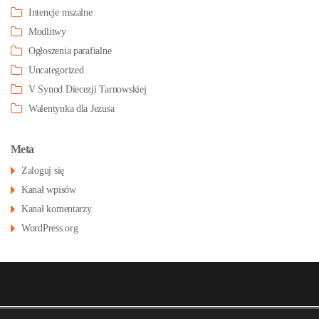
Intencje mszalne
Modlitwy
Ogłoszenia parafialne
Uncategorized
V Synod Diecezji Tarnowskiej
Walentynka dla Jezusa
Meta
Zaloguj się
Kanał wpisów
Kanał komentarzy
WordPress.org