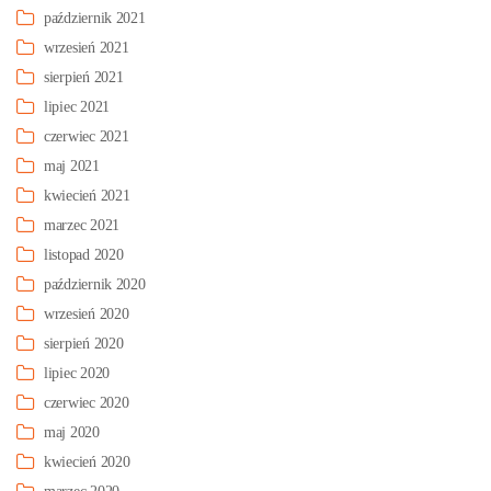
październik 2021
wrzesień 2021
sierpień 2021
lipiec 2021
czerwiec 2021
maj 2021
kwiecień 2021
marzec 2021
listopad 2020
październik 2020
wrzesień 2020
sierpień 2020
lipiec 2020
czerwiec 2020
maj 2020
kwiecień 2020