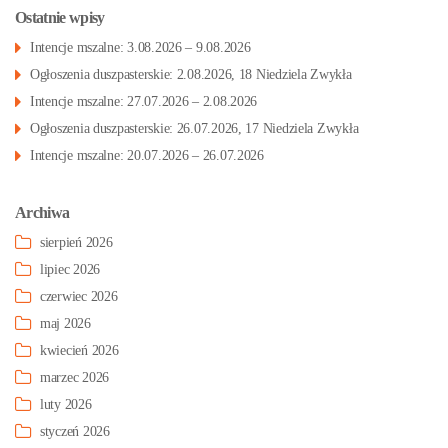
Ostatnie wpisy
Intencje mszalne: 3.08.2026 – 9.08.2026
Ogłoszenia duszpasterskie: 2.08.2026, 18 Niedziela Zwykła
Intencje mszalne: 27.07.2026 – 2.08.2026
Ogłoszenia duszpasterskie: 26.07.2026, 17 Niedziela Zwykła
Intencje mszalne: 20.07.2026 – 26.07.2026
Archiwa
sierpień 2026
lipiec 2026
czerwiec 2026
maj 2026
kwiecień 2026
marzec 2026
luty 2026
styczeń 2026