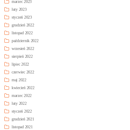
marzec 2023
luty 2023
styczeń 2023
grudzień 2022
listopad 2022
październik 2022
wrzesień 2022
sierpień 2022
lipiec 2022
czerwiec 2022
maj 2022
kwiecień 2022
marzec 2022
luty 2022
styczeń 2022
grudzień 2021
listopad 2021