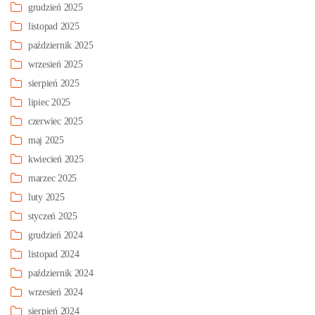
grudzień 2025
listopad 2025
październik 2025
wrzesień 2025
sierpień 2025
lipiec 2025
czerwiec 2025
maj 2025
kwiecień 2025
marzec 2025
luty 2025
styczeń 2025
grudzień 2024
listopad 2024
październik 2024
wrzesień 2024
sierpień 2024