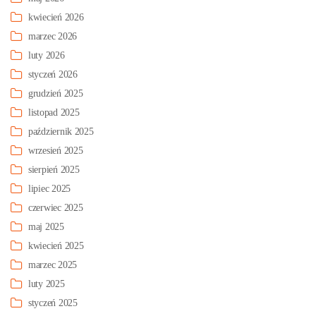
kwiecień 2026
marzec 2026
luty 2026
styczeń 2026
grudzień 2025
listopad 2025
październik 2025
wrzesień 2025
sierpień 2025
lipiec 2025
czerwiec 2025
maj 2025
kwiecień 2025
marzec 2025
luty 2025
styczeń 2025