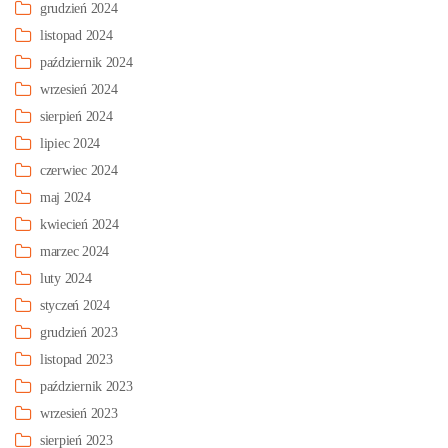
grudzień 2024
listopad 2024
październik 2024
wrzesień 2024
sierpień 2024
lipiec 2024
czerwiec 2024
maj 2024
kwiecień 2024
marzec 2024
luty 2024
styczeń 2024
grudzień 2023
listopad 2023
październik 2023
wrzesień 2023
sierpień 2023