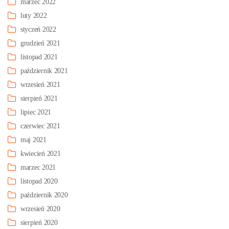
marzec 2022
luty 2022
styczeń 2022
grudzień 2021
listopad 2021
październik 2021
wrzesień 2021
sierpień 2021
lipiec 2021
czerwiec 2021
maj 2021
kwiecień 2021
marzec 2021
listopad 2020
październik 2020
wrzesień 2020
sierpień 2020