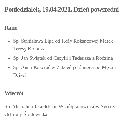
Poniedziałek, 19.04.2021, Dzień powszedni
Rano
Śp. Stanisława Lipa od Róży Różańcowej Matek
Teresy Kolbusz
Śp. Jan Świątek od Cecylii i Tadeusza z Rodziną
Śp. Anna Kozdraś w 7 dzień po śmierci od Męża i
Dzieci
Wieczór
Śp. Michalina Jekiełek od Współpracowników Syna z
Ochrony Środowiska