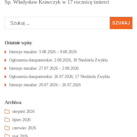
Śp. Władysław Krawczyk w 17 rocznicę śmierci
Szukaj:
Ostatnie wpisy
Intencje mszalne: 3.08.2026 – 9.08.2026
Ogłoszenia duszpasterskie: 2.08.2026, 18 Niedziela Zwykła
Intencje mszalne: 27.07.2026 – 2.08.2026
Ogłoszenia duszpasterskie: 26.07.2026, 17 Niedziela Zwykła
Intencje mszalne: 20.07.2026 – 26.07.2026
Archiwa
sierpień 2026
lipiec 2026
czerwiec 2026
maj 2026