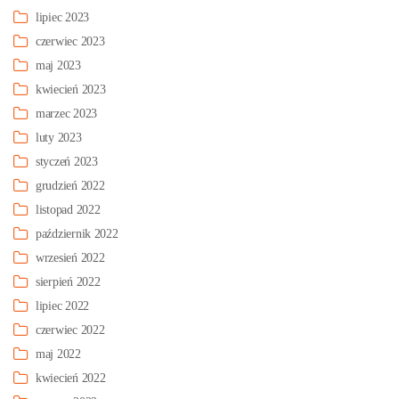
lipiec 2023
czerwiec 2023
maj 2023
kwiecień 2023
marzec 2023
luty 2023
styczeń 2023
grudzień 2022
listopad 2022
październik 2022
wrzesień 2022
sierpień 2022
lipiec 2022
czerwiec 2022
maj 2022
kwiecień 2022