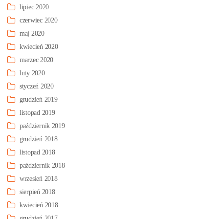
lipiec 2020
czerwiec 2020
maj 2020
kwiecień 2020
marzec 2020
luty 2020
styczeń 2020
grudzień 2019
listopad 2019
październik 2019
grudzień 2018
listopad 2018
październik 2018
wrzesień 2018
sierpień 2018
kwiecień 2018
grudzień 2017