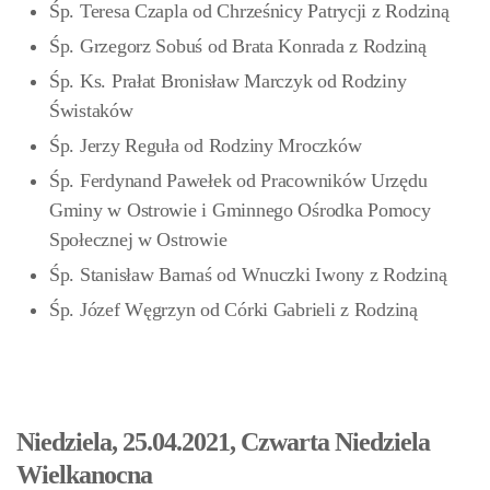
Śp. Teresa Czapla od Chrześnicy Patrycji z Rodziną
Śp. Grzegorz Sobuś od Brata Konrada z Rodziną
Śp. Ks. Prałat Bronisław Marczyk od Rodziny
Świstaków
Śp. Jerzy Reguła od Rodziny Mroczków
Śp. Ferdynand Pawełek od Pracowników Urzędu
Gminy w Ostrowie i Gminnego Ośrodka Pomocy
Społecznej w Ostrowie
Śp. Stanisław Barnaś od Wnuczki Iwony z Rodziną
Śp. Józef Węgrzyn od Córki Gabrieli z Rodziną
Niedziela, 25.04.2021, Czwarta Niedziela
Wielkanocna