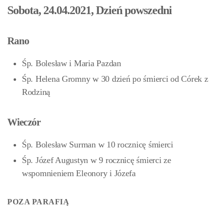
Sobota, 24.04.2021, Dzień powszedni
Rano
Śp. Bolesław i Maria Pazdan
Śp. Helena Gromny w 30 dzień po śmierci od Córek z
Rodziną
Wieczór
Śp. Bolesław Surman w 10 rocznicę śmierci
Śp. Józef Augustyn w 9 rocznicę śmierci ze
wspomnieniem Eleonory i Józefa
POZA PARAFIĄ