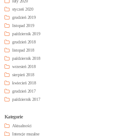
luty 2020
styczeń 2020
grudzień 2019
listopad 2019
październik 2019
grudzień 2018
listopad 2018
październik 2018
wrzesień 2018
sierpień 2018
kwiecień 2018
grudzień 2017
październik 2017
Kategorie
Aktualności
Intencje mszalne