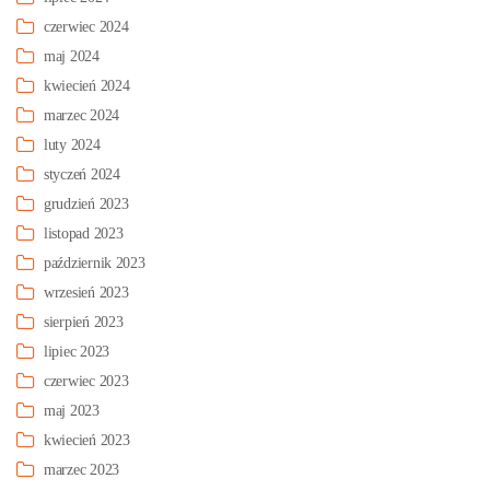
czerwiec 2024
maj 2024
kwiecień 2024
marzec 2024
luty 2024
styczeń 2024
grudzień 2023
listopad 2023
październik 2023
wrzesień 2023
sierpień 2023
lipiec 2023
czerwiec 2023
maj 2023
kwiecień 2023
marzec 2023