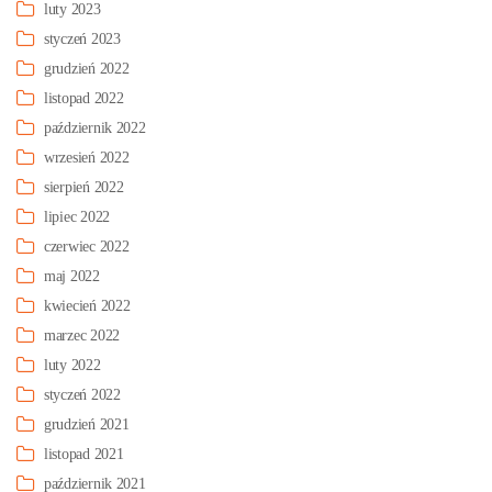
luty 2023
styczeń 2023
grudzień 2022
listopad 2022
październik 2022
wrzesień 2022
sierpień 2022
lipiec 2022
czerwiec 2022
maj 2022
kwiecień 2022
marzec 2022
luty 2022
styczeń 2022
grudzień 2021
listopad 2021
październik 2021