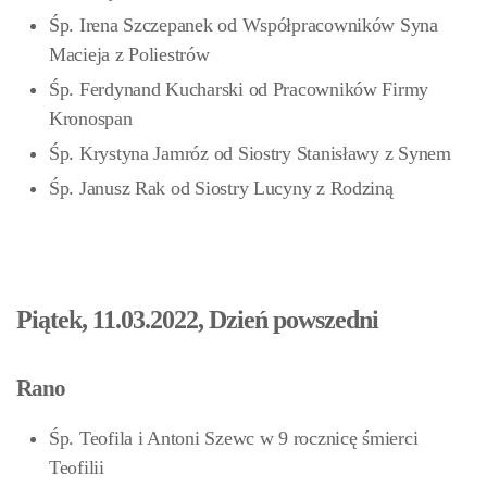
Śp. Irena Szczepanek od Współpracowników Syna
Macieja z Poliestrów
Śp. Ferdynand Kucharski od Pracowników Firmy
Kronospan
Śp. Krystyna Jamróz od Siostry Stanisławy z Synem
Śp. Janusz Rak od Siostry Lucyny z Rodziną
Piątek, 11.03.2022, Dzień powszedni
Rano
Śp. Teofila i Antoni Szewc w 9 rocznicę śmierci
Teofilii