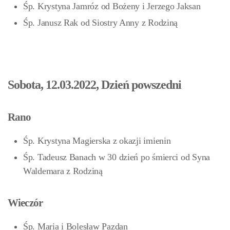
Śp. Krystyna Jamróz od Bożeny i Jerzego Jaksan
Śp. Janusz Rak od Siostry Anny z Rodziną
Sobota, 12.03.2022, Dzień powszedni
Rano
Śp. Krystyna Magierska z okazji imienin
Śp. Tadeusz Banach w 30 dzień po śmierci od Syna
Waldemara z Rodziną
Wieczór
Śp. Maria i Bolesław Pazdan