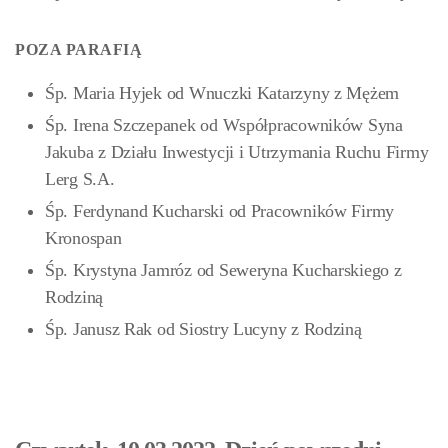
POZA PARAFIĄ
Śp. Maria Hyjek od Wnuczki Katarzyny z Mężem
Śp. Irena Szczepanek od Współpracowników Syna
Jakuba z Działu Inwestycji i Utrzymania Ruchu Firmy
Lerg S.A.
Śp. Ferdynand Kucharski od Pracowników Firmy
Kronospan
Śp. Krystyna Jamróz od Seweryna Kucharskiego z
Rodziną
Śp. Janusz Rak od Siostry Lucyny z Rodziną