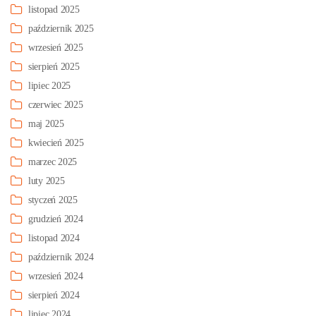
listopad 2025
październik 2025
wrzesień 2025
sierpień 2025
lipiec 2025
czerwiec 2025
maj 2025
kwiecień 2025
marzec 2025
luty 2025
styczeń 2025
grudzień 2024
listopad 2024
październik 2024
wrzesień 2024
sierpień 2024
lipiec 2024