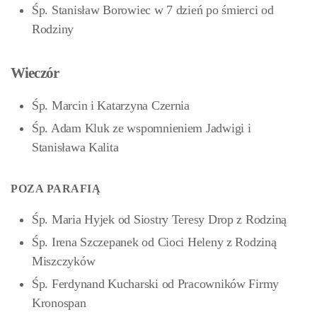
Śp. Stanisław Borowiec w 7 dzień po śmierci od
Rodziny
Wieczór
Śp. Marcin i Katarzyna Czernia
Śp. Adam Kluk ze wspomnieniem Jadwigi i
Stanisława Kalita
POZA PARAFIĄ
Śp. Maria Hyjek od Siostry Teresy Drop z Rodziną
Śp. Irena Szczepanek od Cioci Heleny z Rodziną
Miszczyków
Śp. Ferdynand Kucharski od Pracowników Firmy
Kronospan