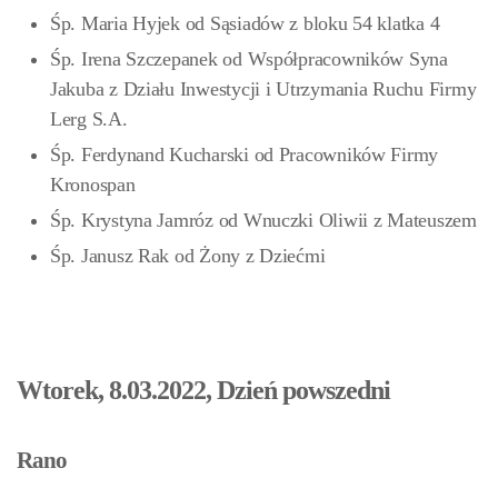
Śp. Maria Hyjek od Sąsiadów z bloku 54 klatka 4
Śp. Irena Szczepanek od Współpracowników Syna
Jakuba z Działu Inwestycji i Utrzymania Ruchu Firmy
Lerg S.A.
Śp. Ferdynand Kucharski od Pracowników Firmy
Kronospan
Śp. Krystyna Jamróz od Wnuczki Oliwii z Mateuszem
Śp. Janusz Rak od Żony z Dziećmi
Wtorek, 8.03.2022, Dzień powszedni
Rano