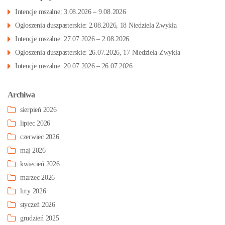
Intencje mszalne: 3.08.2026 – 9.08.2026
Ogłoszenia duszpasterskie: 2.08.2026, 18 Niedziela Zwykła
Intencje mszalne: 27.07.2026 – 2.08.2026
Ogłoszenia duszpasterskie: 26.07.2026, 17 Niedziela Zwykła
Intencje mszalne: 20.07.2026 – 26.07.2026
Archiwa
sierpień 2026
lipiec 2026
czerwiec 2026
maj 2026
kwiecień 2026
marzec 2026
luty 2026
styczeń 2026
grudzień 2025