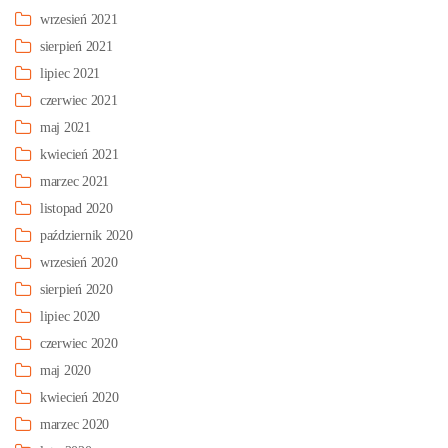
wrzesień 2021
sierpień 2021
lipiec 2021
czerwiec 2021
maj 2021
kwiecień 2021
marzec 2021
listopad 2020
październik 2020
wrzesień 2020
sierpień 2020
lipiec 2020
czerwiec 2020
maj 2020
kwiecień 2020
marzec 2020