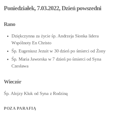
Poniedziałek, 7.03.2022, Dzień powszedni
Rano
Dziękczynna za życie śp. Andrzeja Sionka lidera
Wspólnoty En Christo
Śp. Eugeniusz Jezuit w 30 dzień po śmierci od Żony
Śp. Maria Jaworska w 7 dzień po śmierci od Syna
Czesława
Wieczór
Śp. Alojzy Kluk od Syna z Rodziną
POZA PARAFIĄ