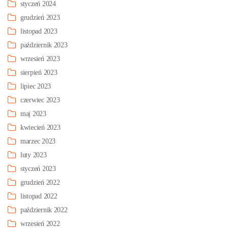
styczeń 2024
grudzień 2023
listopad 2023
październik 2023
wrzesień 2023
sierpień 2023
lipiec 2023
czerwiec 2023
maj 2023
kwiecień 2023
marzec 2023
luty 2023
styczeń 2023
grudzień 2022
listopad 2022
październik 2022
wrzesień 2022