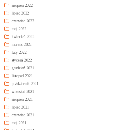
sierpień 2022
lipiec 2022
czerwiec 2022
maj 2022
kwiecień 2022
marzec 2022
luty 2022
styczeń 2022
grudzień 2021
listopad 2021
październik 2021
wrzesień 2021
sierpień 2021
lipiec 2021
czerwiec 2021
maj 2021