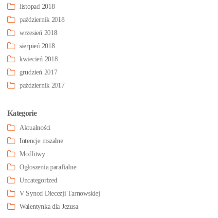
listopad 2018
październik 2018
wrzesień 2018
sierpień 2018
kwiecień 2018
grudzień 2017
październik 2017
Kategorie
Aktualności
Intencje mszalne
Modlitwy
Ogłoszenia parafialne
Uncategorized
V Synod Diecezji Tarnowskiej
Walentynka dla Jezusa