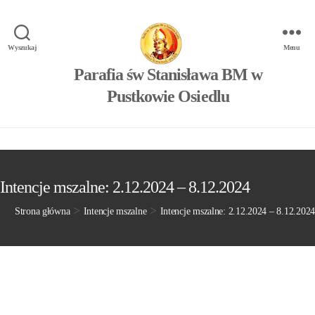
Wyszukaj
Menu
Parafia św Stanisława BM w
Pustkowie Osiedlu
Intencje mszalne: 2.12.2024 – 8.12.2024
>
>
Strona główna
Intencje mszalne
Intencje mszalne: 2.12.2024 – 8.12.2024