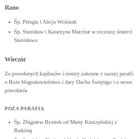
Rano
Śp. Pelagia i Alicja Woźniak
Śp. Stanisław i Katarzyna Marchut w rocznicę śmierci
Stanisława
Wieczór
Za powołanych kapłanów i siostry zakonne z naszej parafii
o Boże błogosławieństwo i dary Ducha Świętego i o nowe
powołania
POZA PARAFIĄ
Śp. Zbigniew Bystrek od Marty Kruszyńskiej z
Rodziną