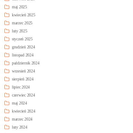
maj 2025
kwiecień 2025
marzec 2025
luty 2025
styczeń 2025
grudzień 2024
listopad 2024
październik 2024
wrzesień 2024
sierpień 2024
lipiec 2024
czerwiec 2024
maj 2024
kwiecień 2024
marzec 2024
luty 2024