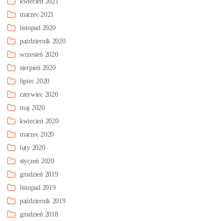
kwiecień 2021
marzec 2021
listopad 2020
październik 2020
wrzesień 2020
sierpień 2020
lipiec 2020
czerwiec 2020
maj 2020
kwiecień 2020
marzec 2020
luty 2020
styczeń 2020
grudzień 2019
listopad 2019
październik 2019
grudzień 2018