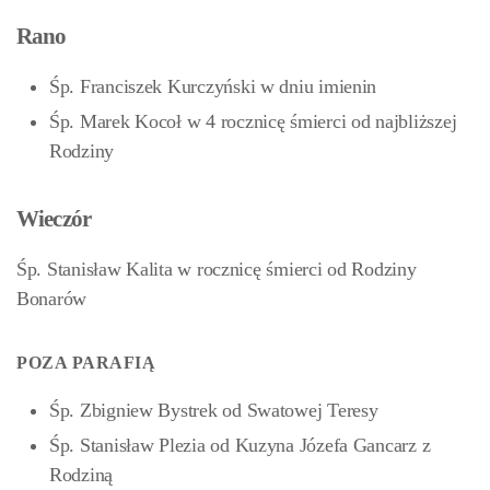
Rano
Śp. Franciszek Kurczyński w dniu imienin
Śp. Marek Kocoł w 4 rocznicę śmierci od najbliższej
Rodziny
Wieczór
Śp. Stanisław Kalita w rocznicę śmierci od Rodziny
Bonarów
POZA PARAFIĄ
Śp. Zbigniew Bystrek od Swatowej Teresy
Śp. Stanisław Plezia od Kuzyna Józefa Gancarz z
Rodziną