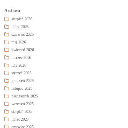
Archiwa
sierpień 2026
lipiec 2026
czerwiec 2026
maj 2026
kwiecień 2026
marzec 2026
luty 2026
styczeń 2026
grudzień 2025
listopad 2025
październik 2025
wrzesień 2025
sierpień 2025
lipiec 2025
czerwiec 2025