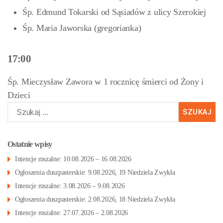
Śp. Edmund Tokarski od Sąsiadów z ulicy Szerokiej
Śp. Maria Jaworska (gregorianka)
17:00
Śp. Mieczysław Zawora w 1 rocznicę śmierci od Żony i
Dzieci
Szukaj:
Ostatnie wpisy
Intencje mszalne: 10.08.2026 – 16.08.2026
Ogłoszenia duszpasterskie: 9.08.2026, 19 Niedziela Zwykła
Intencje mszalne: 3.08.2026 – 9.08.2026
Ogłoszenia duszpasterskie: 2.08.2026, 18 Niedziela Zwykła
Intencje mszalne: 27.07.2026 – 2.08.2026