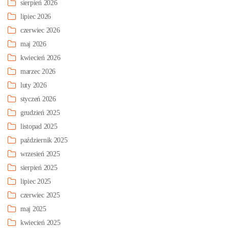
sierpień 2026
lipiec 2026
czerwiec 2026
maj 2026
kwiecień 2026
marzec 2026
luty 2026
styczeń 2026
grudzień 2025
listopad 2025
październik 2025
wrzesień 2025
sierpień 2025
lipiec 2025
czerwiec 2025
maj 2025
kwiecień 2025