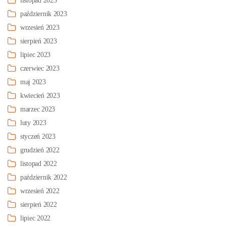
listopad 2023
październik 2023
wrzesień 2023
sierpień 2023
lipiec 2023
czerwiec 2023
maj 2023
kwiecień 2023
marzec 2023
luty 2023
styczeń 2023
grudzień 2022
listopad 2022
październik 2022
wrzesień 2022
sierpień 2022
lipiec 2022