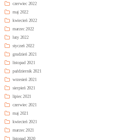
czerwiec 2022
maj 2022
kwiecień 2022
marzec 2022
luty 2022
styczeń 2022
grudzień 2021
listopad 2021
październik 2021
wrzesień 2021
sierpień 2021
lipiec 2021
czerwiec 2021
maj 2021
kwiecień 2021
marzec 2021
listopad 2020