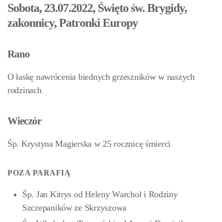
Sobota, 23.07.2022, Święto św. Brygidy,
zakonnicy, Patronki Europy
Rano
O łaskę nawrócenia biednych grzeszników w naszych
rodzinach
Wieczór
Śp. Krystyna Magierska w 25 rocznicę śmierci
POZA PARAFIĄ
Śp. Jan Kitrys od Heleny Warchoł i Rodziny
Szczepaników ze Skrzyszowa