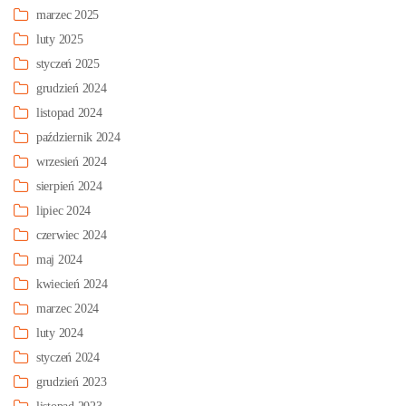
marzec 2025
luty 2025
styczeń 2025
grudzień 2024
listopad 2024
październik 2024
wrzesień 2024
sierpień 2024
lipiec 2024
czerwiec 2024
maj 2024
kwiecień 2024
marzec 2024
luty 2024
styczeń 2024
grudzień 2023