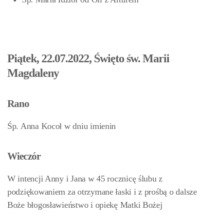
Piątek, 22.07.2022, Święto św. Marii
Magdaleny
Rano
Śp. Anna Kocoł w dniu imienin
Wieczór
W intencji Anny i Jana w 45 rocznicę ślubu z
podziękowaniem za otrzymane łaski i z prośbą o dalsze
Boże błogosławieństwo i opiekę Matki Bożej