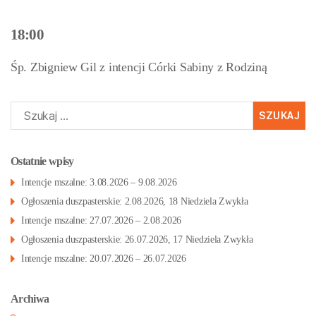
18:00
Śp. Zbigniew Gil z intencji Córki Sabiny z Rodziną
Szukaj:
Ostatnie wpisy
Intencje mszalne: 3.08.2026 – 9.08.2026
Ogłoszenia duszpasterskie: 2.08.2026, 18 Niedziela Zwykła
Intencje mszalne: 27.07.2026 – 2.08.2026
Ogłoszenia duszpasterskie: 26.07.2026, 17 Niedziela Zwykła
Intencje mszalne: 20.07.2026 – 26.07.2026
Archiwa