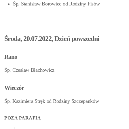
Śp. Stanisław Borowiec od Rodziny Fisów
Środa, 20.07.2022, Dzień powszedni
Rano
Śp. Czesław Błachowicz
Wieczór
Śp. Kazimiera Stręk od Rodziny Szczepanków
POZA PARAFIĄ