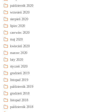
październik 2020
wrzesień 2020
sierpień 2020
lipiec 2020
czerwiec 2020
maj 2020
kwiecień 2020
marzec 2020
luty 2020
styczeń 2020
grudzień 2019
listopad 2019
październik 2019
grudzień 2018
listopad 2018
październik 2018