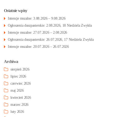
Ostatnie wpisy
Intencje mszalne: 3.08.2026 – 9.08.2026
Ogłoszenia duszpasterskie: 2.08.2026, 18 Niedziela Zwykła
Intencje mszalne: 27.07.2026 – 2.08.2026
Ogłoszenia duszpasterskie: 26.07.2026, 17 Niedziela Zwykła
Intencje mszalne: 20.07.2026 – 26.07.2026
Archiwa
sierpień 2026
lipiec 2026
czerwiec 2026
maj 2026
kwiecień 2026
marzec 2026
luty 2026