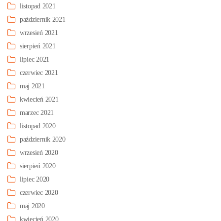
listopad 2021
październik 2021
wrzesień 2021
sierpień 2021
lipiec 2021
czerwiec 2021
maj 2021
kwiecień 2021
marzec 2021
listopad 2020
październik 2020
wrzesień 2020
sierpień 2020
lipiec 2020
czerwiec 2020
maj 2020
kwiecień 2020