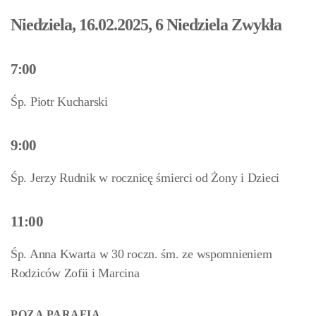
Niedziela, 16.02.2025, 6 Niedziela Zwykła
7:00
Śp. Piotr Kucharski
9:00
Śp. Jerzy Rudnik w rocznicę śmierci od Żony i Dzieci
11:00
Śp. Anna Kwarta w 30 roczn. śm. ze wspomnieniem
Rodziców Zofii i Marcina
POZA PARAFIĄ