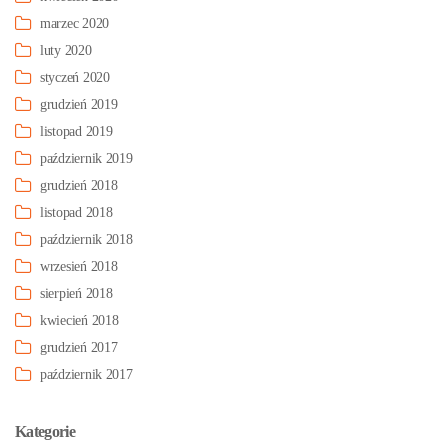
marzec 2020
luty 2020
styczeń 2020
grudzień 2019
listopad 2019
październik 2019
grudzień 2018
listopad 2018
październik 2018
wrzesień 2018
sierpień 2018
kwiecień 2018
grudzień 2017
październik 2017
Kategorie