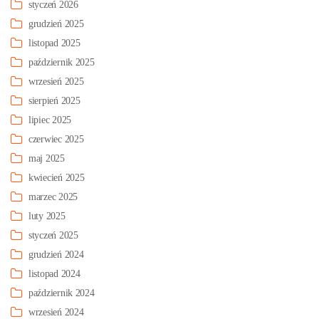
styczeń 2026
grudzień 2025
listopad 2025
październik 2025
wrzesień 2025
sierpień 2025
lipiec 2025
czerwiec 2025
maj 2025
kwiecień 2025
marzec 2025
luty 2025
styczeń 2025
grudzień 2024
listopad 2024
październik 2024
wrzesień 2024