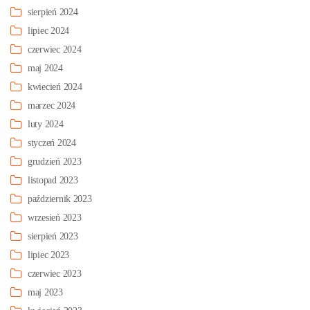
sierpień 2024
lipiec 2024
czerwiec 2024
maj 2024
kwiecień 2024
marzec 2024
luty 2024
styczeń 2024
grudzień 2023
listopad 2023
październik 2023
wrzesień 2023
sierpień 2023
lipiec 2023
czerwiec 2023
maj 2023