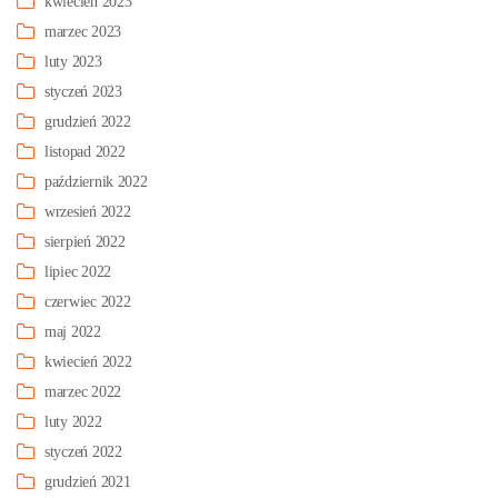
kwiecień 2023
marzec 2023
luty 2023
styczeń 2023
grudzień 2022
listopad 2022
październik 2022
wrzesień 2022
sierpień 2022
lipiec 2022
czerwiec 2022
maj 2022
kwiecień 2022
marzec 2022
luty 2022
styczeń 2022
grudzień 2021