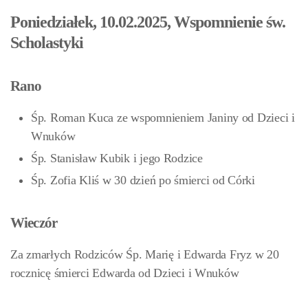
Poniedziałek, 10.02.2025, Wspomnienie św.
Scholastyki
Rano
Śp. Roman Kuca ze wspomnieniem Janiny od Dzieci i
Wnuków
Śp. Stanisław Kubik i jego Rodzice
Śp. Zofia Kliś w 30 dzień po śmierci od Córki
Wieczór
Za zmarłych Rodziców Śp. Marię i Edwarda Fryz w 20
rocznicę śmierci Edwarda od Dzieci i Wnuków