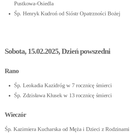
Pustkowa-Osiedla
Śp. Henryk Kudroń od Sióstr Opatrzności Bożej
Sobota, 15.02.2025, Dzień powszedni
Rano
Śp. Leokadia Kazidróg w 7 rocznicę śmierci
Śp. Zdzisława Kłusek w 13 rocznicę śmierci
Wieczór
Śp. Kazimiera Kucharska od Męża i Dzieci z Rodzinami