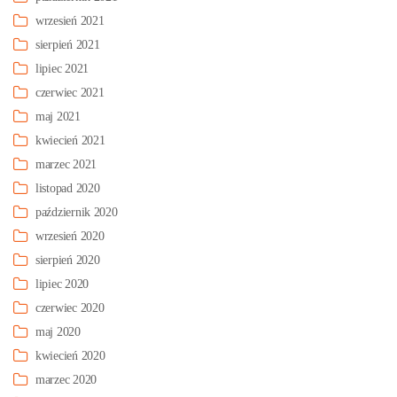
wrzesień 2021
sierpień 2021
lipiec 2021
czerwiec 2021
maj 2021
kwiecień 2021
marzec 2021
listopad 2020
październik 2020
wrzesień 2020
sierpień 2020
lipiec 2020
czerwiec 2020
maj 2020
kwiecień 2020
marzec 2020