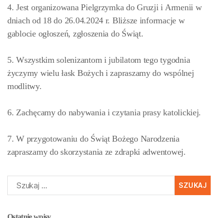
4. Jest organizowana Pielgrzymka do Gruzji i Armenii w
dniach od 18 do 26.04.2024 r. Bliższe informacje w
gablocie ogłoszeń, zgłoszenia do Świąt.
5. Wszystkim solenizantom i jubilatom tego tygodnia
życzymy wielu łask Bożych i zapraszamy do wspólnej
modlitwy.
6. Zachęcamy do nabywania i czytania prasy katolickiej.
7. W przygotowaniu do Świąt Bożego Narodzenia
zapraszamy do skorzystania ze zdrapki adwentowej.
Szukaj:
Ostatnie wpisy