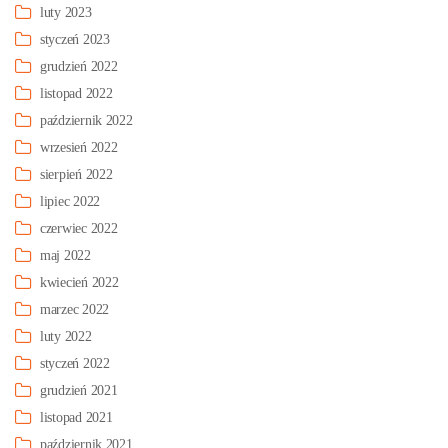
luty 2023
styczeń 2023
grudzień 2022
listopad 2022
październik 2022
wrzesień 2022
sierpień 2022
lipiec 2022
czerwiec 2022
maj 2022
kwiecień 2022
marzec 2022
luty 2022
styczeń 2022
grudzień 2021
listopad 2021
październik 2021