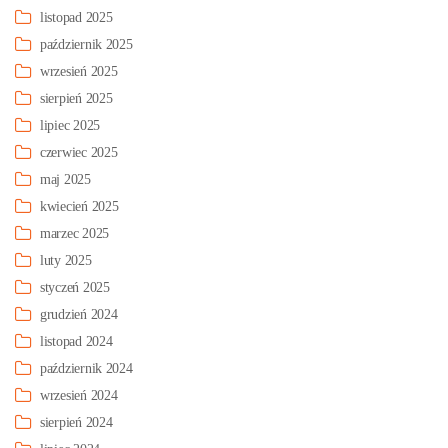
listopad 2025
październik 2025
wrzesień 2025
sierpień 2025
lipiec 2025
czerwiec 2025
maj 2025
kwiecień 2025
marzec 2025
luty 2025
styczeń 2025
grudzień 2024
listopad 2024
październik 2024
wrzesień 2024
sierpień 2024