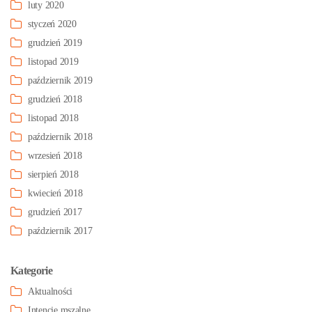
luty 2020
styczeń 2020
grudzień 2019
listopad 2019
październik 2019
grudzień 2018
listopad 2018
październik 2018
wrzesień 2018
sierpień 2018
kwiecień 2018
grudzień 2017
październik 2017
Kategorie
Aktualności
Intencje mszalne