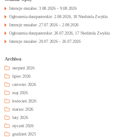
Intencje mszalne: 3.08.2026 – 9.08.2026
Ogłoszenia duszpasterskie: 2.08.2026, 18 Niedziela Zwykła
Intencje mszalne: 27.07.2026 – 2.08.2026
Ogłoszenia duszpasterskie: 26.07.2026, 17 Niedziela Zwykła
Intencje mszalne: 20.07.2026 – 26.07.2026
Archiwa
sierpień 2026
lipiec 2026
czerwiec 2026
maj 2026
kwiecień 2026
marzec 2026
luty 2026
styczeń 2026
grudzień 2025