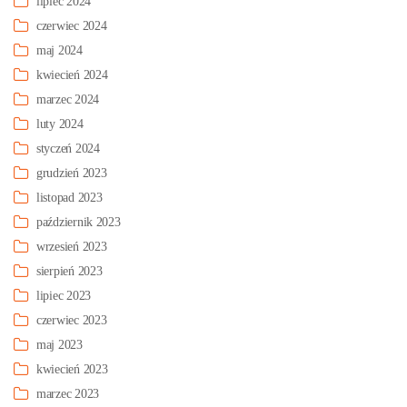
lipiec 2024
czerwiec 2024
maj 2024
kwiecień 2024
marzec 2024
luty 2024
styczeń 2024
grudzień 2023
listopad 2023
październik 2023
wrzesień 2023
sierpień 2023
lipiec 2023
czerwiec 2023
maj 2023
kwiecień 2023
marzec 2023