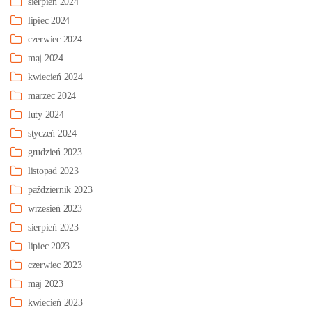
sierpień 2024
lipiec 2024
czerwiec 2024
maj 2024
kwiecień 2024
marzec 2024
luty 2024
styczeń 2024
grudzień 2023
listopad 2023
październik 2023
wrzesień 2023
sierpień 2023
lipiec 2023
czerwiec 2023
maj 2023
kwiecień 2023