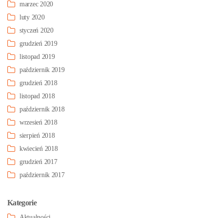
marzec 2020
luty 2020
styczeń 2020
grudzień 2019
listopad 2019
październik 2019
grudzień 2018
listopad 2018
październik 2018
wrzesień 2018
sierpień 2018
kwiecień 2018
grudzień 2017
październik 2017
Kategorie
Aktualności