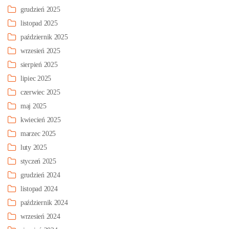
grudzień 2025
listopad 2025
październik 2025
wrzesień 2025
sierpień 2025
lipiec 2025
czerwiec 2025
maj 2025
kwiecień 2025
marzec 2025
luty 2025
styczeń 2025
grudzień 2024
listopad 2024
październik 2024
wrzesień 2024