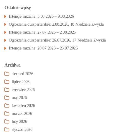
Ostatnie wpisy
Intencje mszalne: 3.08.2026 – 9.08.2026
Ogłoszenia duszpasterskie: 2.08.2026, 18 Niedziela Zwykła
Intencje mszalne: 27.07.2026 – 2.08.2026
Ogłoszenia duszpasterskie: 26.07.2026, 17 Niedziela Zwykła
Intencje mszalne: 20.07.2026 – 26.07.2026
Archiwa
sierpień 2026
lipiec 2026
czerwiec 2026
maj 2026
kwiecień 2026
marzec 2026
luty 2026
styczeń 2026