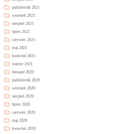
październik 2021
wrzesień 2021
sierpień 2021
lipiec 2021
czerwiec 2021
maj 2021
kwiecień 2021
marzec 2021
listopad 2020
październik 2020
wrzesień 2020
sierpień 2020
lipiec 2020
czerwiec 2020
maj 2020
kwiecień 2020