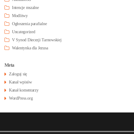
Intencje mszalne
Modlitwy
Ogłoszenia parafialne
Uncategorized
V Synod Diecezji Tarnowskiej
Walentynka dla Jezusa
Meta
Zaloguj się
Kanał wpisów
Kanał komentarzy
WordPress.org