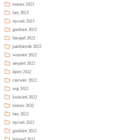
marzec 2023
luty 2023
styczeń 2023
grudzień 2022
listopad 2022
październik 2022
wrzesień 2022
sierpień 2022
lipiec 2022
czerwiec 2022
maj 2022
kwiecień 2022
marzec 2022
luty 2022
styczeń 2022
grudzień 2021
listopad 2021